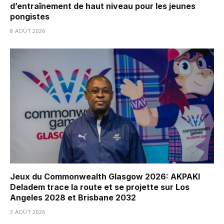
d’entraînement de haut niveau pour les jeunes
pongistes
8 AOÛT 2026
Jeux du Commonwealth Glasgow 2026: AKPAKI
Deladem trace la route et se projette sur Los
Angeles 2028 et Brisbane 2032
3 AOÛT 2026