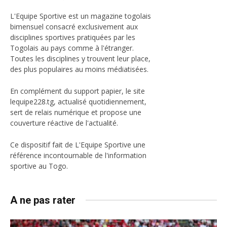
L'Equipe Sportive est un magazine togolais
bimensuel consacré exclusivement aux
disciplines sportives pratiquées par les
Togolais au pays comme à l'étranger.
Toutes les disciplines y trouvent leur place,
des plus populaires au moins médiatisées.
En complément du support papier, le site
lequipe228.tg, actualisé quotidiennement,
sert de relais numérique et propose une
couverture réactive de l'actualité.
Ce dispositif fait de L'Equipe Sportive une
référence incontournable de l'information
sportive au Togo.
A ne pas rater