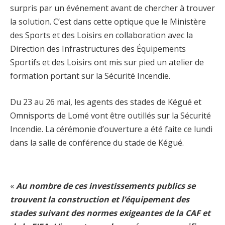
surpris par un événement avant de chercher à trouver
la solution. C’est dans cette optique que le Ministère
des Sports et des Loisirs en collaboration avec la
Direction des Infrastructures des Équipements
Sportifs et des Loisirs ont mis sur pied un atelier de
formation portant sur la Sécurité Incendie.
Du 23 au 26 mai, les agents des stades de Kégué et
Omnisports de Lomé vont être outillés sur la Sécurité
Incendie. La cérémonie d’ouverture a été faite ce lundi
dans la salle de conférence du stade de Kégué.
«
Au nombre de ces investissements publics se
trouvent la construction et l’équipement des
stades suivant des normes exigeantes de la CAF et