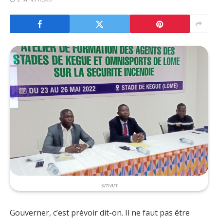
smart
Gouverner, c’est prévoir dit-on. Il ne faut pas être