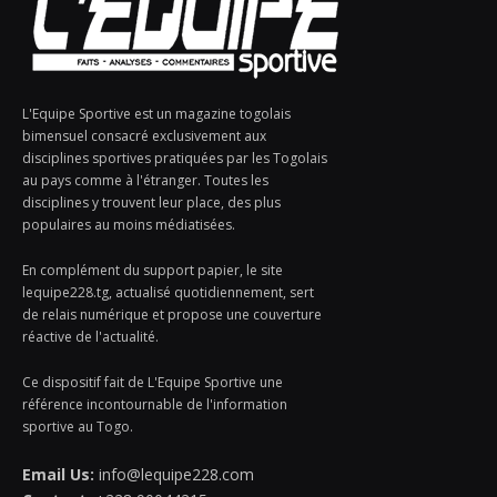
L'Equipe Sportive est un magazine togolais
bimensuel consacré exclusivement aux
disciplines sportives pratiquées par les Togolais
au pays comme à l'étranger. Toutes les
disciplines y trouvent leur place, des plus
populaires au moins médiatisées.
En complément du support papier, le site
lequipe228.tg, actualisé quotidiennement, sert
de relais numérique et propose une couverture
réactive de l'actualité.
Ce dispositif fait de L'Equipe Sportive une
référence incontournable de l'information
sportive au Togo.
Email Us:
info@lequipe228.com