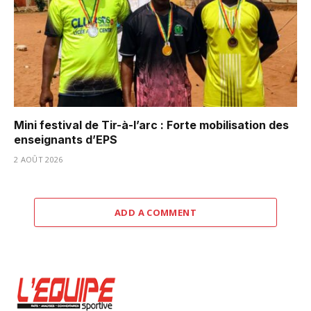
Mini festival de Tir-à-l’arc : Forte mobilisation des
enseignants d’EPS
2 AOÛT 2026
ADD A COMMENT