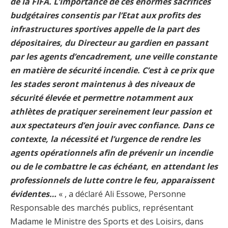
de la FIFA. L’importance de ces énormes sacrifices
budgétaires consentis par l’Etat aux profits des
infrastructures sportives appelle de la part des
dépositaires, du Directeur au gardien en passant
par les agents d’encadrement, une veille constante
en matière de sécurité incendie. C’est à ce prix que
les stades seront maintenus à des niveaux de
sécurité élevée et permettre notamment aux
athlètes de pratiquer sereinement leur passion et
aux spectateurs d’en jouir avec confiance. Dans ce
contexte, la nécessité et l’urgence de rendre les
agents opérationnels afin de prévenir un incendie
ou de le combattre le cas échéant, en attendant les
professionnels de lutte contre le feu, apparaissent
évidentes…
« , a déclaré Ali Essowe, Personne
Responsable des marchés publics, représentant
Madame le Ministre des Sports et des Loisirs, dans