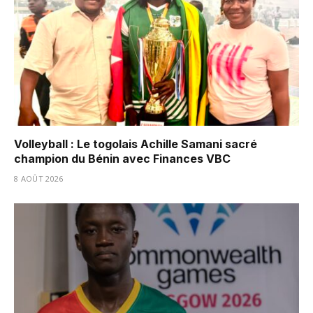
Volleyball : Le togolais Achille Samani sacré
champion du Bénin avec Finances VBC
8 AOÛT 2026