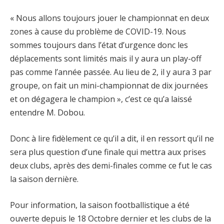
« Nous allons toujours jouer le championnat en deux
zones à cause du problème de COVID-19. Nous
sommes toujours dans l’état d’urgence donc les
déplacements sont limités mais il y aura un play-off
pas comme l’année passée. Au lieu de 2, il y aura 3 par
groupe, on fait un mini-championnat de dix journées
et on dégagera le champion », c’est ce qu’a laissé
entendre M. Dobou.
Donc à lire fidèlement ce qu’il a dit, il en ressort qu’il ne
sera plus question d’une finale qui mettra aux prises
deux clubs, après des demi-finales comme ce fut le cas
la saison dernière.
Pour information, la saison footballistique a été
ouverte depuis le 18 Octobre dernier et les clubs de la