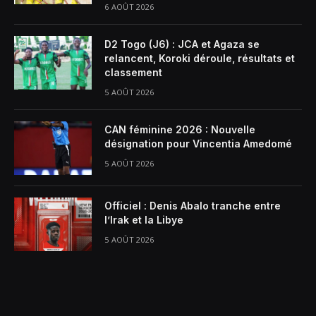
6 AOÛT 2026
D2 Togo (J6) : JCA et Agaza se
relancent, Koroki déroule, résultats et
classement
5 AOÛT 2026
CAN féminine 2026 : Nouvelle
désignation pour Vincentia Amedomé
5 AOÛT 2026
Officiel : Denis Abalo tranche entre
l’Irak et la Libye
5 AOÛT 2026