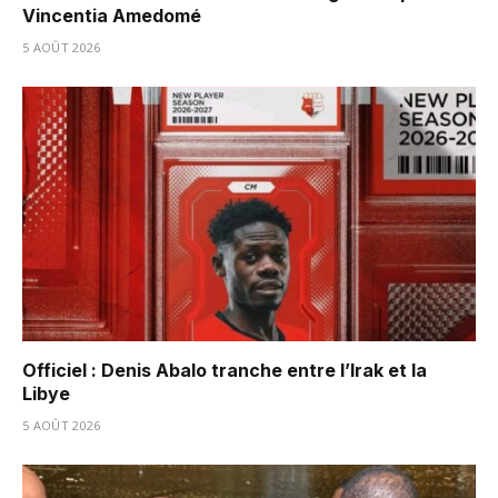
Vincentia Amedomé
5 AOÛT 2026
Officiel : Denis Abalo tranche entre l’Irak et la
Libye
5 AOÛT 2026