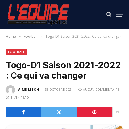
Home
Football
Togo-D1 Saison 2021-2022 : Ce qui va changer
»
»
FOOTBALL
Togo-D1 Saison 2021-2022
: Ce qui va changer
AIMÉ LEBON
28 OCTOBRE 2021
AUCUN COMMENTAIRE
1 MIN READ