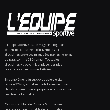
L'Equipe Sportive est un magazine togolais
bimensuel consacré exclusivement aux
disciplines sportives pratiquées par les Togolais
au pays comme à l'étranger. Toutes les
disciplines y trouvent leur place, des plus
populaires au moins médiatisées.
En complément du support papier, le site
lequipe228.tg, actualisé quotidiennement, sert
de relais numérique et propose une couverture
réactive de l'actualité.
Ce dispositif fait de L'Equipe Sportive une
référence incontournable de l'information