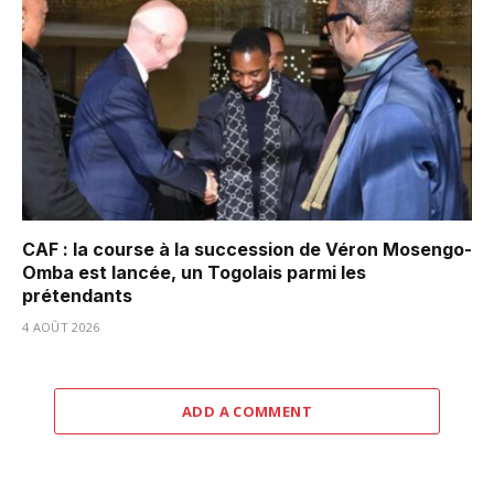
CAF : la course à la succession de Véron Mosengo-
Omba est lancée, un Togolais parmi les
prétendants
4 AOÛT 2026
ADD A COMMENT