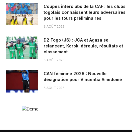
Coupes interclubs de la CAF : les clubs
togolais connaissent leurs adversaires
pour les tours préliminaires
6 AOÛT 2026
D2 Togo (J6) : JCA et Agaza se
relancent, Koroki déroule, résultats et
classement
5 AOÛT 2026
CAN féminine 2026 : Nouvelle
désignation pour Vincentia Amedomé
5 AOÛT 2026