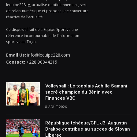
lequipe228.tg, actualisé quotidiennement, sert
de relais numérique et propose une couverture
réactive de l'actualité.
Ce dispositif fait de L'Equipe Sportive une
référence incontournable de l'information
sportive au Togo.
Email Us:
info@lequipe228.com
Contact:
+228 90044215
Volleyball : Le togolais Achille Samani
sacré champion du Bénin avec
Finances VBC
8 AOÛT 2026
République tchèque/CFL J3: Augustin
Drakpe contribue au succès de Slovan
Liberec