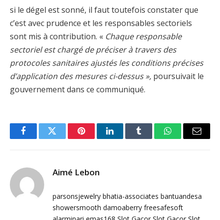
si le dégel est sonné, il faut toutefois constater que
c’est avec prudence et les responsables sectoriels
sont mis à contribution. «
Chaque responsable
sectoriel est chargé de préciser à travers des
protocoles sanitaires ajustés les conditions précises
d’application des mesures ci-dessus »,
poursuivait le
gouvernement dans ce communiqué.
Facebook
Twitter
Pinterest
LinkedIn
Tumblr
WhatsApp
Email
Aimé Lebon
parsonsjewelry
bhatia-associates
bantuandesa
showersmooth
damoaberry
freesafesoft
alarminari
emas168
Slot Gacor
Slot Gacor
Slot