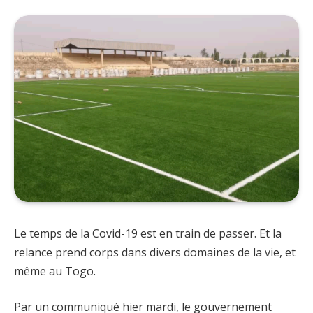
Le temps de la Covid-19 est en train de passer. Et la
relance prend corps dans divers domaines de la vie, et
même au Togo.
Par un communiqué hier mardi, le gouvernement