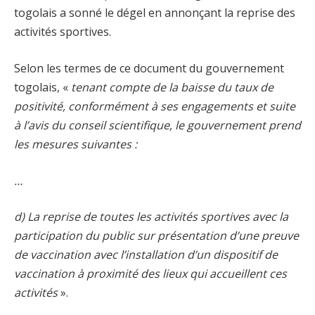
togolais a sonné le dégel en annonçant la reprise des
activités sportives.
Selon les termes de ce document du gouvernement
togolais, «
tenant compte de la baisse du taux de
positivité, conformément à ses engagements et suite
à l’avis du conseil scientifique, le gouvernement prend
les mesures suivantes :
…
d) La reprise de toutes les activités sportives avec la
participation du public sur présentation d’une preuve
de vaccination avec l’installation d’un dispositif de
vaccination à proximité des lieux qui accueillent ces
activités
».