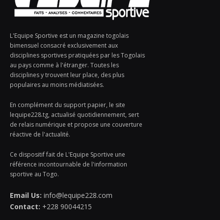
L'Equipe Sportive est un magazine togolais
bimensuel consacré exclusivement aux
disciplines sportives pratiquées par les Togolais
au pays comme à l'étranger. Toutes les
disciplines y trouvent leur place, des plus
populaires au moins médiatisées.
En complément du support papier, le site
lequipe228.tg, actualisé quotidiennement, sert
de relais numérique et propose une couverture
réactive de l'actualité.
Ce dispositif fait de L'Equipe Sportive une
référence incontournable de l'information
sportive au Togo.
Email Us:
info@lequipe228.com
Contact:
+228 90044215