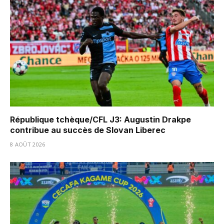
République tchèque/CFL J3: Augustin Drakpe
contribue au succès de Slovan Liberec
8 AOÛT 2026