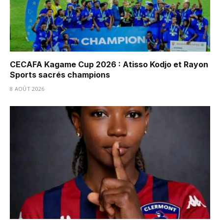
CECAFA Kagame Cup 2026 : Atisso Kodjo et Rayon
Sports sacrés champions
8 AOÛT 2026