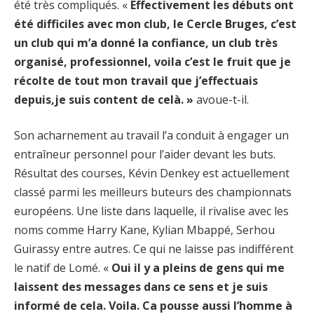
été très compliqués. «
Effectivement les débuts ont
été difficiles avec mon club, le Cercle Bruges, c’est
un club qui m’a donné la confiance, un club très
organisé, professionnel, voila c’est le fruit que je
récolte de tout mon travail que j’effectuais
depuis,je suis content de celà. »
avoue-t-il.
Son acharnement au travail l’a conduit à engager un
entraîneur personnel pour l’aider devant les buts.
Résultat des courses, Kévin Denkey est actuellement
classé parmi les meilleurs buteurs des championnats
européens. Une liste dans laquelle, il rivalise avec les
noms comme Harry Kane, Kylian Mbappé, Serhou
Guirassy entre autres. Ce qui ne laisse pas indifférent
le natif de Lomé. «
Oui il y a pleins de gens qui me
laissent des messages dans ce sens et je suis
informé de cela. Voila. Ca pousse aussi l’homme à