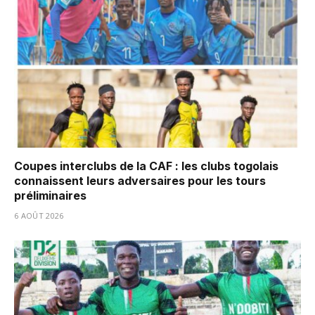
Coupes interclubs de la CAF : les clubs togolais
connaissent leurs adversaires pour les tours
préliminaires
6 AOÛT 2026