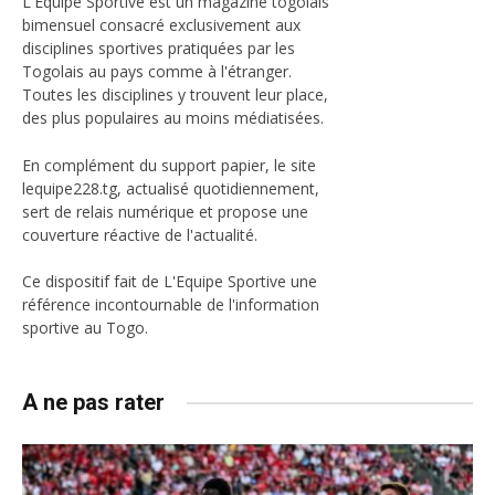
L'Equipe Sportive est un magazine togolais
bimensuel consacré exclusivement aux
disciplines sportives pratiquées par les
Togolais au pays comme à l'étranger.
Toutes les disciplines y trouvent leur place,
des plus populaires au moins médiatisées.
En complément du support papier, le site
lequipe228.tg, actualisé quotidiennement,
sert de relais numérique et propose une
couverture réactive de l'actualité.
Ce dispositif fait de L'Equipe Sportive une
référence incontournable de l'information
sportive au Togo.
A ne pas rater