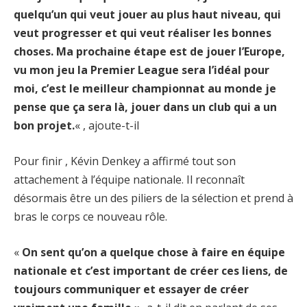
quelqu’un qui veut jouer au plus haut niveau, qui
veut progresser et qui veut réaliser les bonnes
choses. Ma prochaine étape est de jouer l’Europe,
vu mon jeu la Premier League sera l’idéal pour
moi, c’est le meilleur championnat au monde je
pense que ça sera là, jouer dans un club qui a un
bon projet.
« , ajoute-t-il
Pour finir , Kévin Denkey a affirmé tout son
attachement à l’équipe nationale. Il reconnaît
désormais être un des piliers de la sélection et prend à
bras le corps ce nouveau rôle.
«
On sent qu’on a quelque chose à faire en équipe
nationale et c’est important de créer ces liens, de
toujours communiquer et essayer de créer