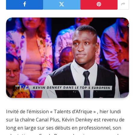
Invité de l’émission « Talents d’Afrique » , hier lundi
sur la chaîne Canal Plus, Kévin Denkey est revenu de
long en large sur ses débuts en professionnel, son