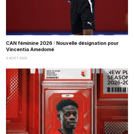
CAN féminine 2026 : Nouvelle désignation pour
Vincentia Amedomé
5 AOÛT 2026