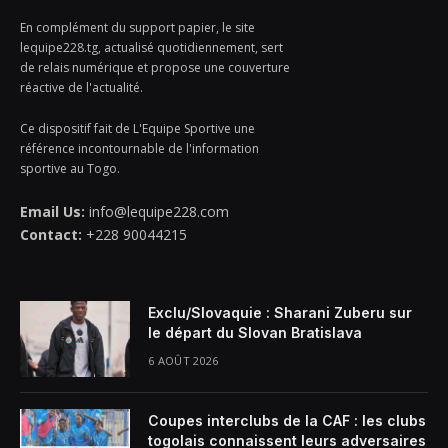
En complément du support papier, le site
lequipe228.tg, actualisé quotidiennement, sert
de relais numérique et propose une couverture
réactive de l'actualité.
Ce dispositif fait de L'Equipe Sportive une
référence incontournable de l'information
sportive au Togo.
Email Us:
info@lequipe228.com
Contact:
+228 90044215
Exclu/Slovaquie : Sharani Zuberu sur
le départ du Slovan Bratislava
6 AOÛT 2026
Coupes interclubs de la CAF : les clubs
togolais connaissent leurs adversaires