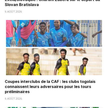
Slovan Bratislava
6 AOÛT 2026
Coupes interclubs de la CAF : les clubs togolais
connaissent leurs adversaires pour les tours
préliminaires
6 AOÛT 2026