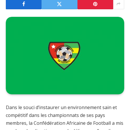
Dans le souci d’instaurer un environnement sain et
compétitif dans les championnats de ses pays
membres, la Confédération Africaine de Football a mis