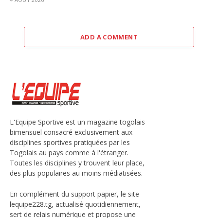
ADD A COMMENT
L'Equipe Sportive est un magazine togolais
bimensuel consacré exclusivement aux
disciplines sportives pratiquées par les
Togolais au pays comme à l'étranger.
Toutes les disciplines y trouvent leur place,
des plus populaires au moins médiatisées.
En complément du support papier, le site
lequipe228.tg, actualisé quotidiennement,
sert de relais numérique et propose une