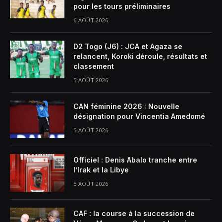
pour les tours préliminaires
6 AOÛT 2026
D2 Togo (J6) : JCA et Agaza se
relancent, Koroki déroule, résultats et
classement
5 AOÛT 2026
CAN féminine 2026 : Nouvelle
désignation pour Vincentia Amedomé
5 AOÛT 2026
Officiel : Denis Abalo tranche entre
l’Irak et la Libye
5 AOÛT 2026
CAF : la course à la succession de