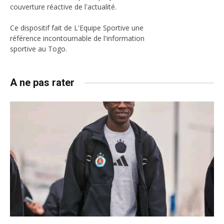
couverture réactive de l'actualité.
Ce dispositif fait de L'Equipe Sportive une
référence incontournable de l'information
sportive au Togo.
A ne pas rater