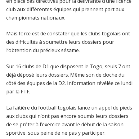
en place des directives pour la délivrance d’une licence
club aux différentes équipes qui prennent part aux
championnats nationaux.
Mais force est de constater que les clubs togolais ont
des difficultés à soumettre leurs dossiers pour
l’obtention du précieux sésame.
Sur 16 clubs de D1 que disposent le Togo, seuls 7 ont
déjà déposé leurs dossiers. Même son de cloche du
côté des équipes de la D2. Information révélée ce lundi
par la FTF.
La faîtière du football togolais lance un appel de pieds
aux clubs qui n’ont pas encore soumis leurs dossiers
de se prêter à l’exercice avant le début de la saison
sportive, sous peine de ne pas y participer.