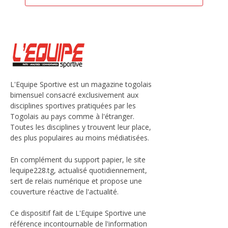
L'Equipe Sportive est un magazine togolais
bimensuel consacré exclusivement aux
disciplines sportives pratiquées par les
Togolais au pays comme à l'étranger.
Toutes les disciplines y trouvent leur place,
des plus populaires au moins médiatisées.
En complément du support papier, le site
lequipe228.tg, actualisé quotidiennement,
sert de relais numérique et propose une
couverture réactive de l'actualité.
Ce dispositif fait de L'Equipe Sportive une
référence incontournable de l'information