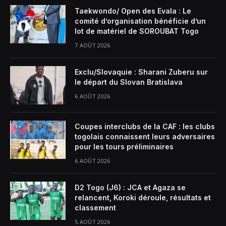
Taekwondo/ Open des Evala : Le
comité d’organisation bénéficie d’un
lot de matériel de SOROUBAT Togo
7 AOÛT 2026
Exclu/Slovaquie : Sharani Zuberu sur
le départ du Slovan Bratislava
6 AOÛT 2026
Coupes interclubs de la CAF : les clubs
togolais connaissent leurs adversaires
pour les tours préliminaires
6 AOÛT 2026
D2 Togo (J6) : JCA et Agaza se
relancent, Koroki déroule, résultats et
classement
5 AOÛT 2026