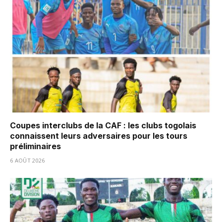
Coupes interclubs de la CAF : les clubs togolais
connaissent leurs adversaires pour les tours
préliminaires
6 AOÛT 2026