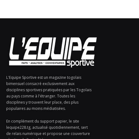
L'Equipe Sportive est un magazine togolais
bimensuel consacré exclusivement aux
disciplines sportives pratiquées par les Togolais
au pays comme à l'étranger. Toutes les
disciplines y trouvent leur place, des plus
populaires au moins médiatisées.
En complément du support papier, le site
lequipe228.tg, actualisé quotidiennement, sert
de relais numérique et propose une couverture