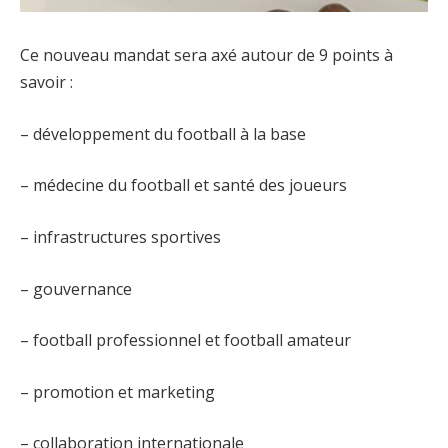
Ce nouveau mandat sera axé autour de 9 points à
savoir :
– développement du football à la base
– médecine du football et santé des joueurs
– infrastructures sportives
– gouvernance
– football professionnel et football amateur
– promotion et marketing
– collaboration internationale