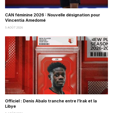
CAN féminine 2026 : Nouvelle désignation pour
Vincentia Amedomé
5 AOÛT 2026
Officiel : Denis Abalo tranche entre l’Irak et la
Libye