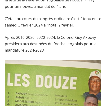
la tête de la Fédération Togolaise de Football (FTF)
pour un nouveau mandat de 4 ans.
C’était au cours du congrès ordinaire électif tenu en ce
samedi 3 février 2024 à l’hôtel 2 février.
Après 2016-2020, 2020-2024, le Colonel Guy Akpovy
présidera aux destinées du football togolais pour la
mandature 2024-2028.