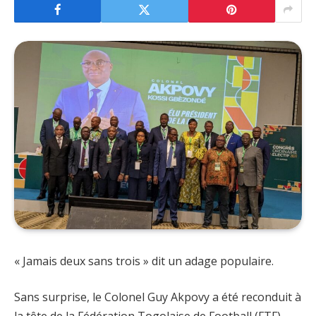
« Jamais deux sans trois » dit un adage populaire.
Sans surprise, le Colonel Guy Akpovy a été reconduit à