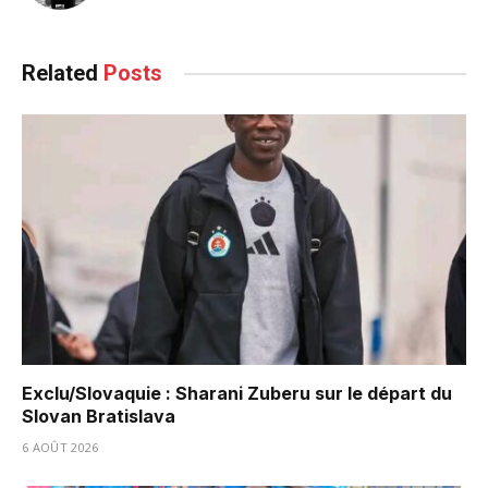
Related
Posts
Exclu/Slovaquie : Sharani Zuberu sur le départ du
Slovan Bratislava
6 AOÛT 2026