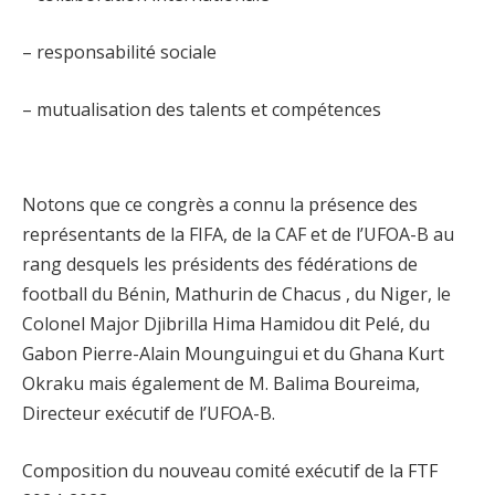
– responsabilité sociale
– mutualisation des talents et compétences
Notons que ce congrès a connu la présence des
représentants de la FIFA, de la CAF et de l’UFOA-B au
rang desquels les présidents des fédérations de
football du Bénin, Mathurin de Chacus , du Niger, le
Colonel Major Djibrilla Hima Hamidou dit Pelé, du
Gabon Pierre-Alain Mounguingui et du Ghana Kurt
Okraku mais également de M. Balima Boureima,
Directeur exécutif de l’UFOA-B.
Composition du nouveau comité exécutif de la FTF