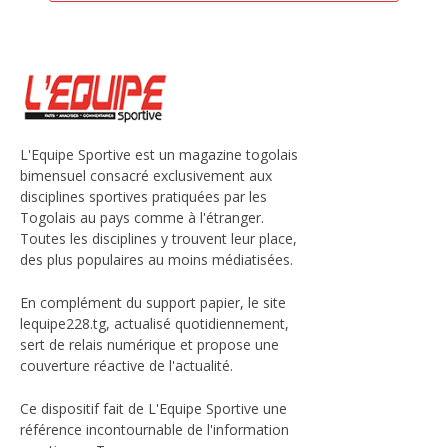
L'Equipe Sportive est un magazine togolais
bimensuel consacré exclusivement aux
disciplines sportives pratiquées par les
Togolais au pays comme à l'étranger.
Toutes les disciplines y trouvent leur place,
des plus populaires au moins médiatisées.
En complément du support papier, le site
lequipe228.tg, actualisé quotidiennement,
sert de relais numérique et propose une
couverture réactive de l'actualité.
Ce dispositif fait de L'Equipe Sportive une
référence incontournable de l'information