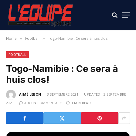
Home
Football
Togo-Namibie : Ce sera à huis clos!
»
»
FOOTBALL
Togo-Namibie : Ce sera à
huis clos!
AIMÉ LEBON
3 SEPTEMBRE 2021
UPDATED:
3 SEPTEMBRE
2021
AUCUN COMMENTAIRE
1 MIN READ