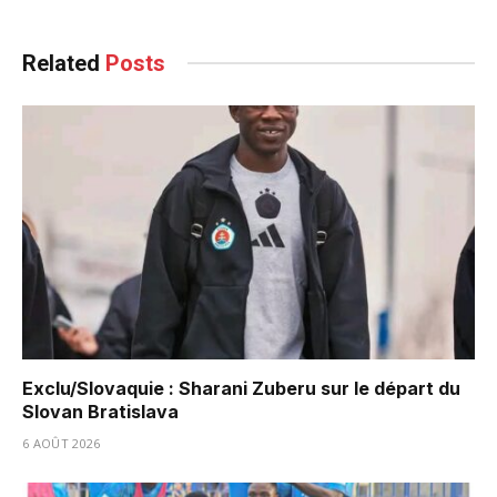
Related
Posts
Exclu/Slovaquie : Sharani Zuberu sur le départ du
Slovan Bratislava
6 AOÛT 2026