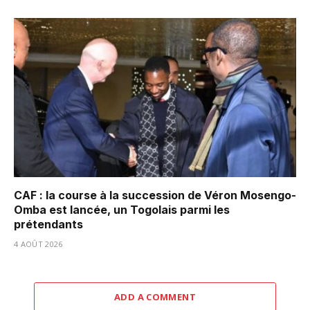
CAF : la course à la succession de Véron Mosengo-
Omba est lancée, un Togolais parmi les
prétendants
4 AOÛT 2026
ADD A COMMENT