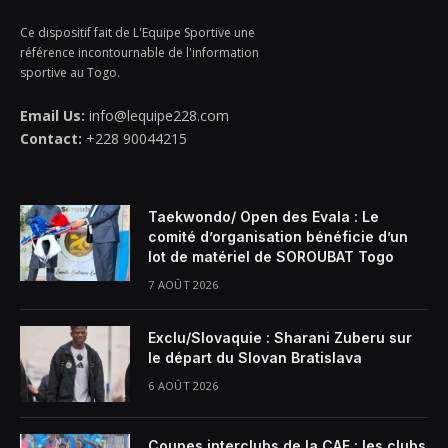
Ce dispositif fait de L'Equipe Sportive une
référence incontournable de l'information
sportive au Togo.
Email Us:
info@lequipe228.com
Contact:
+228 90044215
Taekwondo/ Open des Evala : Le
comité d’organisation bénéficie d’un
lot de matériel de SOROUBAT Togo
7 AOÛT 2026
Exclu/Slovaquie : Sharani Zuberu sur
le départ du Slovan Bratislava
6 AOÛT 2026
Coupes interclubs de la CAF : les clubs