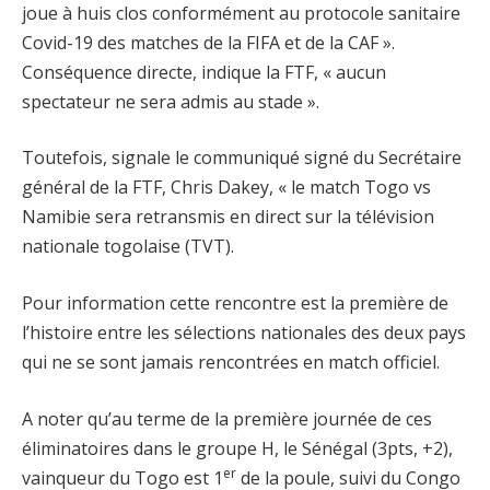
joue à huis clos conformément au protocole sanitaire
Covid-19 des matches de la FIFA et de la CAF ».
Conséquence directe, indique la FTF, « aucun
spectateur ne sera admis au stade ».
Toutefois, signale le communiqué signé du Secrétaire
général de la FTF, Chris Dakey, « le match Togo vs
Namibie sera retransmis en direct sur la télévision
nationale togolaise (TVT).
Pour information cette rencontre est la première de
l’histoire entre les sélections nationales des deux pays
qui ne se sont jamais rencontrées en match officiel.
A noter qu’au terme de la première journée de ces
éliminatoires dans le groupe H, le Sénégal (3pts, +2),
er
vainqueur du Togo est 1
de la poule, suivi du Congo