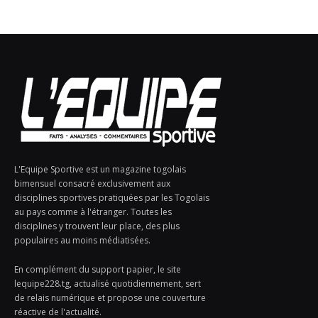
L'Equipe Sportive est un magazine togolais
bimensuel consacré exclusivement aux
disciplines sportives pratiquées par les Togolais
au pays comme à l'étranger. Toutes les
disciplines y trouvent leur place, des plus
populaires au moins médiatisées.
En complément du support papier, le site
lequipe228.tg, actualisé quotidiennement, sert
de relais numérique et propose une couverture
réactive de l'actualité.