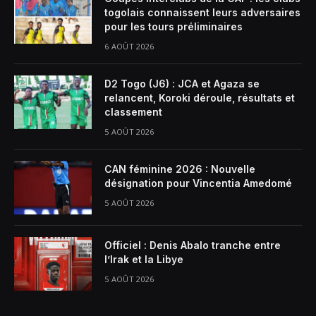
togolais connaissent leurs adversaires
pour les tours préliminaires
6 AOÛT 2026
D2 Togo (J6) : JCA et Agaza se
relancent, Koroki déroule, résultats et
classement
5 AOÛT 2026
CAN féminine 2026 : Nouvelle
désignation pour Vincentia Amedomé
5 AOÛT 2026
Officiel : Denis Abalo tranche entre
l’Irak et la Libye
5 AOÛT 2026