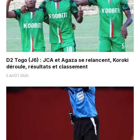
D2 Togo (J6) : JCA et Agaza se relancent, Koroki
déroule, résultats et classement
5 AOÛT 2026