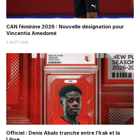
CAN féminine 2026 : Nouvelle désignation pour
Vincentia Amedomé
5 AOÛT 2026
Officiel : Denis Abalo tranche entre l’Irak et la
Libye