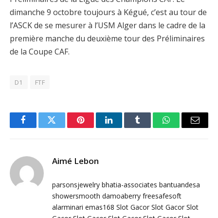
dimanche 9 octobre toujours à Kégué, c’est au tour de
l’ASCK de se mesurer à l’USM Alger dans le cadre de la
première manche du deuxième tour des Préliminaires
de la Coupe CAF.
D1
FTF
Facebook
Twitter
Pinterest
LinkedIn
Tumblr
WhatsApp
Email
Aimé Lebon
parsonsjewelry
bhatia-associates
bantuandesa
showersmooth
damoaberry
freesafesoft
alarminari
emas168
Slot Gacor
Slot Gacor
Slot