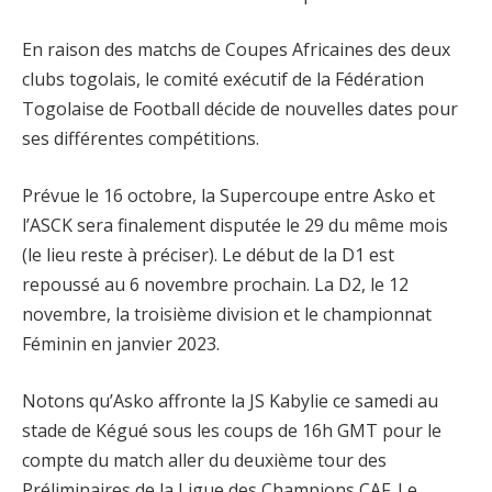
En raison des matchs de Coupes Africaines des deux
clubs togolais, le comité exécutif de la Fédération
Togolaise de Football décide de nouvelles dates pour
ses différentes compétitions.
Prévue le 16 octobre, la Supercoupe entre Asko et
l’ASCK sera finalement disputée le 29 du même mois
(le lieu reste à préciser). Le début de la D1 est
repoussé au 6 novembre prochain. La D2, le 12
novembre, la troisième division et le championnat
Féminin en janvier 2023.
Notons qu’Asko affronte la JS Kabylie ce samedi au
stade de Kégué sous les coups de 16h GMT pour le
compte du match aller du deuxième tour des
Préliminaires de la Ligue des Champions CAF. Le