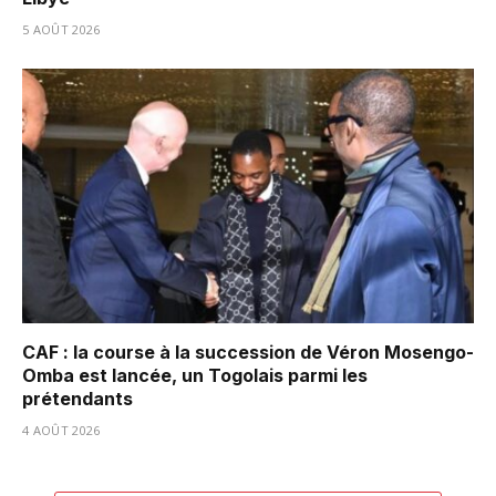
5 AOÛT 2026
CAF : la course à la succession de Véron Mosengo-
Omba est lancée, un Togolais parmi les
prétendants
4 AOÛT 2026