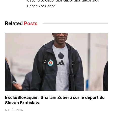
Gacor
Slot Gacor
Slot Gacor
Slot Gacor
Slot
Gacor
Slot Gacor
Related
Posts
Exclu/Slovaquie : Sharani Zuberu sur le départ du
Slovan Bratislava
6 AOÛT 2026