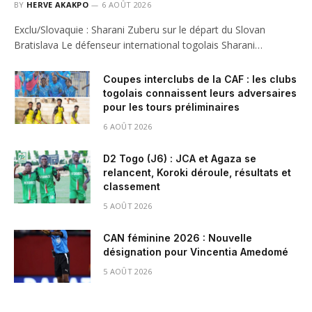
BY
HERVE AKAKPO
6 AOÛT 2026
Exclu/Slovaquie : Sharani Zuberu sur le départ du Slovan
Bratislava Le défenseur international togolais Sharani…
Coupes interclubs de la CAF : les clubs
togolais connaissent leurs adversaires
pour les tours préliminaires
6 AOÛT 2026
D2 Togo (J6) : JCA et Agaza se
relancent, Koroki déroule, résultats et
classement
5 AOÛT 2026
CAN féminine 2026 : Nouvelle
désignation pour Vincentia Amedomé
5 AOÛT 2026