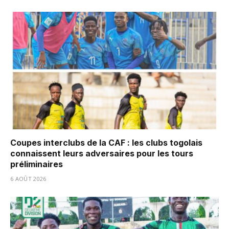
Coupes interclubs de la CAF : les clubs togolais
connaissent leurs adversaires pour les tours
préliminaires
6 AOÛT 2026