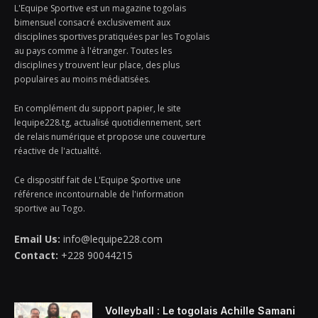
L'Equipe Sportive est un magazine togolais
bimensuel consacré exclusivement aux
disciplines sportives pratiquées par les Togolais
au pays comme à l'étranger. Toutes les
disciplines y trouvent leur place, des plus
populaires au moins médiatisées.
En complément du support papier, le site
lequipe228.tg, actualisé quotidiennement, sert
de relais numérique et propose une couverture
réactive de l'actualité.
Ce dispositif fait de L'Equipe Sportive une
référence incontournable de l'information
sportive au Togo.
Email Us:
info@lequipe228.com
Contact:
+228 90044215
Volleyball : Le togolais Achille Samani