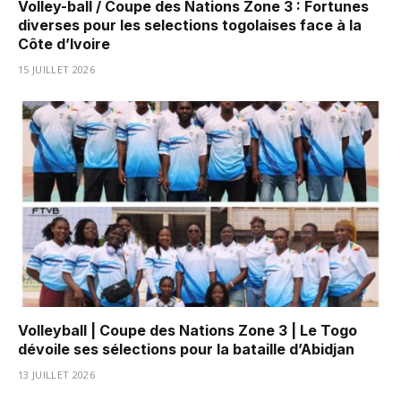
Volley-ball / Coupe des Nations Zone 3 : Fortunes
diverses pour les selections togolaises face à la
Côte d’Ivoire
15 JUILLET 2026
Volleyball | Coupe des Nations Zone 3 | Le Togo
dévoile ses sélections pour la bataille d’Abidjan
13 JUILLET 2026