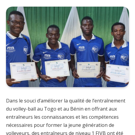
Dans le souci d’améliorer la qualité de l’entraînement
du volley-ball au Togo et au Bénin en offrant aux
entraîneurs les connaissances et les compétences
nécessaires pour former la jeune génération de
volleyeurs, des entraîneurs de niveau 1 FIVB ont été