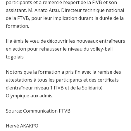
participants et a remercié l’expert de la FIVB et son
assistant, M. Anato Atsu, Directeur technique national
de la FTVB, pour leur implication durant la durée de la
formation.
Il a émis le vœu de découvrir les nouveaux entraîneurs
en action pour rehausser le niveau du volley-ball
togolais.
Notons que la formation a pris fin avec la remise des
attestations à tous les participants et des certificats
d’entraîneur niveau 1 FIVB et de la Solidarité
Olympique aux admis.
Source: Communication FTVB
Hervé AKAKPO