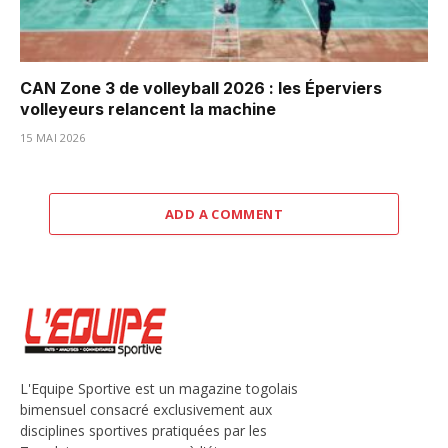
CAN Zone 3 de volleyball 2026 : les Éperviers
volleyeurs relancent la machine
15 MAI 2026
ADD A COMMENT
L'Equipe Sportive est un magazine togolais
bimensuel consacré exclusivement aux
disciplines sportives pratiquées par les