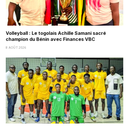
Volleyball : Le togolais Achille Samani sacré
champion du Bénin avec Finances VBC
8 AOÛT 2026