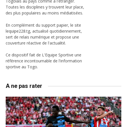
Togolais au pays comme à l'étranger.
Toutes les disciplines y trouvent leur place,
des plus populaires au moins médiatisées.
En complément du support papier, le site
lequipe228.tg, actualisé quotidiennement,
sert de relais numérique et propose une
couverture réactive de l'actualité.
Ce dispositif fait de L'Equipe Sportive une
référence incontournable de l'information
sportive au Togo.
A ne pas rater