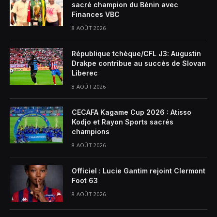
sacré champion du Bénin avec
Finances VBC
8 AOÛT 2026
République tchèque/CFL J3: Augustin
Drakpe contribue au succès de Slovan
Liberec
8 AOÛT 2026
CECAFA Kagame Cup 2026 : Atisso
Kodjo et Rayon Sports sacrés
champions
8 AOÛT 2026
Officiel : Lucie Gantim rejoint Clermont
Foot 63
8 AOÛT 2026