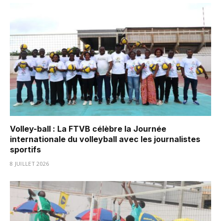
Volley-ball : La FTVB célèbre la Journée
internationale du volleyball avec les journalistes
sportifs
8 JUILLET 2026