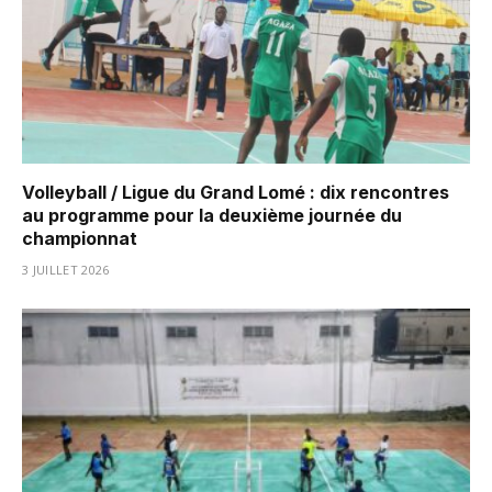
Volleyball / Ligue du Grand Lomé : dix rencontres
au programme pour la deuxième journée du
championnat
3 JUILLET 2026