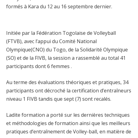
formés à Kara du 12 au 16 septembre dernier.
Initiée par la Fédération Togolaise de Volleyball
(FTVB), avec l’appui du Comité National
Olympique(CNO) du Togo, de la Solidarité Olympique
(SO) et de la FIVB, la session a rassemblé au total 41
participants dont 6 femmes .
Au terme des évaluations théoriques et pratiques, 34
participants ont décroché la certification d’entraîneurs
niveau 1 FIVB tandis que sept (7) sont recalés.
Ladite formation a porté sur les dernières techniques
et méthodologies de formation ainsi que les meilleurs
pratiques d’entraînement de Volley-ball, en matière de