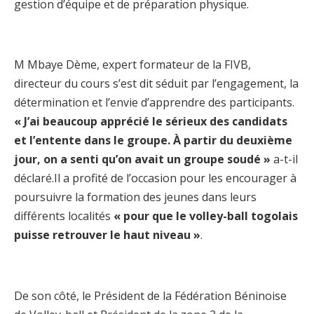
gestion d’équipe et de préparation physique.
M Mbaye Dème, expert formateur de la FIVB,
directeur du cours s’est dit séduit par l’engagement, la
détermination et l’envie d’apprendre des participants.
« J’ai beaucoup apprécié le sérieux des candidats
et l’entente dans le groupe. À partir du deuxième
jour, on a senti qu’on avait un groupe soudé »
a-t-il
déclaré.Il a profité de l’occasion pour les encourager à
poursuivre la formation des jeunes dans leurs
différents localités
« pour que le volley-ball togolais
puisse retrouver le haut niveau »
.
De son côté, le Président de la Fédération Béninoise