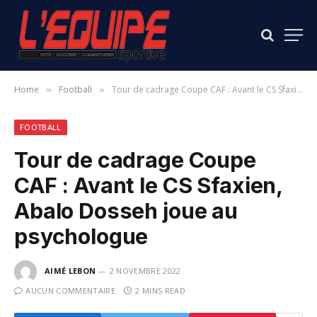
Home
Football
Tour de cadrage Coupe CAF : Avant le CS Sfaxien, Abalo Dosseh joue au psychologue
»
»
FOOTBALL
Tour de cadrage Coupe
CAF : Avant le CS Sfaxien,
Abalo Dosseh joue au
psychologue
AIMÉ LEBON
2 NOVEMBRE 2022
AUCUN COMMENTAIRE
2 MINS READ