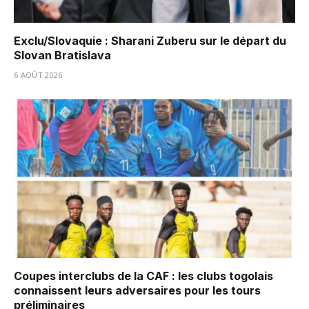
Exclu/Slovaquie : Sharani Zuberu sur le départ du
Slovan Bratislava
6 AOÛT 2026
Coupes interclubs de la CAF : les clubs togolais
connaissent leurs adversaires pour les tours
préliminaires