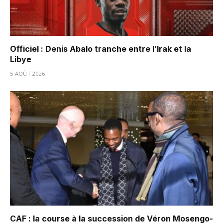
Officiel : Denis Abalo tranche entre l’Irak et la
Libye
5 AOÛT 2026
CAF : la course à la succession de Véron Mosengo-