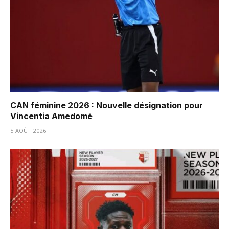
CAN féminine 2026 : Nouvelle désignation pour
Vincentia Amedomé
5 AOÛT 2026