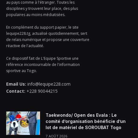
au pays comme à l'étranger. Toutes les
disciplines y trouvent leur place, des plus
populaires au moins médiatisées.
En complément du support papier, le site
lequipe228.tg, actualisé quotidiennement, sert
de relais numérique et propose une couverture
réactive de l'actualité.
Ce dispositif fait de L'Equipe Sportive une
référence incontournable de l'information
sportive au Togo.
Email Us:
info@lequipe228.com
Contact:
+228 90044215
Taekwondo/ Open des Evala : Le
comité d’organisation bénéficie d’un
lot de matériel de SOROUBAT Togo
7 AOÛT 2026