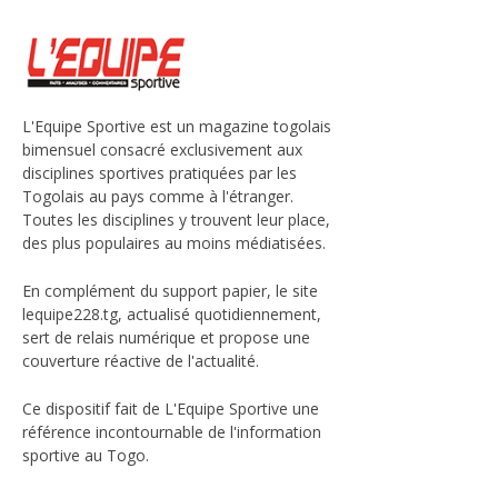
L'Equipe Sportive est un magazine togolais
bimensuel consacré exclusivement aux
disciplines sportives pratiquées par les
Togolais au pays comme à l'étranger.
Toutes les disciplines y trouvent leur place,
des plus populaires au moins médiatisées.
En complément du support papier, le site
lequipe228.tg, actualisé quotidiennement,
sert de relais numérique et propose une
couverture réactive de l'actualité.
Ce dispositif fait de L'Equipe Sportive une
référence incontournable de l'information
sportive au Togo.