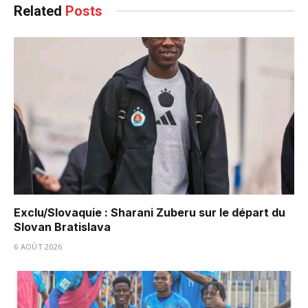
Related
Posts
Exclu/Slovaquie : Sharani Zuberu sur le départ du
Slovan Bratislava
6 AOÛT 2026