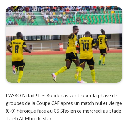
L’ASKO l’a fait ! Les Kondonas vont jouer la phase de
groupes de la Coupe CAF après un match nul et vierge
(0-0) héroïque face au CS Sfaxien ce mercredi au stade
Taïeb Al-Mhri de Sfax.