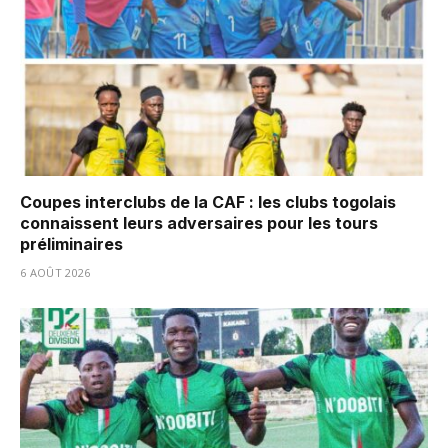
Coupes interclubs de la CAF : les clubs togolais
connaissent leurs adversaires pour les tours
préliminaires
6 AOÛT 2026