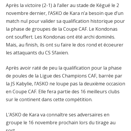
Après la victoire (2-1) à l’aller au stade de Kégué le 2
novembre dernier, l’ASKO de Kara n’a besoin que d’un
match nul pour valider sa qualification historique pour
la phase de groupes de la Coupe CAF. Le Kondonas
ont souffert. Les Kondonas ont été archi dominés.
Mais, au finish, ils ont su faire le dos rond et écoeurer
les attaquants du CS Sfaxien.
Après avoir raté de peu la qualification pour la phase
de poules de la Ligue des Champions CAF, barrée par
la JS Kabylie, l’ASKO ne loupe pas la deuxième occasion
en Coupe CAF. Elle fera partie des 16 meilleurs clubs
sur le continent dans cette compétition.
L’ASKO de Kara va connaître ses adversaires en
groupe le 16 novembre prochain lors du tirage au
sort.