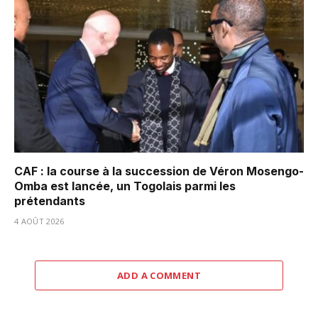
CAF : la course à la succession de Véron Mosengo-
Omba est lancée, un Togolais parmi les
prétendants
4 AOÛT 2026
ADD A COMMENT