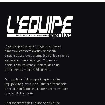
L'Equipe Sportive est un magazine togolais
bimensuel consacré exclusivement aux
disciplines sportives pratiquées par les Togolais
au pays comme à l'étranger. Toutes les
disciplines y trouvent leur place, des plus
populaires au moins médiatisées.
En complément du support papier, le site
lequipe228.tg, actualisé quotidiennement, sert
de relais numérique et propose une couverture
réactive de l'actualité.
Ce dispositif fait de L'Equipe Sportive une