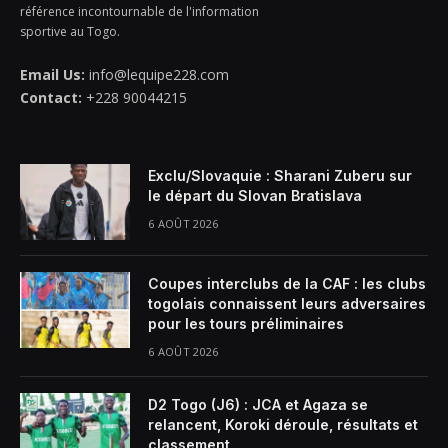
référence incontournable de l'information
sportive au Togo.
Email Us:
info@lequipe228.com
Contact:
+228 90044215
Exclu/Slovaquie : Sharani Zuberu sur
le départ du Slovan Bratislava
6 AOÛT 2026
Coupes interclubs de la CAF : les clubs
togolais connaissent leurs adversaires
pour les tours préliminaires
6 AOÛT 2026
D2 Togo (J6) : JCA et Agaza se
relancent, Koroki déroule, résultats et
classement