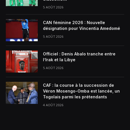
5 AOÛT 2026
CAN féminine 2026 : Nouvelle
désignation pour Vincentia Amedomé
5 AOÛT 2026
Officiel : Denis Abalo tranche entre
l’Irak et la Libye
5 AOÛT 2026
CAF : la course à la succession de
Véron Mosengo-Omba est lancée, un
Togolais parmi les prétendants
4 AOÛT 2026