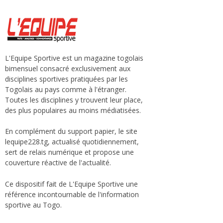
L'Equipe Sportive est un magazine togolais
bimensuel consacré exclusivement aux
disciplines sportives pratiquées par les
Togolais au pays comme à l'étranger.
Toutes les disciplines y trouvent leur place,
des plus populaires au moins médiatisées.
En complément du support papier, le site
lequipe228.tg, actualisé quotidiennement,
sert de relais numérique et propose une
couverture réactive de l'actualité.
Ce dispositif fait de L'Equipe Sportive une
référence incontournable de l'information
sportive au Togo.