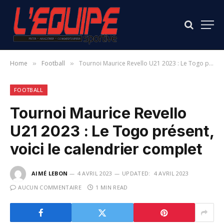
Home
Football
Tournoi Maurice Revello U21 2023 : Le Togo présent, voici le calendrier complet
»
»
FOOTBALL
Tournoi Maurice Revello
U21 2023 : Le Togo présent,
voici le calendrier complet
AIMÉ LEBON
4 AVRIL 2023
UPDATED:
4 AVRIL 2023
AUCUN COMMENTAIRE
1 MIN READ