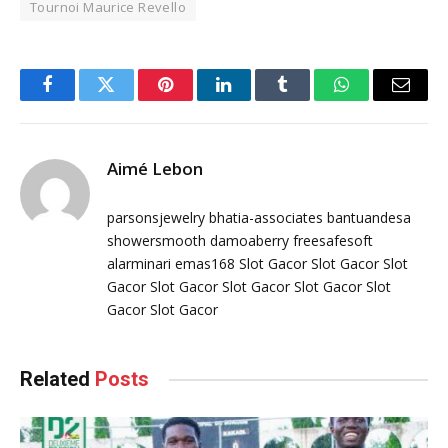
Tournoi Maurice Revello
Facebook
Twitter
Pinterest
LinkedIn
Tumblr
WhatsApp
Email
Aimé Lebon
parsonsjewelry
bhatia-associates
bantuandesa
showersmooth
damoaberry
freesafesoft
alarminari
emas168
Slot Gacor
Slot Gacor
Slot
Gacor
Slot Gacor
Slot Gacor
Slot Gacor
Slot
Gacor
Slot Gacor
Related
Posts