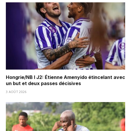
Hongrie/NB I J2: Étienne Amenyido étincelant avec
un but et deux passes décisives
3 AOÛT 2026