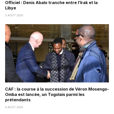
Officiel : Denis Abalo tranche entre l’Irak et la
Libye
5 AOÛT 2026
CAF : la course à la succession de Véron Mosengo-
Omba est lancée, un Togolais parmi les
prétendants
4 AOÛT 2026