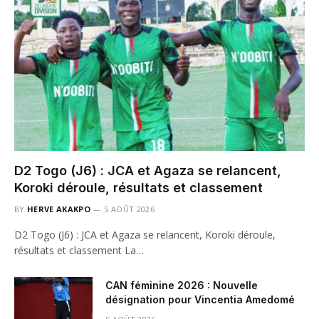
D2 Togo (J6) : JCA et Agaza se relancent,
Koroki déroule, résultats et classement
BY
HERVE AKAKPO
5 AOÛT 2026
D2 Togo (J6) : JCA et Agaza se relancent, Koroki déroule,
résultats et classement La…
CAN féminine 2026 : Nouvelle
désignation pour Vincentia Amedomé