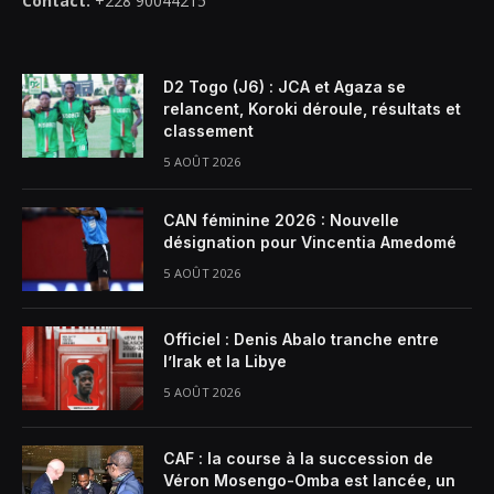
Contact:
+228 90044215
D2 Togo (J6) : JCA et Agaza se
relancent, Koroki déroule, résultats et
classement
5 AOÛT 2026
CAN féminine 2026 : Nouvelle
désignation pour Vincentia Amedomé
5 AOÛT 2026
Officiel : Denis Abalo tranche entre
l’Irak et la Libye
5 AOÛT 2026
CAF : la course à la succession de
Véron Mosengo-Omba est lancée, un