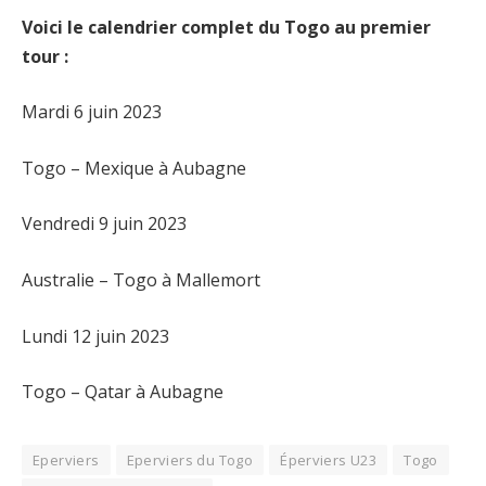
Voici le calendrier complet du Togo au premier
tour :
Mardi 6 juin 2023
Togo – Mexique à Aubagne
Vendredi 9 juin 2023
Australie – Togo à Mallemort
Lundi 12 juin 2023
Togo – Qatar à Aubagne
Eperviers
Eperviers du Togo
Éperviers U23
Togo