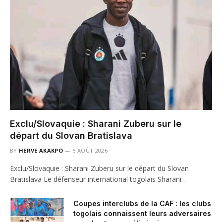
Exclu/Slovaquie : Sharani Zuberu sur le
départ du Slovan Bratislava
BY
HERVE AKAKPO
6 AOÛT 2026
Exclu/Slovaquie : Sharani Zuberu sur le départ du Slovan
Bratislava Le défenseur international togolais Sharani…
Coupes interclubs de la CAF : les clubs
togolais connaissent leurs adversaires