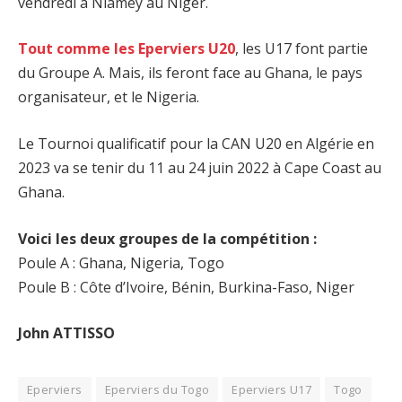
vendredi à Niamey au Niger.
Tout comme les Eperviers U20
, les U17 font partie
du Groupe A. Mais, ils feront face au Ghana, le pays
organisateur, et le Nigeria.
Le Tournoi qualificatif pour la CAN U20 en Algérie en
2023 va se tenir du 11 au 24 juin 2022 à Cape Coast au
Ghana.
Voici les deux groupes de la compétition :
Poule A : Ghana, Nigeria, Togo
Poule B : Côte d’Ivoire, Bénin, Burkina-Faso, Niger
John ATTISSO
Eperviers
Eperviers du Togo
Eperviers U17
Togo