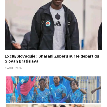
Exclu/Slovaquie : Sharani Zuberu sur le départ du
Slovan Bratislava
6 AOÛT 2026