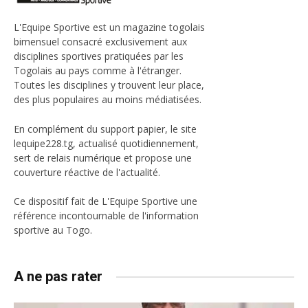
L'Equipe Sportive est un magazine togolais
bimensuel consacré exclusivement aux
disciplines sportives pratiquées par les
Togolais au pays comme à l'étranger.
Toutes les disciplines y trouvent leur place,
des plus populaires au moins médiatisées.
En complément du support papier, le site
lequipe228.tg, actualisé quotidiennement,
sert de relais numérique et propose une
couverture réactive de l'actualité.
Ce dispositif fait de L'Equipe Sportive une
référence incontournable de l'information
sportive au Togo.
A ne pas rater