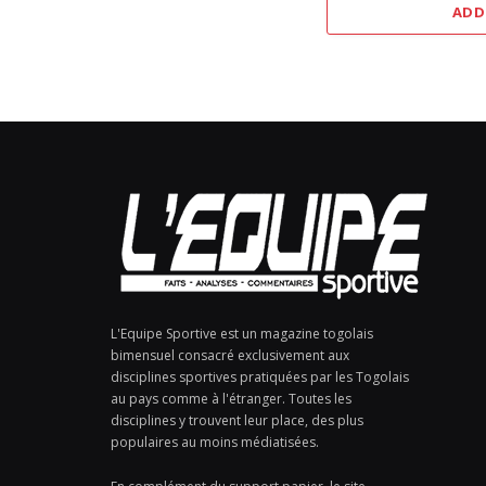
ADD
L'Equipe Sportive est un magazine togolais
bimensuel consacré exclusivement aux
disciplines sportives pratiquées par les Togolais
au pays comme à l'étranger. Toutes les
disciplines y trouvent leur place, des plus
populaires au moins médiatisées.