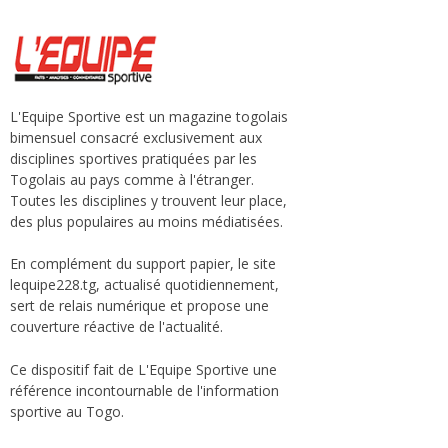
L'Equipe Sportive est un magazine togolais
bimensuel consacré exclusivement aux
disciplines sportives pratiquées par les
Togolais au pays comme à l'étranger.
Toutes les disciplines y trouvent leur place,
des plus populaires au moins médiatisées.
En complément du support papier, le site
lequipe228.tg, actualisé quotidiennement,
sert de relais numérique et propose une
couverture réactive de l'actualité.
Ce dispositif fait de L'Equipe Sportive une
référence incontournable de l'information
sportive au Togo.