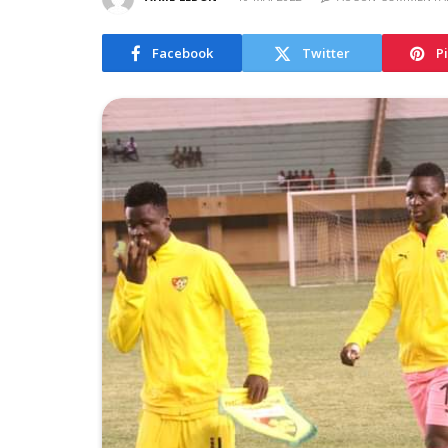
Facebook
Twitter
P