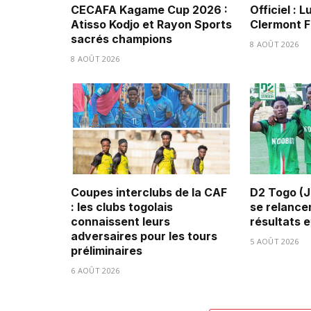
CECAFA Kagame Cup 2026 :
Officiel : 
Atisso Kodjo et Rayon Sports
Clermont F
sacrés champions
8 AOÛT 2026
8 AOÛT 2026
Coupes interclubs de la CAF
D2 Togo (J
: les clubs togolais
se relancen
connaissent leurs
résultats 
adversaires pour les tours
5 AOÛT 2026
préliminaires
6 AOÛT 2026