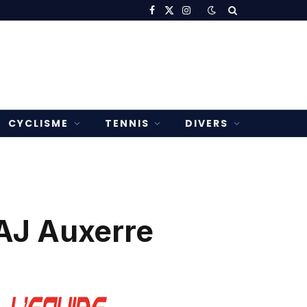
Facebook
X
Instagram
(Twitter)
CYCLISME
TENNIS
DIVERS
’AJ Auxerre