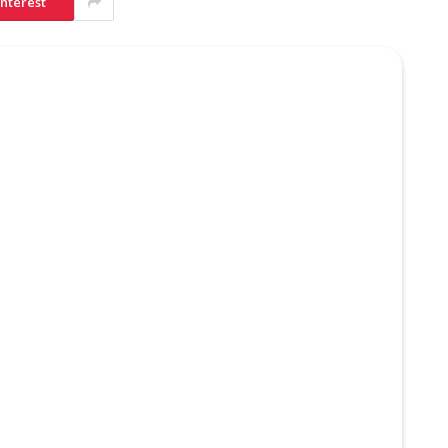
interest