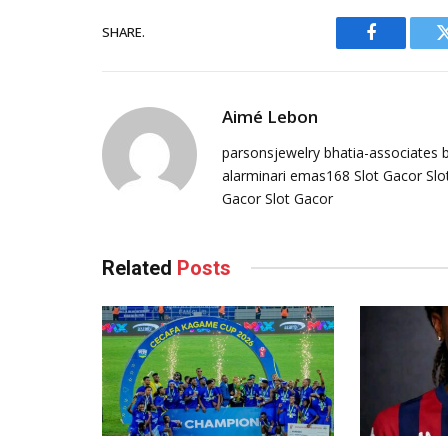
SHARE.
Facebook
Aimé Lebon
parsonsjewelry
bhatia-associates
alarminari
emas168
Slot Gacor
Slo
Gacor
Slot Gacor
Related
Posts