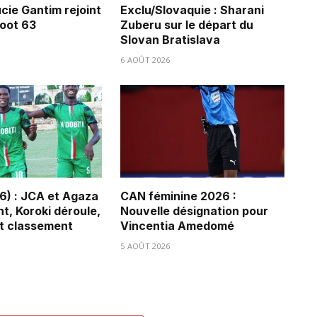
Lucie Gantim rejoint
Exclu/Slovaquie : Sharani
oot 63
Zuberu sur le départ du
Slovan Bratislava
6 AOÛT 2026
6) : JCA et Agaza
CAN féminine 2026 :
t, Koroki déroule,
Nouvelle désignation pour
et classement
Vincentia Amedomé
5 AOÛT 2026