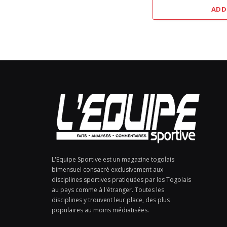
ADD
L'Equipe Sportive est un magazine togolais
bimensuel consacré exclusivement aux
disciplines sportives pratiquées par les Togolais
au pays comme à l'étranger. Toutes les
disciplines y trouvent leur place, des plus
populaires au moins médiatisées.