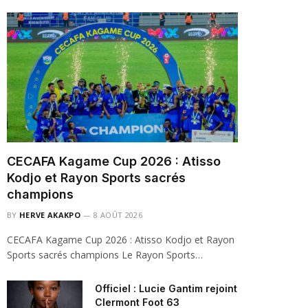
CECAFA Kagame Cup 2026 : Atisso
Kodjo et Rayon Sports sacrés
champions
BY
HERVE AKAKPO
8 AOÛT 2026
CECAFA Kagame Cup 2026 : Atisso Kodjo et Rayon
Sports sacrés champions Le Rayon Sports…
Officiel : Lucie Gantim rejoint
Clermont Foot 63