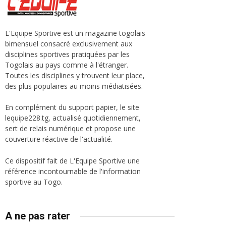
L'Equipe Sportive est un magazine togolais
bimensuel consacré exclusivement aux
disciplines sportives pratiquées par les
Togolais au pays comme à l'étranger.
Toutes les disciplines y trouvent leur place,
des plus populaires au moins médiatisées.
En complément du support papier, le site
lequipe228.tg, actualisé quotidiennement,
sert de relais numérique et propose une
couverture réactive de l'actualité.
Ce dispositif fait de L'Equipe Sportive une
référence incontournable de l'information
sportive au Togo.
A ne pas rater