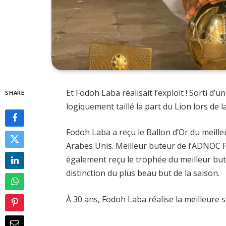
Et Fodoh Laba réalisait l’exploit ! Sorti d’u
SHARE
logiquement taillé la part du Lion lors de
Fodoh Laba a reçu le Ballon d’Or du meille
Arabes Unis. Meilleur buteur de l’ADNOC P
également reçu le trophée du meilleur bute
distinction du plus beau but de la saison.
À 30 ans, Fodoh Laba réalise la meilleure s