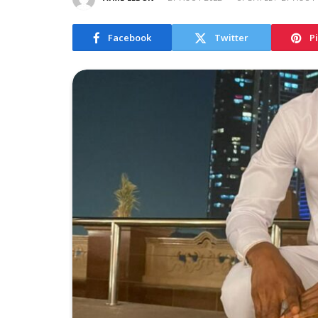
Facebook
Twitter
P