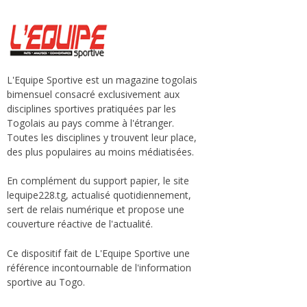
L'Equipe Sportive est un magazine togolais
bimensuel consacré exclusivement aux
disciplines sportives pratiquées par les
Togolais au pays comme à l'étranger.
Toutes les disciplines y trouvent leur place,
des plus populaires au moins médiatisées.
En complément du support papier, le site
lequipe228.tg, actualisé quotidiennement,
sert de relais numérique et propose une
couverture réactive de l'actualité.
Ce dispositif fait de L'Equipe Sportive une
référence incontournable de l'information
sportive au Togo.