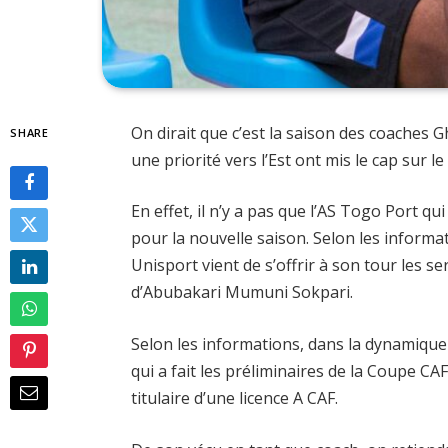
On dirait que c’est la saison des coaches
SHARE
une priorité vers l’Est ont mis le cap sur le
En effet, il n’y a pas que l’AS Togo Port 
pour la nouvelle saison. Selon les inform
Unisport vient de s’offrir à son tour les 
d’Abubakari Mumuni Sokpari.
Selon les informations, dans la dynamique
qui a fait les préliminaires de la Coupe CAF
titulaire d’une licence A CAF.