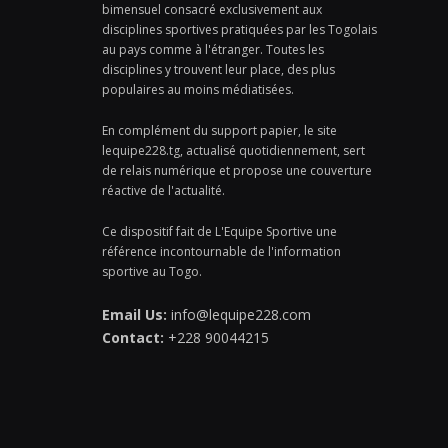
bimensuel consacré exclusivement aux
disciplines sportives pratiquées par les Togolais
au pays comme à l'étranger. Toutes les
disciplines y trouvent leur place, des plus
populaires au moins médiatisées.
En complément du support papier, le site
lequipe228.tg, actualisé quotidiennement, sert
de relais numérique et propose une couverture
réactive de l'actualité.
Ce dispositif fait de L'Equipe Sportive une
référence incontournable de l'information
sportive au Togo.
Email Us:
info@lequipe228.com
Contact:
+228 90044215