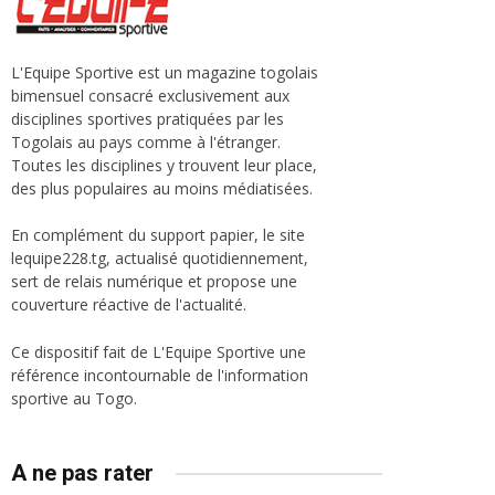
L'Equipe Sportive est un magazine togolais
bimensuel consacré exclusivement aux
disciplines sportives pratiquées par les
Togolais au pays comme à l'étranger.
Toutes les disciplines y trouvent leur place,
des plus populaires au moins médiatisées.
En complément du support papier, le site
lequipe228.tg, actualisé quotidiennement,
sert de relais numérique et propose une
couverture réactive de l'actualité.
Ce dispositif fait de L'Equipe Sportive une
référence incontournable de l'information
sportive au Togo.
A ne pas rater