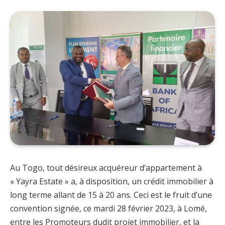
Au Togo, tout désireux acquéreur d’appartement à
« Yayra Estate » a, à disposition, un crédit immobilier à
long terme allant de 15 à 20 ans. Ceci est le fruit d’une
convention signée, ce mardi 28 février 2023, à Lomé,
entre les Promoteurs dudit projet immobilier, et la