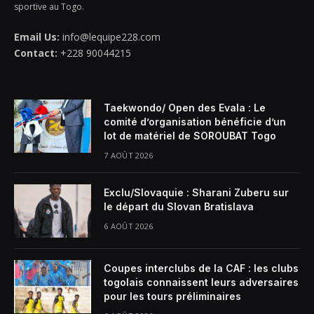
sportive au Togo.
Email Us:
info@lequipe228.com
Contact:
+228 90044215
Taekwondo/ Open des Evala : Le
comité d’organisation bénéficie d’un
lot de matériel de SOROUBAT Togo
7 AOÛT 2026
Exclu/Slovaquie : Sharani Zuberu sur
le départ du Slovan Bratislava
6 AOÛT 2026
Coupes interclubs de la CAF : les clubs
togolais connaissent leurs adversaires
pour les tours préliminaires