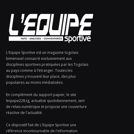
L'Equipe Sportive est un magazine togolais
bimensuel consacré exclusivement aux
disciplines sportives pratiquées par les Togolais
au pays comme à l'étranger. Toutes les
disciplines y trouvent leur place, des plus
populaires au moins médiatisées.
En complément du support papier, le site
lequipe228.tg, actualisé quotidiennement, sert
de relais numérique et propose une couverture
réactive de l'actualité.
Ce dispositif fait de L'Equipe Sportive une
référence incontournable de l'information