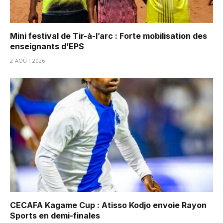
Mini festival de Tir-à-l’arc : Forte mobilisation des
enseignants d’EPS
2 AOÛT 2026
CECAFA Kagame Cup : Atisso Kodjo envoie Rayon
Sports en demi-finales