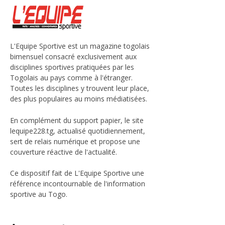
L'Equipe Sportive est un magazine togolais
bimensuel consacré exclusivement aux
disciplines sportives pratiquées par les
Togolais au pays comme à l'étranger.
Toutes les disciplines y trouvent leur place,
des plus populaires au moins médiatisées.
En complément du support papier, le site
lequipe228.tg, actualisé quotidiennement,
sert de relais numérique et propose une
couverture réactive de l'actualité.
Ce dispositif fait de L'Equipe Sportive une
référence incontournable de l'information
sportive au Togo.