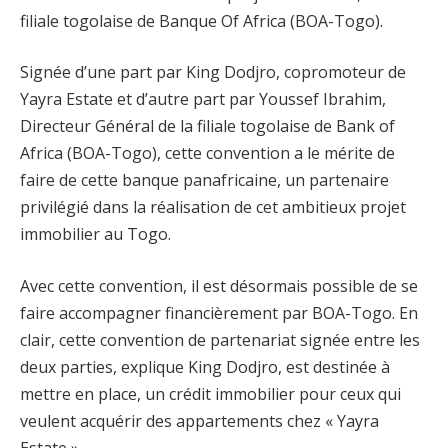
filiale togolaise de Banque Of Africa (BOA-Togo).
Signée d’une part par King Dodjro, copromoteur de
Yayra Estate et d’autre part par Youssef Ibrahim,
Directeur Général de la filiale togolaise de Bank of
Africa (BOA-Togo), cette convention a le mérite de
faire de cette banque panafricaine, un partenaire
privilégié dans la réalisation de cet ambitieux projet
immobilier au Togo.
Avec cette convention, il est désormais possible de se
faire accompagner financièrement par BOA-Togo. En
clair, cette convention de partenariat signée entre les
deux parties, explique King Dodjro, est destinée à
mettre en place, un crédit immobilier pour ceux qui
veulent acquérir des appartements chez « Yayra
Estate ».