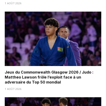
1 AOÛT 2026
Jeux du Commonwealth Glasgow 2026 / Judo :
Mattheo Lawson frôle l’exploit face à un
adversaire du Top 50 mondial
1 AOÛT 2026