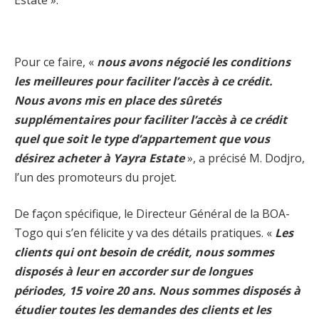
Pour ce faire, «
nous avons négocié les conditions
les meilleures pour faciliter l’accès à ce crédit.
Nous avons mis en place des sûretés
supplémentaires pour faciliter l’accès à ce crédit
quel que soit le type d’appartement que vous
désirez acheter à Yayra Estate
», a précisé M. Dodjro,
l’un des promoteurs du projet.
De façon spécifique, le Directeur Général de la BOA-
Togo qui s’en félicite y va des détails pratiques. «
Les
clients qui ont besoin de crédit, nous sommes
disposés à leur en accorder sur de longues
périodes, 15 voire 20 ans. Nous sommes disposés à
étudier toutes les demandes des clients et les