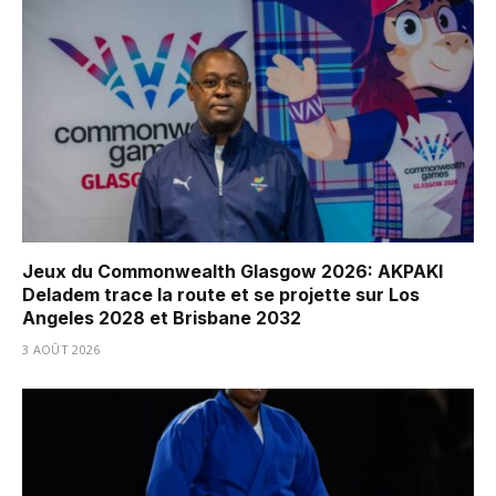
Jeux du Commonwealth Glasgow 2026: AKPAKI
Deladem trace la route et se projette sur Los
Angeles 2028 et Brisbane 2032
3 AOÛT 2026