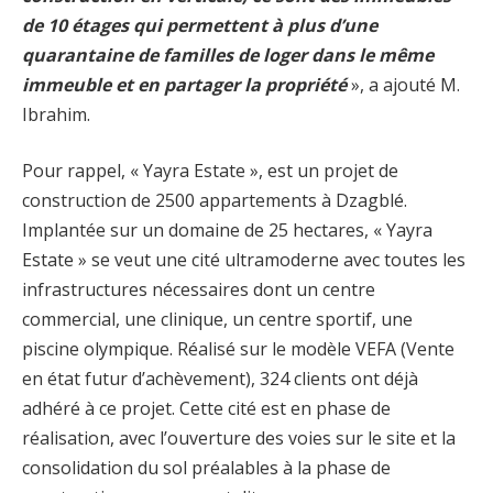
de 10 étages qui permettent à plus d’une
quarantaine de familles de loger dans le même
immeuble et en partager la propriété
», a ajouté M.
Ibrahim.
Pour rappel, « Yayra Estate », est un projet de
construction de 2500 appartements à Dzagblé.
Implantée sur un domaine de 25 hectares, « Yayra
Estate » se veut une cité ultramoderne avec toutes les
infrastructures nécessaires dont un centre
commercial, une clinique, un centre sportif, une
piscine olympique. Réalisé sur le modèle VEFA (Vente
en état futur d’achèvement), 324 clients ont déjà
adhéré à ce projet. Cette cité est en phase de
réalisation, avec l’ouverture des voies sur le site et la
consolidation du sol préalables à la phase de