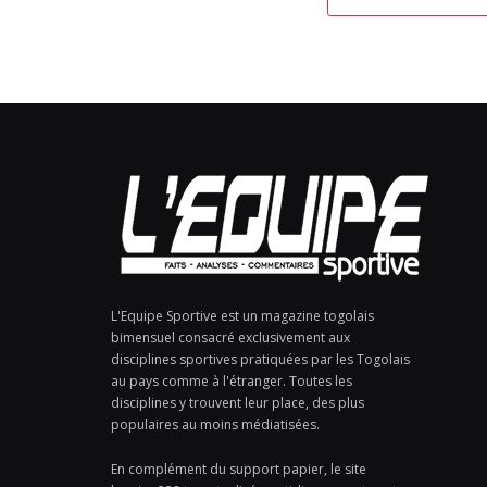
L'Equipe Sportive est un magazine togolais
bimensuel consacré exclusivement aux
disciplines sportives pratiquées par les Togolais
au pays comme à l'étranger. Toutes les
disciplines y trouvent leur place, des plus
populaires au moins médiatisées.
En complément du support papier, le site