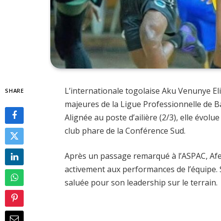
L’internationale togolaise Aku Venunye El
SHARE
majeures de la Ligue Professionnelle de B
Alignée au poste d’ailière (2/3), elle évol
club phare de la Conférence Sud.
Après un passage remarqué à l’ASPAC, Afet
activement aux performances de l’équipe. S
saluée pour son leadership sur le terrain.