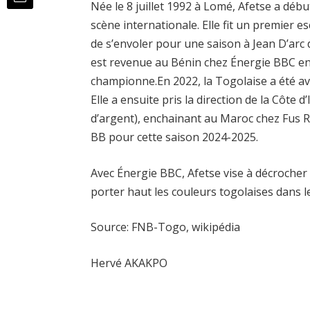
Née le 8 juillet 1992 à Lomé, Afetse a débu
scène internationale. Elle fit un premier 
de s’envoler pour une saison à Jean D’arc 
est revenue au Bénin chez Énergie BBC ent
championne.En 2022, la Togolaise a été 
Elle a ensuite pris la direction de la Côte 
d’argent), enchainant au Maroc chez Fus R
BB pour cette saison 2024-2025.
Avec Énergie BBC, Afetse vise à décrocher
porter haut les couleurs togolaises dans 
Source: FNB-Togo, wikipédia
Hervé AKAKPO