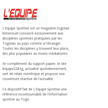
L'Equipe Sportive est un magazine togolais
bimensuel consacré exclusivement aux
disciplines sportives pratiquées par les
Togolais au pays comme à l'étranger.
Toutes les disciplines y trouvent leur place,
des plus populaires au moins médiatisées.
En complément du support papier, le site
lequipe228.tg, actualisé quotidiennement,
sert de relais numérique et propose une
couverture réactive de l'actualité.
Ce dispositif fait de L'Equipe Sportive une
référence incontournable de l'information
sportive au Togo.