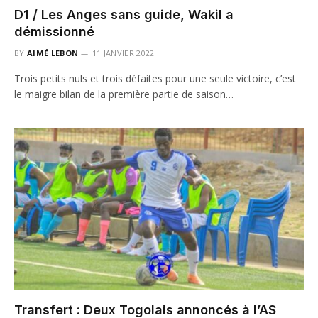
D1 / Les Anges sans guide, Wakil a
démissionné
BY
AIMÉ LEBON
11 JANVIER 2022
Trois petits nuls et trois défaites pour une seule victoire, c’est
le maigre bilan de la première partie de saison…
Transfert : Deux Togolais annoncés à l’AS