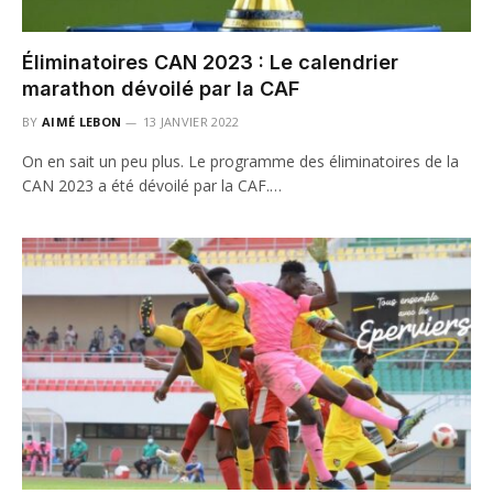
Éliminatoires CAN 2023 : Le calendrier
marathon dévoilé par la CAF
BY
AIMÉ LEBON
13 JANVIER 2022
On en sait un peu plus. Le programme des éliminatoires de la
CAN 2023 a été dévoilé par la CAF.…