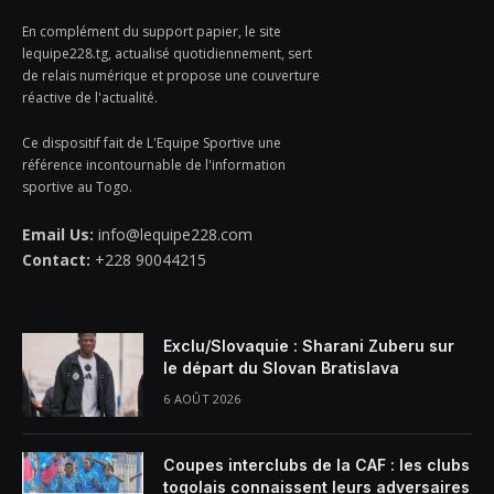
En complément du support papier, le site
lequipe228.tg, actualisé quotidiennement, sert
de relais numérique et propose une couverture
réactive de l'actualité.
Ce dispositif fait de L'Equipe Sportive une
référence incontournable de l'information
sportive au Togo.
Email Us:
info@lequipe228.com
Contact:
+228 90044215
Exclu/Slovaquie : Sharani Zuberu sur
le départ du Slovan Bratislava
6 AOÛT 2026
Coupes interclubs de la CAF : les clubs
togolais connaissent leurs adversaires