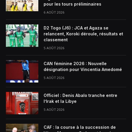
pour les tours préliminaires
6 AOÛT 2026
D2 Togo (J6) : JCA et Agaza se
relancent, Koroki déroule, résultats et
classement
5 AOÛT 2026
CAN féminine 2026 : Nouvelle
désignation pour Vincentia Amedomé
5 AOÛT 2026
Officiel : Denis Abalo tranche entre
l’Irak et la Libye
5 AOÛT 2026
CAF : la course à la succession de