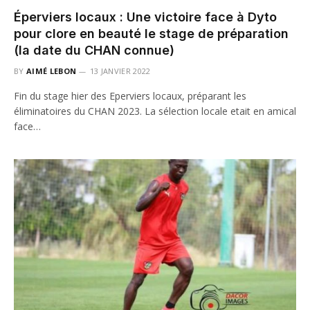
Éperviers locaux : Une victoire face à Dyto
pour clore en beauté le stage de préparation
(la date du CHAN connue)
BY
AIMÉ LEBON
13 JANVIER 2022
Fin du stage hier des Eperviers locaux, préparant les
éliminatoires du CHAN 2023. La sélection locale etait en amical
face…