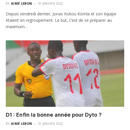
BY
AIMÉ LEBON
10 JANVIER 2022
Depuis vendredi dernier, Jonas Kokou Komla et son équipe
étaient en regroupement. Le but, c’est de se préparer au
maximum…
D1 : Enfin la bonne année pour Dyto ?
BY
AIMÉ LEBON
10 JANVIER 2022