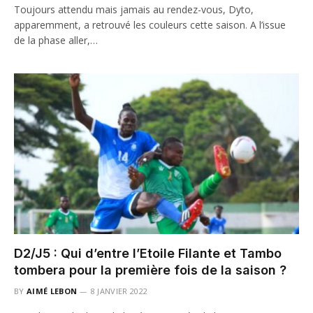
Toujours attendu mais jamais au rendez-vous, Dyto,
apparemment, a retrouvé les couleurs cette saison. A l’issue
de la phase aller,…
D2/J5 : Qui d’entre l’Etoile Filante et Tambo
tombera pour la première fois de la saison ?
BY
AIMÉ LEBON
8 JANVIER 2022