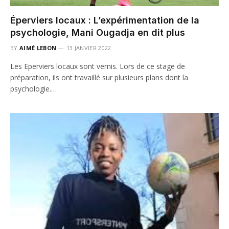
Éperviers locaux : L’expérimentation de la
psychologie, Mani Ougadja en dit plus
BY
AIMÉ LEBON
13 JANVIER 2022
Les Eperviers locaux sont vernis. Lors de ce stage de
préparation, ils ont travaillé sur plusieurs plans dont la
psychologie.…