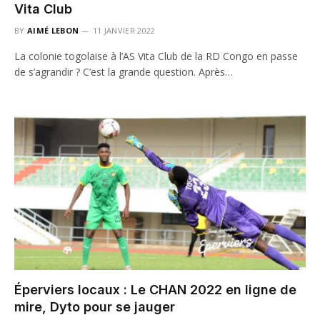
Vita Club
BY
AIMÉ LEBON
11 JANVIER 2022
La colonie togolaise à l’AS Vita Club de la RD Congo en passe
de s’agrandir ? C’est la grande question. Après…
Éperviers locaux : Le CHAN 2022 en ligne de
mire, Dyto pour se jauger