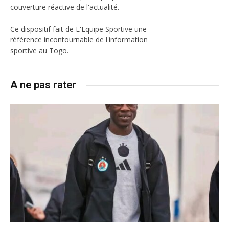
couverture réactive de l'actualité.
Ce dispositif fait de L'Equipe Sportive une
référence incontournable de l'information
sportive au Togo.
A ne pas rater