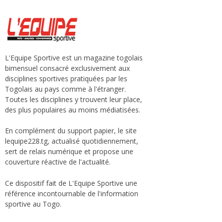
L'Equipe Sportive est un magazine togolais
bimensuel consacré exclusivement aux
disciplines sportives pratiquées par les
Togolais au pays comme à l'étranger.
Toutes les disciplines y trouvent leur place,
des plus populaires au moins médiatisées.
En complément du support papier, le site
lequipe228.tg, actualisé quotidiennement,
sert de relais numérique et propose une
couverture réactive de l'actualité.
Ce dispositif fait de L'Equipe Sportive une
référence incontournable de l'information
sportive au Togo.