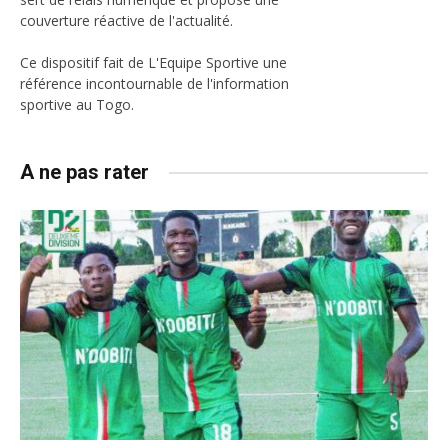
couverture réactive de l'actualité.
Ce dispositif fait de L'Equipe Sportive une
référence incontournable de l'information
sportive au Togo.
A ne pas rater