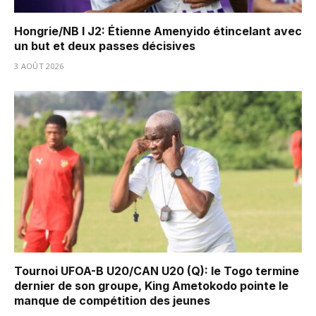
Hongrie/NB I J2: Étienne Amenyido étincelant avec
un but et deux passes décisives
3 AOÛT 2026
Tournoi UFOA-B U20/CAN U20 (Q): le Togo termine
dernier de son groupe, King Ametokodo pointe le
manque de compétition des jeunes