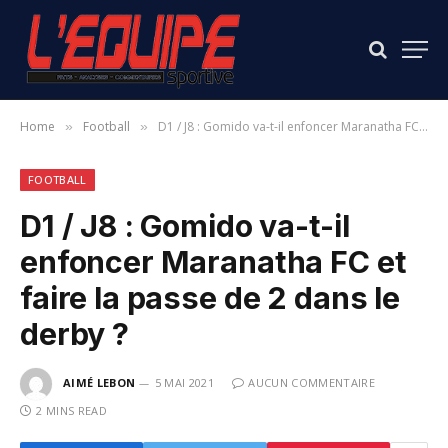
Home
Football
D1 / J8 : Gomido va-t-il enfoncer Maranatha FC et faire la passe de 2 dans le derby ?
»
»
FOOTBALL
D1 / J8 : Gomido va-t-il
enfoncer Maranatha FC et
faire la passe de 2 dans le
derby ?
AIMÉ LEBON
5 MAI 2021
AUCUN COMMENTAIRE
2 MINS READ