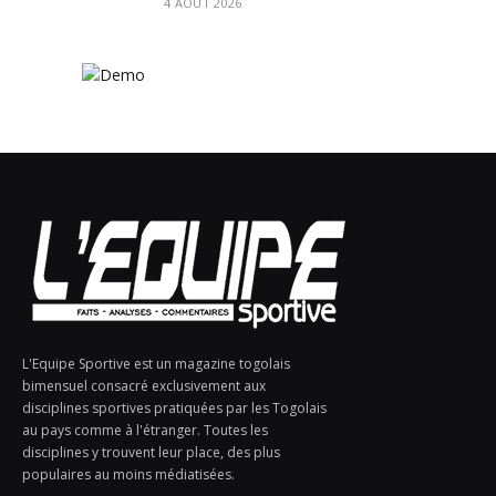
4 AOÛT 2026
L'Equipe Sportive est un magazine togolais
bimensuel consacré exclusivement aux
disciplines sportives pratiquées par les Togolais
au pays comme à l'étranger. Toutes les
disciplines y trouvent leur place, des plus
populaires au moins médiatisées.