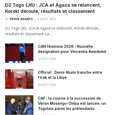
D2 Togo (J6) : JCA et Agaza se relancent,
Koroki déroule, résultats et classement
BY
HERVE AKAKPO
5 AOÛT 2026
D2 Togo (J6) : JCA et Agaza se relancent, Koroki déroule,
résultats et classement La…
CAN féminine 2026 : Nouvelle
désignation pour Vincentia Amedomé
5 AOÛT 2026
Officiel : Denis Abalo tranche entre
l’Irak et la Libye
5 AOÛT 2026
CAF : la course à la succession de
Véron Mosengo-Omba est lancée, un
Togolais parmi les prétendants