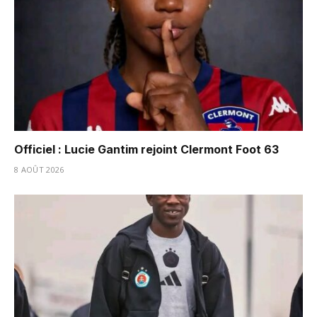
Officiel : Lucie Gantim rejoint Clermont Foot 63
8 AOÛT 2026