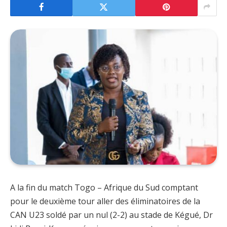
A la fin du match Togo – Afrique du Sud comptant
pour le deuxième tour aller des éliminatoires de la
CAN U23 soldé par un nul (2-2) au stade de Kégué, Dr