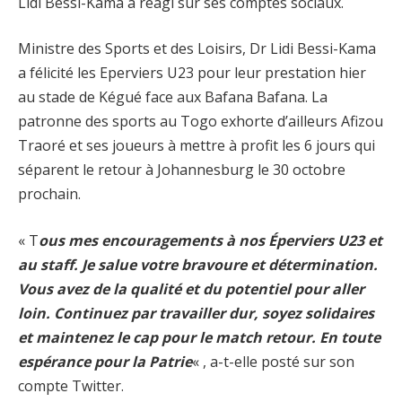
Lidi Bessi-Kama a réagi sur ses comptes sociaux.
Ministre des Sports et des Loisirs, Dr Lidi Bessi-Kama
a félicité les Eperviers U23 pour leur prestation hier
au stade de Kégué face aux Bafana Bafana. La
patronne des sports au Togo exhorte d’ailleurs Afizou
Traoré et ses joueurs à mettre à profit les 6 jours qui
séparent le retour à Johannesburg le 30 octobre
prochain.
« T
ous mes encouragements à nos Éperviers U23 et
au staff. Je salue votre bravoure et détermination.
Vous avez de la qualité et du potentiel pour aller
loin. Continuez par travailler dur, soyez solidaires
et maintenez le cap pour le match retour. En toute
espérance pour la Patrie
« , a-t-elle posté sur son
compte Twitter.