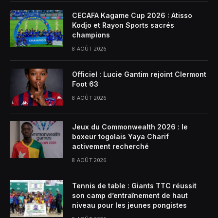
CECAFA Kagame Cup 2026 : Atisso
Kodjo et Rayon Sports sacrés
champions
8 AOÛT 2026
Officiel : Lucie Gantim rejoint Clermont
Foot 63
8 AOÛT 2026
Jeux du Commonwealth 2026 : le
boxeur togolais Yaya Charif
activement recherché
8 AOÛT 2026
Tennis de table : Giants TTC réussit
son camp d’entraînement de haut
niveau pour les jeunes pongistes