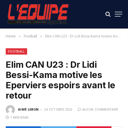
Home
Football
Elim CAN U23 : Dr Lidi Bessi-Kama motive les Eperviers espoirs avant le retour
»
»
FOOTBALL
Elim CAN U23 : Dr Lidi
Bessi-Kama motive les
Eperviers espoirs avant le
retour
AIMÉ LEBON
24 OCTOBRE 2022
AUCUN COMMENTAIRE
1 MIN READ