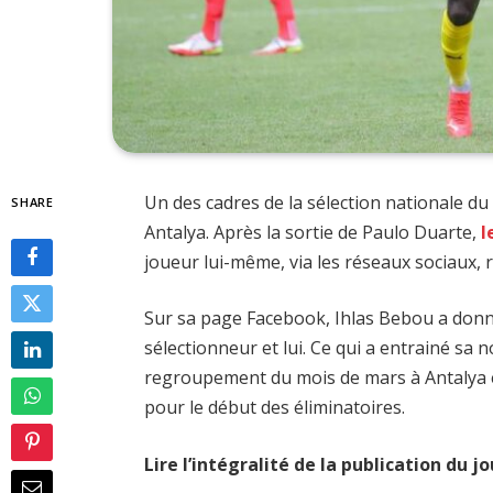
Un des cadres de la sélection nationale du
SHARE
Antalya. Après la sortie de Paulo Duarte,
l
joueur lui-même, via les réseaux sociaux, 
Sur sa page Facebook, Ihlas Bebou a donné
sélectionneur et lui. Ce qui a entrainé sa 
regroupement du mois de mars à Antalya 
pour le début des éliminatoires.
Lire l’intégralité de la publication du 