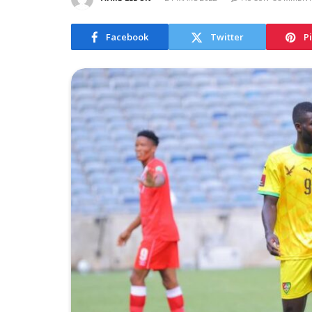
Facebook
Twitter
P