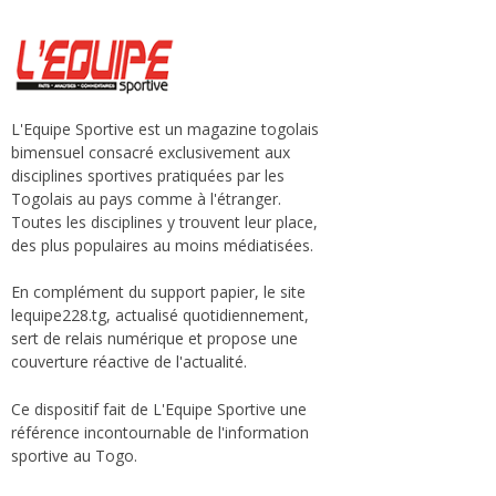
L'Equipe Sportive est un magazine togolais
bimensuel consacré exclusivement aux
disciplines sportives pratiquées par les
Togolais au pays comme à l'étranger.
Toutes les disciplines y trouvent leur place,
des plus populaires au moins médiatisées.
En complément du support papier, le site
lequipe228.tg, actualisé quotidiennement,
sert de relais numérique et propose une
couverture réactive de l'actualité.
Ce dispositif fait de L'Equipe Sportive une
référence incontournable de l'information
sportive au Togo.