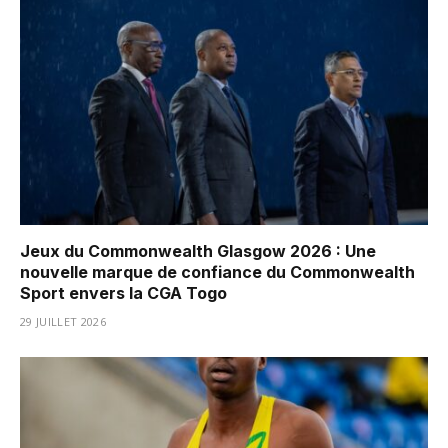
Jeux du Commonwealth Glasgow 2026 : Une
nouvelle marque de confiance du Commonwealth
Sport envers la CGA Togo
29 JUILLET 2026