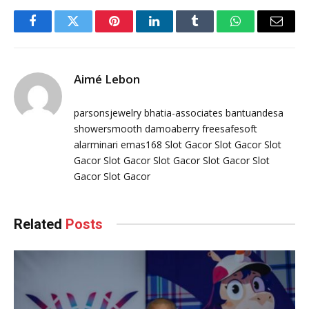
Facebook
Twitter
Pinterest
LinkedIn
Tumblr
WhatsApp
Email
Aimé Lebon
parsonsjewelry
bhatia-associates
bantuandesa
showersmooth
damoaberry
freesafesoft
alarminari
emas168
Slot Gacor
Slot Gacor
Slot
Gacor
Slot Gacor
Slot Gacor
Slot Gacor
Slot
Gacor
Slot Gacor
Related
Posts