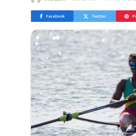
Facebook
Twitter
P