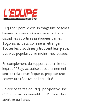
L'Equipe Sportive est un magazine togolais
bimensuel consacré exclusivement aux
disciplines sportives pratiquées par les
Togolais au pays comme à l'étranger.
Toutes les disciplines y trouvent leur place,
des plus populaires au moins médiatisées.
En complément du support papier, le site
lequipe228.tg, actualisé quotidiennement,
sert de relais numérique et propose une
couverture réactive de l'actualité.
Ce dispositif fait de L'Equipe Sportive une
référence incontournable de l'information
sportive au Togo.