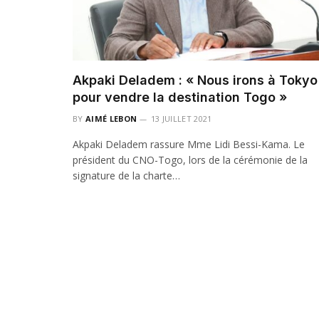
Akpaki Deladem : « Nous irons à Tokyo
pour vendre la destination Togo »
BY
AIMÉ LEBON
13 JUILLET 2021
Akpaki Deladem rassure Mme Lidi Bessi-Kama. Le
président du CNO-Togo, lors de la cérémonie de la
signature de la charte…