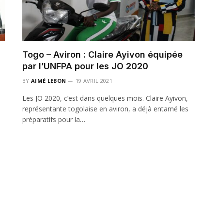
Togo – Aviron : Claire Ayivon équipée
par l’UNFPA pour les JO 2020
BY
AIMÉ LEBON
19 AVRIL 2021
Les JO 2020, c’est dans quelques mois. Claire Ayivon,
représentante togolaise en aviron, a déjà entamé les
préparatifs pour la…