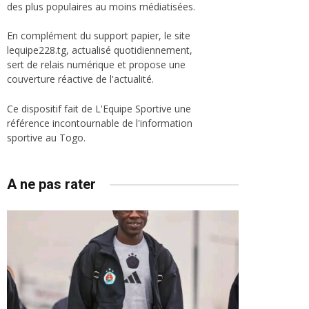
des plus populaires au moins médiatisées.
En complément du support papier, le site
lequipe228.tg, actualisé quotidiennement,
sert de relais numérique et propose une
couverture réactive de l'actualité.
Ce dispositif fait de L'Equipe Sportive une
référence incontournable de l'information
sportive au Togo.
A ne pas rater