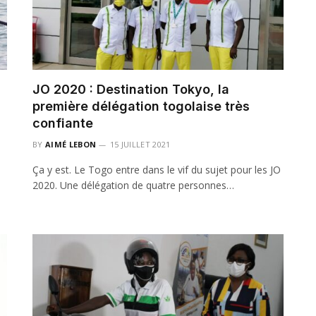
JO 2020 : Destination Tokyo, la
première délégation togolaise très
confiante
BY
AIMÉ LEBON
15 JUILLET 2021
Ça y est. Le Togo entre dans le vif du sujet pour les JO
2020. Une délégation de quatre personnes…