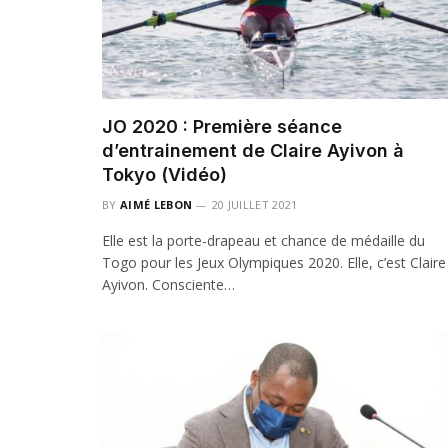
JO 2020 : Première séance
d’entrainement de Claire Ayivon à
Tokyo (Vidéo)
BY
AIMÉ LEBON
20 JUILLET 2021
Elle est la porte-drapeau et chance de médaille du
Togo pour les Jeux Olympiques 2020. Elle, c’est Claire
Ayivon. Consciente…