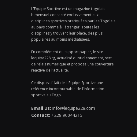
L'Equipe Sportive est un magazine togolais
bimensuel consacré exclusivement aux
disciplines sportives pratiquées par les Togolais
au pays comme à l'étranger. Toutes les
disciplines y trouvent leur place, des plus
populaires au moins médiatisées.
En complément du support papier, le site
lequipe228.tg, actualisé quotidiennement, sert
de relais numérique et propose une couverture
réactive de l'actualité.
Ce dispositif fait de L'Equipe Sportive une
référence incontournable de l'information
sportive au Togo.
Email Us:
info@lequipe228.com
Contact:
+228 90044215