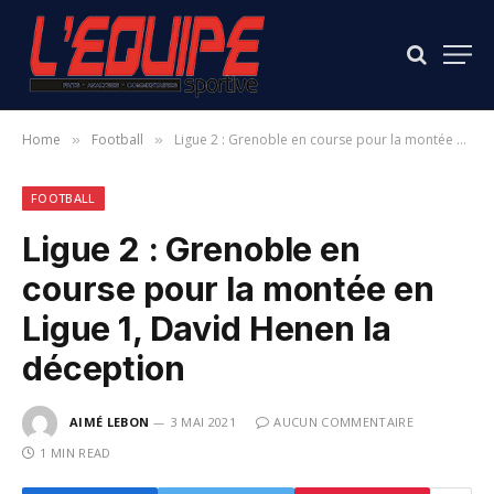
Home
Football
Ligue 2 : Grenoble en course pour la montée en Ligue 1, David Henen la déception
»
»
FOOTBALL
Ligue 2 : Grenoble en
course pour la montée en
Ligue 1, David Henen la
déception
AIMÉ LEBON
3 MAI 2021
AUCUN COMMENTAIRE
1 MIN READ