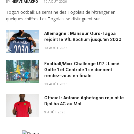
BY
HERVE AKAKPO
10 AOÛT 2026
Togo/Football: La semaine des Togolais de l’étranger en
quelques chiffres Les Togolais se distinguent sur…
Allemagne : Mansour Ouro-Tagba
rejoint le VfL Bochum jusqu’en 2030
10 AOÛT 2026
Football/Mixx Challenge U17 : Lomé
Golfe 1 et Centrale 1 se donnent
rendez-vous en finale
10 AOÛT 2026
Officiel : Antoine Agbetogon rejoint le
Djoliba AC au Mali
9 AOÛT 2026