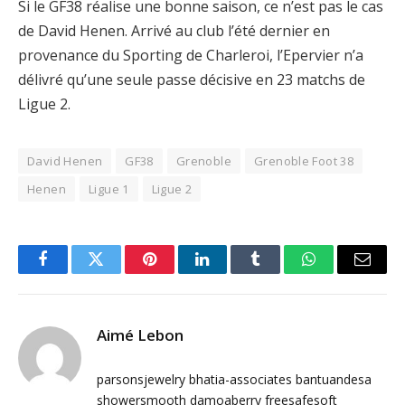
Si le GF38 réalise une bonne saison, ce n’est pas le cas
de David Henen. Arrivé au club l’été dernier en
provenance du Sporting de Charleroi, l’Epervier n’a
délivré qu’une seule passe décisive en 23 matchs de
Ligue 2.
David Henen
GF38
Grenoble
Grenoble Foot 38
Henen
Ligue 1
Ligue 2
Facebook
Twitter
Pinterest
LinkedIn
Tumblr
WhatsApp
Email
Aimé Lebon
parsonsjewelry
bhatia-associates
bantuandesa
showersmooth
damoaberry
freesafesoft