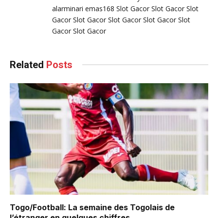
alarminari
emas168
Slot Gacor
Slot Gacor
Slot
Gacor
Slot Gacor
Slot Gacor
Slot Gacor
Slot
Gacor
Slot Gacor
Related
Posts
Togo/Football: La semaine des Togolais de
l’étranger en quelques chiffres