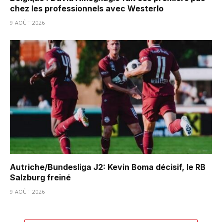
chez les professionnels avec Westerlo
9 AOÛT 2026
Autriche/Bundesliga J2: Kevin Boma décisif, le RB
Salzburg freiné
9 AOÛT 2026