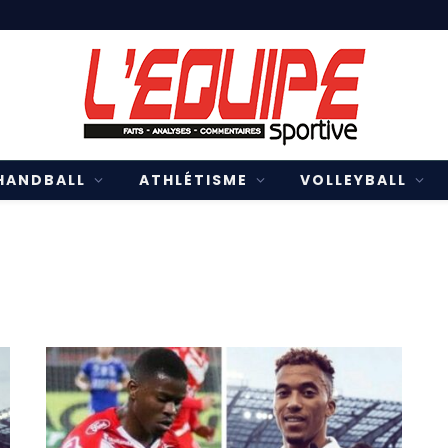
HANDBALL
ATHLÉTISME
VOLLEYBALL