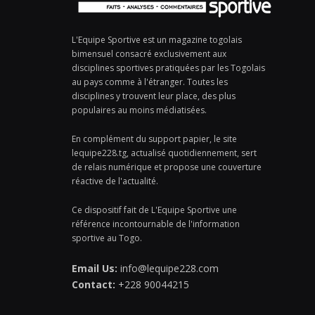
L'Equipe Sportive est un magazine togolais
bimensuel consacré exclusivement aux
disciplines sportives pratiquées par les Togolais
au pays comme à l'étranger. Toutes les
disciplines y trouvent leur place, des plus
populaires au moins médiatisées.
En complément du support papier, le site
lequipe228.tg, actualisé quotidiennement, sert
de relais numérique et propose une couverture
réactive de l'actualité.
Ce dispositif fait de L'Equipe Sportive une
référence incontournable de l'information
sportive au Togo.
Email Us:
info@lequipe228.com
Contact:
+228 90044215