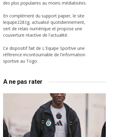
des plus populaires au moins médiatisées.
En complément du support papier, le site
lequipe228.tg, actualisé quotidiennement,
sert de relais numérique et propose une
couverture réactive de l'actualité.
Ce dispositif fait de L'Equipe Sportive une
référence incontournable de l'information
sportive au Togo.
A ne pas rater