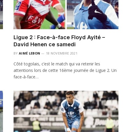
Ligue 2 : Face-à-face Floyd Ayité –
David Henen ce samedi
BY
AIMÉ LEBON
18 NOVEMBRE 2021
Côté togolais, c’est le match qui va retenir les
n
attentions lors de cette 16ème journée de Ligue 2. Un
face-à-face…