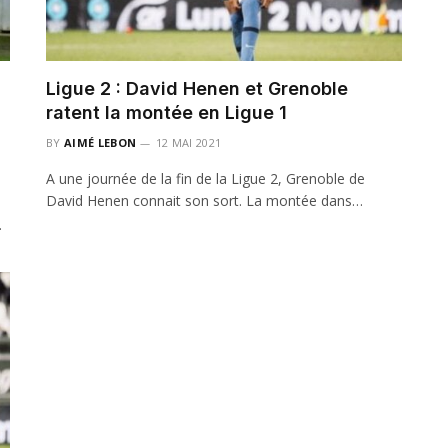
Ligue 2 : David Henen et Grenoble
ratent la montée en Ligue 1
BY
AIMÉ LEBON
12 MAI 2021
A une journée de la fin de la Ligue 2, Grenoble de
David Henen connait son sort. La montée dans…
…