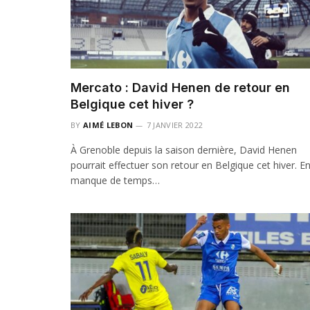
Mercato : David Henen de retour en
Belgique cet hiver ?
BY
AIMÉ LEBON
7 JANVIER 2022
À Grenoble depuis la saison dernière, David Henen
pourrait effectuer son retour en Belgique cet hiver. E
manque de temps…