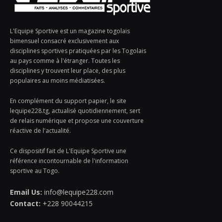
L'Equipe Sportive est un magazine togolais
bimensuel consacré exclusivement aux
disciplines sportives pratiquées par les Togolais
au pays comme à l'étranger. Toutes les
disciplines y trouvent leur place, des plus
populaires au moins médiatisées.
En complément du support papier, le site
lequipe228.tg, actualisé quotidiennement, sert
de relais numérique et propose une couverture
réactive de l'actualité.
Ce dispositif fait de L'Equipe Sportive une
référence incontournable de l'information
sportive au Togo.
Email Us:
info@lequipe228.com
Contact:
+228 90044215