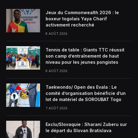
Jeux du Commonwealth 2026 : le
boxeur togolais Yaya Charif
activement recherché
8 AOÛT 2026
Tennis de table : Giants TTC réussit
son camp d’entraînement de haut
niveau pour les jeunes pongistes
8 AOÛT 2026
Taekwondo/ Open des Evala : Le
comité d’organisation bénéficie d’un
lot de matériel de SOROUBAT Togo
7 AOÛT 2026
Exclu/Slovaquie : Sharani Zuberu sur
le départ du Slovan Bratislava