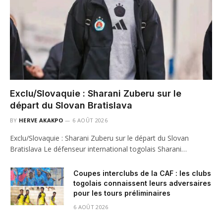
Exclu/Slovaquie : Sharani Zuberu sur le
départ du Slovan Bratislava
BY
HERVE AKAKPO
6 AOÛT 2026
Exclu/Slovaquie : Sharani Zuberu sur le départ du Slovan
Bratislava Le défenseur international togolais Sharani…
Coupes interclubs de la CAF : les clubs
togolais connaissent leurs adversaires
pour les tours préliminaires
6 AOÛT 2026