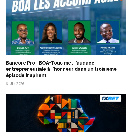
Bancore Pro : BOA-Togo met l’audace
entrepreneuriale à l’honneur dans un troisième
épisode inspirant
6 JUIN 2026