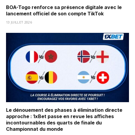
BOA-Togo renforce sa présence digitale avec le
lancement officiel de son compte TikTok
13 JUILLET 2026
Le dénouement des phases à élimination directe
approche : 1xBet passe en revue les affiches
incontournables des quarts de finale du
Championnat du monde