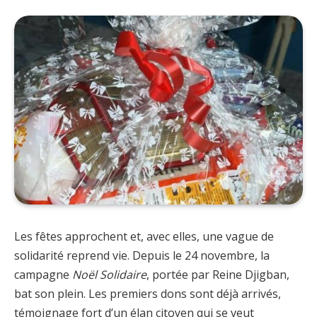
Les fêtes approchent et, avec elles, une vague de
solidarité reprend vie. Depuis le 24 novembre, la
campagne
Noël Solidaire
, portée par Reine Djigban,
bat son plein. Les premiers dons sont déjà arrivés,
témoignage fort d’un élan citoyen qui se veut