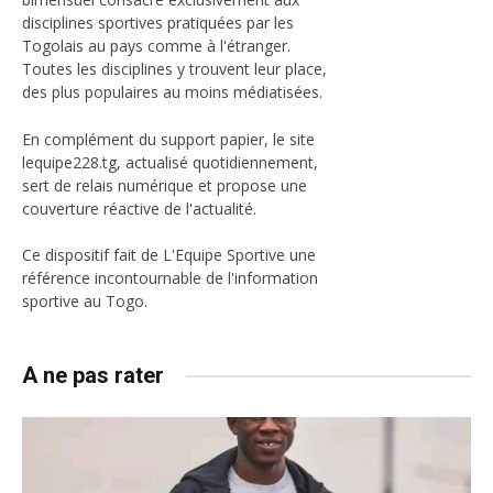
disciplines sportives pratiquées par les
Togolais au pays comme à l'étranger.
Toutes les disciplines y trouvent leur place,
des plus populaires au moins médiatisées.
En complément du support papier, le site
lequipe228.tg, actualisé quotidiennement,
sert de relais numérique et propose une
couverture réactive de l'actualité.
Ce dispositif fait de L'Equipe Sportive une
référence incontournable de l'information
sportive au Togo.
A ne pas rater