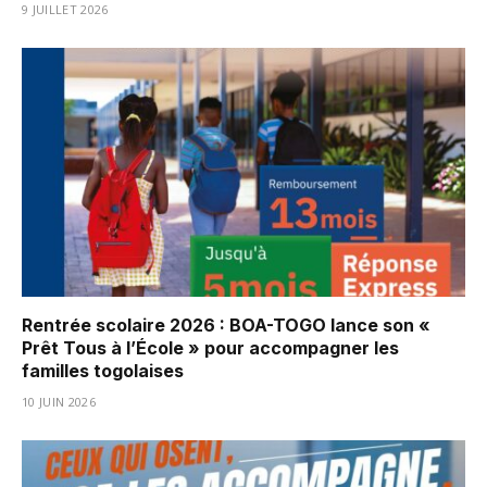
9 JUILLET 2026
Rentrée scolaire 2026 : BOA-TOGO lance son «
Prêt Tous à l’École » pour accompagner les
familles togolaises
10 JUIN 2026