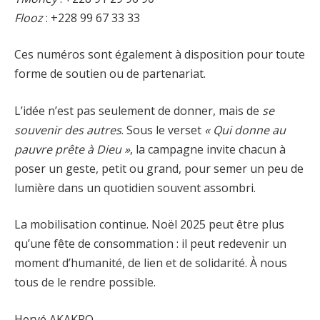
Flooz
: +228 99 67 33 33
Ces numéros sont également à disposition pour toute
forme de soutien ou de partenariat.
L’idée n’est pas seulement de donner, mais de
se
souvenir des autres
. Sous le verset
« Qui donne au
pauvre prête à Dieu »
, la campagne invite chacun à
poser un geste, petit ou grand, pour semer un peu de
lumière dans un quotidien souvent assombri.
La mobilisation continue. Noël 2025 peut être plus
qu’une fête de consommation : il peut redevenir un
moment d’humanité, de lien et de solidarité. À nous
tous de le rendre possible.
Hervé AKAKPO