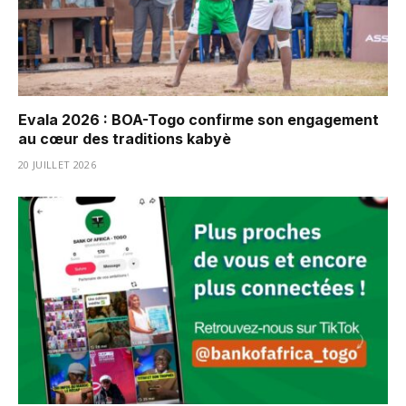
Evala 2026 : BOA-Togo confirme son engagement
au cœur des traditions kabyè
20 JUILLET 2026