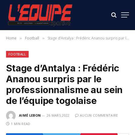
Home
Football
Stage d’Antalya : Frédéric Ananou surpris par le professionnalisme au sein de l’équipe togolaise
»
»
FOOTBALL
Stage d’Antalya : Frédéric
Ananou surpris par le
professionnalisme au sein
de l’équipe togolaise
AIMÉ LEBON
26 MARS 2022
AUCUN COMMENTAIRE
1 MIN READ