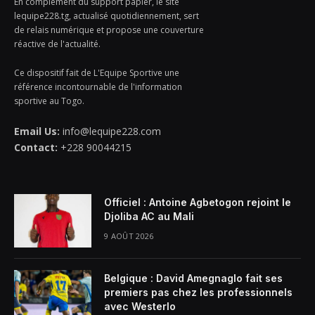
En complément du support papier, le site
lequipe228.tg, actualisé quotidiennement, sert
de relais numérique et propose une couverture
réactive de l'actualité.
Ce dispositif fait de L'Equipe Sportive une
référence incontournable de l'information
sportive au Togo.
Email Us:
info@lequipe228.com
Contact:
+228 90044215
Officiel : Antoine Agbetogon rejoint le
Djoliba AC au Mali
9 AOÛT 2026
Belgique : David Amegnaglo fait ses
premiers pas chez les professionnels
avec Westerlo