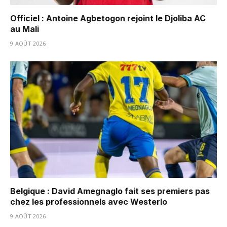
Officiel : Antoine Agbetogon rejoint le Djoliba AC
au Mali
9 AOÛT 2026
Belgique : David Amegnaglo fait ses premiers pas
chez les professionnels avec Westerlo
9 AOÛT 2026