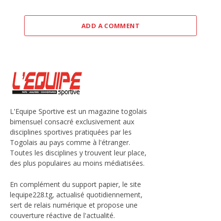
ADD A COMMENT
L'Equipe Sportive est un magazine togolais
bimensuel consacré exclusivement aux
disciplines sportives pratiquées par les
Togolais au pays comme à l'étranger.
Toutes les disciplines y trouvent leur place,
des plus populaires au moins médiatisées.
En complément du support papier, le site
lequipe228.tg, actualisé quotidiennement,
sert de relais numérique et propose une
couverture réactive de l'actualité.