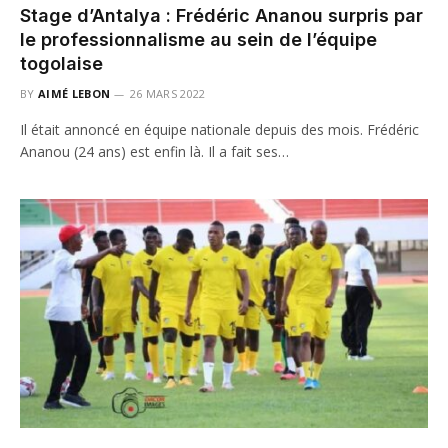
Stage d’Antalya : Frédéric Ananou surpris par
le professionnalisme au sein de l’équipe
togolaise
BY
AIMÉ LEBON
26 MARS 2022
Il était annoncé en équipe nationale depuis des mois. Frédéric
Ananou (24 ans) est enfin là. Il a fait ses…