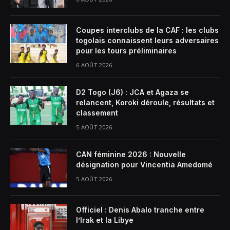
Coupes interclubs de la CAF : les clubs
togolais connaissent leurs adversaires
pour les tours préliminaires
6 AOÛT 2026
D2 Togo (J6) : JCA et Agaza se
relancent, Koroki déroule, résultats et
classement
5 AOÛT 2026
CAN féminine 2026 : Nouvelle
désignation pour Vincentia Amedomé
5 AOÛT 2026
Officiel : Denis Abalo tranche entre
l’Irak et la Libye