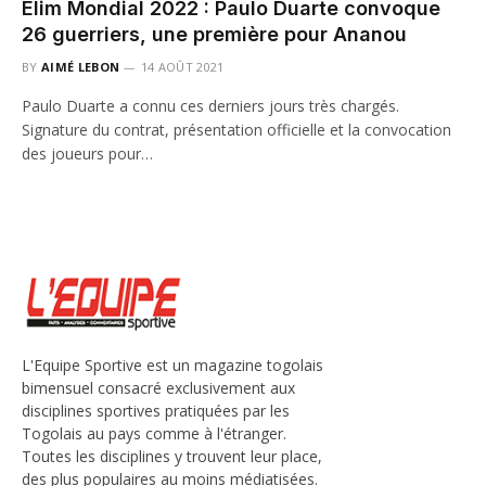
Elim Mondial 2022 : Paulo Duarte convoque
26 guerriers, une première pour Ananou
BY
AIMÉ LEBON
14 AOÛT 2021
Paulo Duarte a connu ces derniers jours très chargés.
Signature du contrat, présentation officielle et la convocation
des joueurs pour…
L'Equipe Sportive est un magazine togolais
bimensuel consacré exclusivement aux
disciplines sportives pratiquées par les
Togolais au pays comme à l'étranger.
Toutes les disciplines y trouvent leur place,
des plus populaires au moins médiatisées.