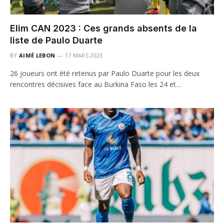
Elim CAN 2023 : Ces grands absents de la
liste de Paulo Duarte
BY
AIMÉ LEBON
17 MARS 2023
26 joueurs ont été retenus par Paulo Duarte pour les deux
rencontres décisives face au Burkina Faso les 24 et…