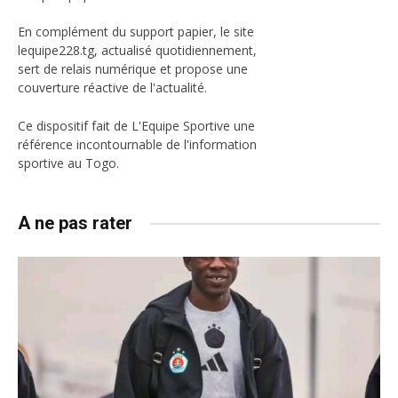
En complément du support papier, le site
lequipe228.tg, actualisé quotidiennement,
sert de relais numérique et propose une
couverture réactive de l'actualité.
Ce dispositif fait de L'Equipe Sportive une
référence incontournable de l'information
sportive au Togo.
A ne pas rater