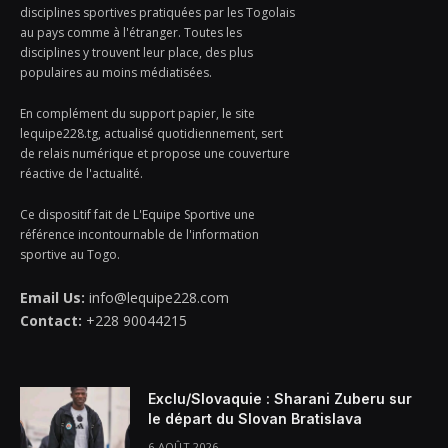
disciplines sportives pratiquées par les Togolais
au pays comme à l'étranger. Toutes les
disciplines y trouvent leur place, des plus
populaires au moins médiatisées.
En complément du support papier, le site
lequipe228.tg, actualisé quotidiennement, sert
de relais numérique et propose une couverture
réactive de l'actualité.
Ce dispositif fait de L'Equipe Sportive une
référence incontournable de l'information
sportive au Togo.
Email Us:
info@lequipe228.com
Contact:
+228 90044215
Exclu/Slovaquie : Sharani Zuberu sur
le départ du Slovan Bratislava
6 AOÛT 2026