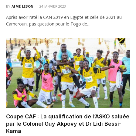
BY
AIMÉ LEBON
24 JANVIER 2023
Après avoir raté la CAN 2019 en Egypte et celle de 2021 au
Cameroun, pas question pour le Togo de…
Coupe CAF : La qualification de l’ASKO saluée
par le Colonel Guy Akpovy et Dr Lidi Bessi-
Kama