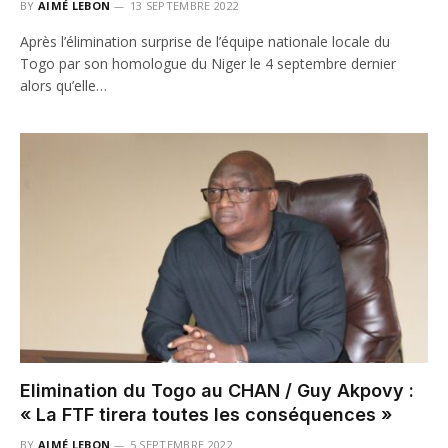
BY
AIMÉ LEBON
13 SEPTEMBRE 2022
Après l’élimination surprise de l’équipe nationale locale du
Togo par son homologue du Niger le 4 septembre dernier
alors qu’elle…
Elimination du Togo au CHAN / Guy Akpovy :
« La FTF tirera toutes les conséquences »
BY
AIMÉ LEBON
5 SEPTEMBRE 2022