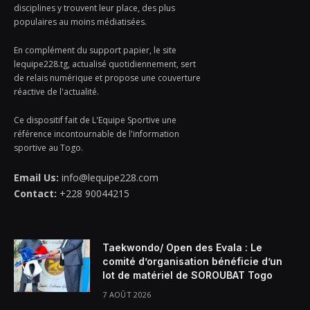
disciplines y trouvent leur place, des plus
populaires au moins médiatisées.
En complément du support papier, le site
lequipe228.tg, actualisé quotidiennement, sert
de relais numérique et propose une couverture
réactive de l'actualité.
Ce dispositif fait de L'Equipe Sportive une
référence incontournable de l'information
sportive au Togo.
Email Us:
info@lequipe228.com
Contact:
+228 90044215
Taekwondo/ Open des Evala : Le
comité d’organisation bénéficie d’un
lot de matériel de SOROUBAT Togo
7 AOÛT 2026