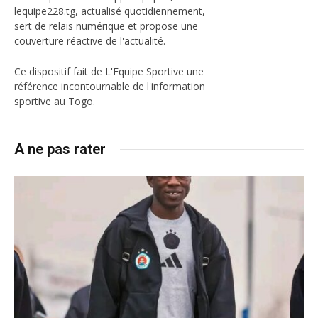
lequipe228.tg, actualisé quotidiennement,
sert de relais numérique et propose une
couverture réactive de l'actualité.
Ce dispositif fait de L'Equipe Sportive une
référence incontournable de l'information
sportive au Togo.
A ne pas rater