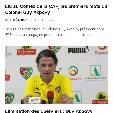
Elu au Comex de la CAF, les premiers mots du
Colonel Guy Akpovy
BY
AIMÉ LEBON
13 JUILLET 2023
Depuis des semaines, le Colonel Guy Akpovy, président de la
FTF, a battu campagne pour son élection au sein du…
Elimination des Eperviers : Guy Akpovy