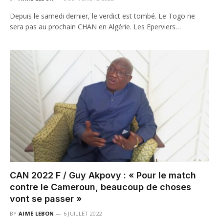
Depuis le samedi dernier, le verdict est tombé. Le Togo ne
sera pas au prochain CHAN en Algérie. Les Eperviers…
CAN 2022 F / Guy Akpovy : « Pour le match
contre le Cameroun, beaucoup de choses
vont se passer »
BY
AIMÉ LEBON
6 JUILLET 2022