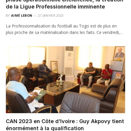
de la Ligue Professionnelle imminente
BY
AIMÉ LEBON
27 JANVIER 2023
La Professionnalisation du football au Togo est de plus en
plus proche de sa matérialisation dans les faits. Ce vendredi,…
CAN 2023 en Côte d’Ivoire : Guy Akpovy tient
énormément à la qualification