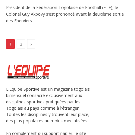
Président de la Fédération Togolaise de Football (FTF), le
Colonel Guy Akpovy s’est prononcé avant la deuxième sortie
des Eperviers…
Next
1
2
L'Equipe Sportive est un magazine togolais
bimensuel consacré exclusivement aux
disciplines sportives pratiquées par les
Togolais au pays comme à l'étranger.
Toutes les disciplines y trouvent leur place,
des plus populaires au moins médiatisées.
En complément du support papier, le site