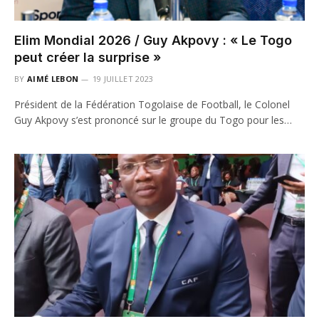
Elim Mondial 2026 / Guy Akpovy : « Le Togo
peut créer la surprise »
BY
AIMÉ LEBON
19 JUILLET 2023
Président de la Fédération Togolaise de Football, le Colonel
Guy Akpovy s’est prononcé sur le groupe du Togo pour les…