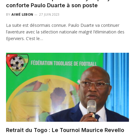
conforte Paulo Duarte à son poste
BY
AIMÉ LEBON
27 JUIN 2023
La suite est désormais connue. Paulo Duarte va continuer
l’aventure avec la sélection nationale malgré l’élimination des
Eperviers. C’est le…
Retrait du Togo : Le Tournoi Maurice Revello