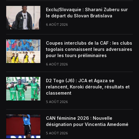
Exclu/Slovaquie : Sharani Zuberu sur
le départ du Slovan Bratislava
6 AOÛT 2026
Coupes interclubs de la CAF : les clubs
togolais connaissent leurs adversaires
pour les tours préliminaires
6 AOÛT 2026
D2 Togo (J6) : JCA et Agaza se
relancent, Koroki déroule, résultats et
classement
5 AOÛT 2026
CAN féminine 2026 : Nouvelle
désignation pour Vincentia Amedomé
5 AOÛT 2026