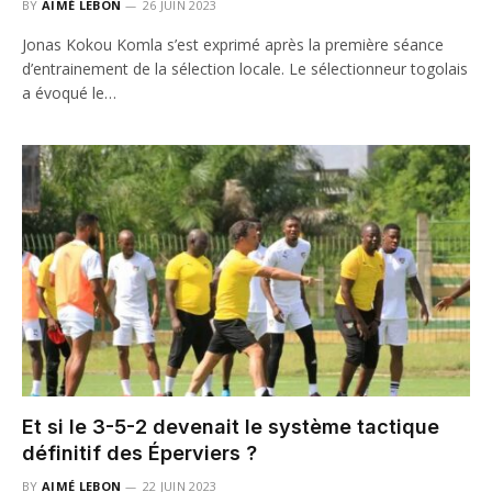
BY
AIMÉ LEBON
26 JUIN 2023
Jonas Kokou Komla s’est exprimé après la première séance
d’entrainement de la sélection locale. Le sélectionneur togolais
a évoqué le…
Et si le 3-5-2 devenait le système tactique
définitif des Éperviers ?
BY
AIMÉ LEBON
22 JUIN 2023