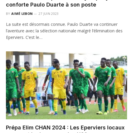
conforte Paulo Duarte à son poste
BY
AIMÉ LEBON
27 JUIN 2023
La suite est désormais connue. Paulo Duarte va continuer
l’aventure avec la sélection nationale malgré l’élimination des
Eperviers. C’est le…
Prépa Elim CHAN 2024 : Les Eperviers locaux