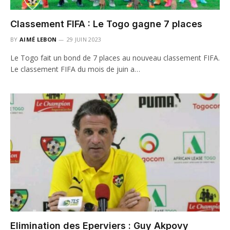
Classement FIFA : Le Togo gagne 7 places
BY
AIMÉ LEBON
29 JUIN 2023
Le Togo fait un bond de 7 places au nouveau classement FIFA.
Le classement FIFA du mois de juin a…
Elimination des Eperviers : Guy Akpovy