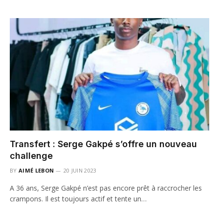
Transfert : Serge Gakpé s’offre un nouveau
challenge
BY
AIMÉ LEBON
20 JUIN 2023
A 36 ans, Serge Gakpé n’est pas encore prêt à raccrocher les
crampons. Il est toujours actif et tente un…