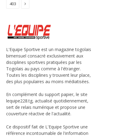
Next
403
L'Equipe Sportive est un magazine togolais
bimensuel consacré exclusivement aux
disciplines sportives pratiquées par les
Togolais au pays comme à l'étranger.
Toutes les disciplines y trouvent leur place,
des plus populaires au moins médiatisées.
En complément du support papier, le site
lequipe228.tg, actualisé quotidiennement,
sert de relais numérique et propose une
couverture réactive de l'actualité.
Ce dispositif fait de L'Equipe Sportive une
référence incontournable de l'information