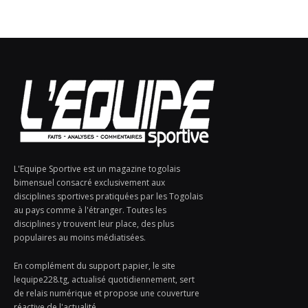
L'Equipe Sportive est un magazine togolais
bimensuel consacré exclusivement aux
disciplines sportives pratiquées par les Togolais
au pays comme à l'étranger. Toutes les
disciplines y trouvent leur place, des plus
populaires au moins médiatisées.
En complément du support papier, le site
lequipe228.tg, actualisé quotidiennement, sert
de relais numérique et propose une couverture
réactive de l'actualité.