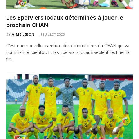
Les Eperviers locaux déterminés à jouer le
prochain CHAN
BY
AIMÉ LEBON
1 JUILLET 2023
C’est une nouvelle aventure des éliminatoires du CHAN qui va
commencer bientôt. Et les Eperviers locaux veulent rectifier le
tir…