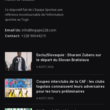
Ce dispositif fait de L'Equipe Sportive une
référence incontournable de l'information
sportive au Togo.
Email Us:
info@lequipe228.com
Contact:
+228 90044215
Exclu/Slovaquie : Sharani Zuberu sur
le départ du Slovan Bratislava
6 AOÛT 2026
Coupes interclubs de la CAF : les clubs
togolais connaissent leurs adversaires
pour les tours préliminaires
6 AOÛT 2026