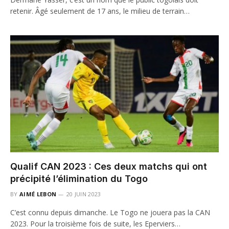
retenir. Âgé seulement de 17 ans, le milieu de terrain…
Qualif CAN 2023 : Ces deux matchs qui ont
précipité l’élimination du Togo
BY
AIMÉ LEBON
20 JUIN 2023
C’est connu depuis dimanche. Le Togo ne jouera pas la CAN
2023. Pour la troisième fois de suite, les Eperviers…