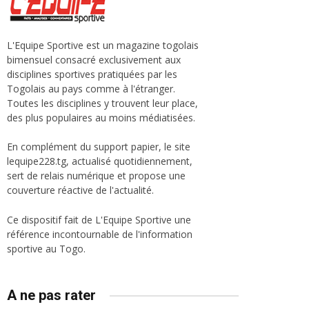
L'Equipe Sportive est un magazine togolais
bimensuel consacré exclusivement aux
disciplines sportives pratiquées par les
Togolais au pays comme à l'étranger.
Toutes les disciplines y trouvent leur place,
des plus populaires au moins médiatisées.
En complément du support papier, le site
lequipe228.tg, actualisé quotidiennement,
sert de relais numérique et propose une
couverture réactive de l'actualité.
Ce dispositif fait de L'Equipe Sportive une
référence incontournable de l'information
sportive au Togo.
A ne pas rater