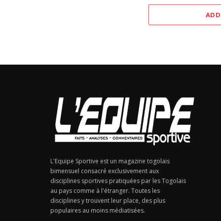
ADD
L'Equipe Sportive est un magazine togolais
bimensuel consacré exclusivement aux
disciplines sportives pratiquées par les Togolais
au pays comme à l'étranger. Toutes les
disciplines y trouvent leur place, des plus
populaires au moins médiatisées.