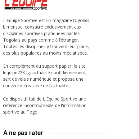
L'Equipe Sportive est un magazine togolais
bimensuel consacré exclusivement aux
disciplines sportives pratiquées par les
Togolais au pays comme à l'étranger.
Toutes les disciplines y trouvent leur place,
des plus populaires au moins médiatisées.
En complément du support papier, le site
lequipe228.tg, actualisé quotidiennement,
sert de relais numérique et propose une
couverture réactive de l'actualité.
Ce dispositif fait de L'Equipe Sportive une
référence incontournable de l'information
sportive au Togo.
A ne pas rater