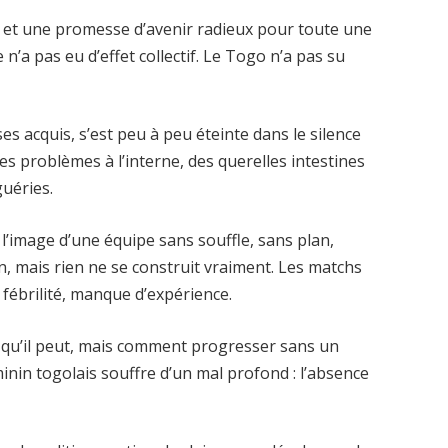
, et une promesse d’avenir radieux pour toute une
 n’a pas eu d’effet collectif. Le Togo n’a pas su
ses acquis, s’est peu à peu éteinte dans le silence
es problèmes à l’interne, des querelles intestines
uéries.
l’image d’une équipe sans souffle, sans plan,
n, mais rien ne se construit vraiment. Les matchs
 fébrilité, manque d’expérience.
 qu’il peut, mais comment progresser sans un
inin togolais souffre d’un mal profond : l’absence