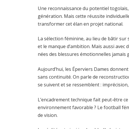
Une reconnaissance du potentiel togolais
génération. Mais cette réussite individuelle
transformer cet élan en projet national.
La sélection féminine, au lieu de bâtir sur 
et le manque d’ambition. Mais aussi avec d
nées des blessures émotionnelles jamais g
Aujourd’hui, les Éperviers Dames donnent 
sans continuité. On parle de reconstructio
se suivent et se ressemblent : imprécision,
L’encadrement technique fait peut-être ce
environnement favorable ? Le football fém
de vision.