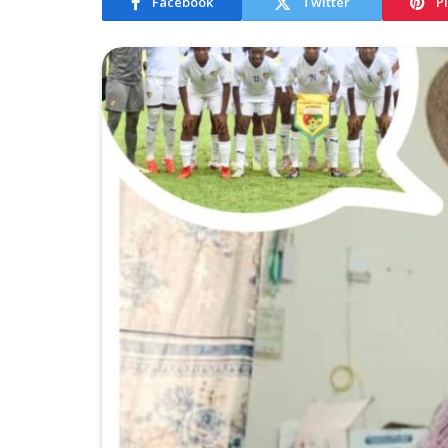
Facebook
Twitter
P