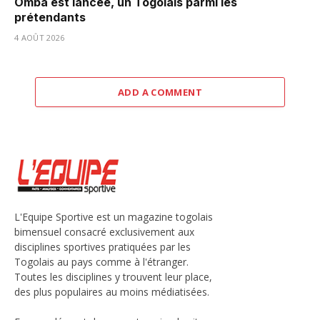
Omba est lancée, un Togolais parmi les
prétendants
4 AOÛT 2026
ADD A COMMENT
L'Equipe Sportive est un magazine togolais
bimensuel consacré exclusivement aux
disciplines sportives pratiquées par les
Togolais au pays comme à l'étranger.
Toutes les disciplines y trouvent leur place,
des plus populaires au moins médiatisées.