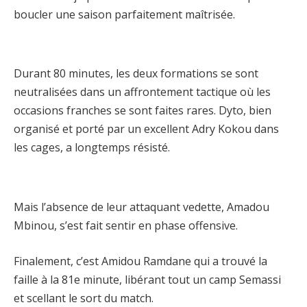
boucler une saison parfaitement maîtrisée.
Durant 80 minutes, les deux formations se sont
neutralisées dans un affrontement tactique où les
occasions franches se sont faites rares. Dyto, bien
organisé et porté par un excellent Adry Kokou dans
les cages, a longtemps résisté.
Mais l’absence de leur attaquant vedette, Amadou
Mbinou, s’est fait sentir en phase offensive.
Finalement, c’est Amidou Ramdane qui a trouvé la
faille à la 81e minute, libérant tout un camp Semassi
et scellant le sort du match.