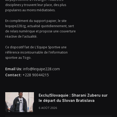
disciplines y trouvent leur place, des plus
populaires au moins médiatisées.
En complément du support papier, le site
lequipe228.tg, actualisé quotidiennement, sert
de relais numérique et propose une couverture
réactive de l'actualité.
Ce dispositif fait de L'Equipe Sportive une
référence incontournable de l'information
sportive au Togo.
Email Us:
info@lequipe228.com
Contact:
+228 90044215
Exclu/Slovaquie : Sharani Zuberu sur
le départ du Slovan Bratislava
6 AOÛT 2026