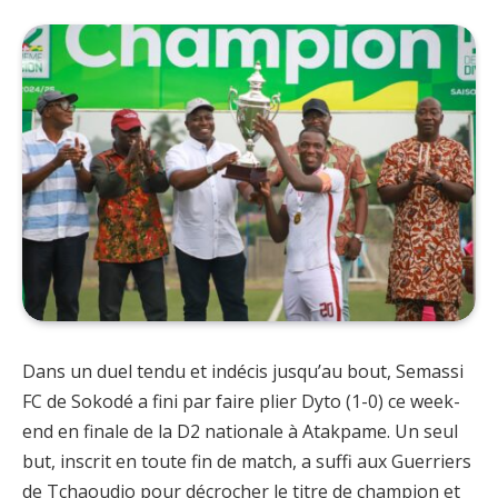
Dans un duel tendu et indécis jusqu’au bout, Semassi
FC de Sokodé a fini par faire plier Dyto (1-0) ce week-
end en finale de la D2 nationale à Atakpame. Un seul
but, inscrit en toute fin de match, a suffi aux Guerriers
de Tchaoudjo pour décrocher le titre de champion et