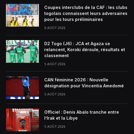
Coupes interclubs de la CAF : les clubs
togolais connaissent leurs adversaires
pour les tours préliminaires
6 AOÛT 2026
D2 Togo (J6) : JCA et Agaza se
relancent, Koroki déroule, résultats et
classement
5 AOÛT 2026
CAN féminine 2026 : Nouvelle
désignation pour Vincentia Amedomé
5 AOÛT 2026
Officiel : Denis Abalo tranche entre
l’Irak et la Libye
5 AOÛT 2026