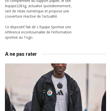
En complément du support papier, le site
lequipe228.tg, actualisé quotidiennement,
sert de relais numérique et propose une
couverture réactive de l'actualité.
Ce dispositif fait de L'Equipe Sportive une
référence incontournable de l'information
sportive au Togo.
A ne pas rater