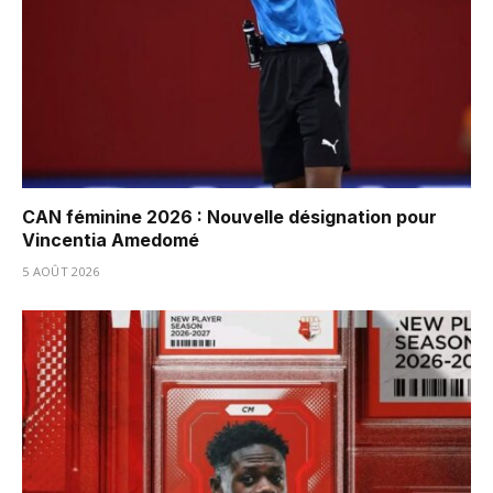
CAN féminine 2026 : Nouvelle désignation pour
Vincentia Amedomé
5 AOÛT 2026