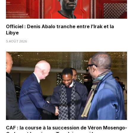
Officiel : Denis Abalo tranche entre l’Irak et la
Libye
5 AOÛT 2026
CAF : la course à la succession de Véron Mosengo-