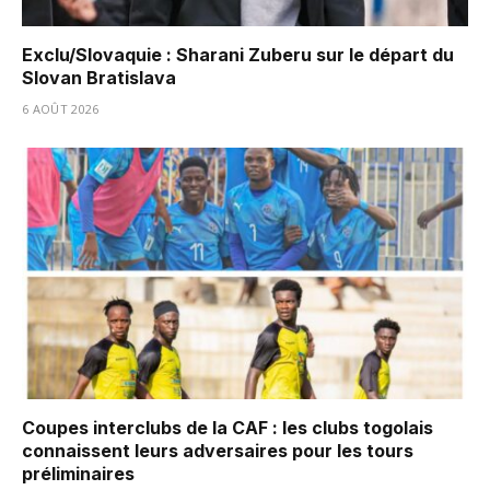
Exclu/Slovaquie : Sharani Zuberu sur le départ du
Slovan Bratislava
6 AOÛT 2026
Coupes interclubs de la CAF : les clubs togolais
connaissent leurs adversaires pour les tours
préliminaires