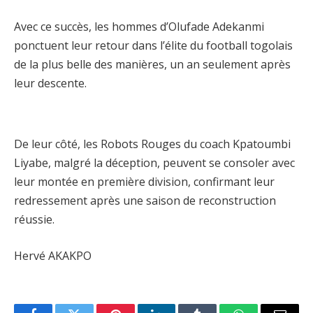
Avec ce succès, les hommes d’Olufade Adekanmi
ponctuent leur retour dans l’élite du football togolais
de la plus belle des manières, un an seulement après
leur descente.
De leur côté, les Robots Rouges du coach Kpatoumbi
Liyabe, malgré la déception, peuvent se consoler avec
leur montée en première division, confirmant leur
redressement après une saison de reconstruction
réussie.
Hervé AKAKPO