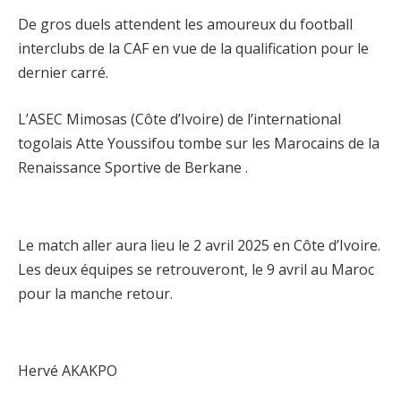
De gros duels attendent les amoureux du football
interclubs de la CAF en vue de la qualification pour le
dernier carré.
L’ASEC Mimosas (Côte d’Ivoire) de l’international
togolais Atte Youssifou tombe sur les Marocains de la
Renaissance Sportive de Berkane .
Le match aller aura lieu le 2 avril 2025 en Côte d’Ivoire.
Les deux équipes se retrouveront, le 9 avril au Maroc
pour la manche retour.
Hervé AKAKPO