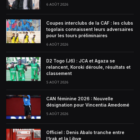
6 AOÛT 2026
Coupes interclubs de la CAF : les clubs
togolais connaissent leurs adversaires
pour les tours préliminaires
6 AOÛT 2026
D2 Togo (J6) : JCA et Agaza se
relancent, Koroki déroule, résultats et
classement
5 AOÛT 2026
CAN féminine 2026 : Nouvelle
désignation pour Vincentia Amedomé
5 AOÛT 2026
Officiel : Denis Abalo tranche entre
l’Irak et la Libye