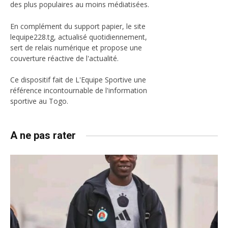
des plus populaires au moins médiatisées.
En complément du support papier, le site
lequipe228.tg, actualisé quotidiennement,
sert de relais numérique et propose une
couverture réactive de l'actualité.
Ce dispositif fait de L'Equipe Sportive une
référence incontournable de l'information
sportive au Togo.
A ne pas rater