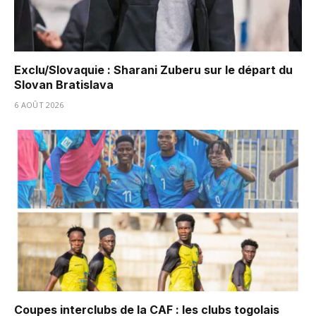
Exclu/Slovaquie : Sharani Zuberu sur le départ du
Slovan Bratislava
6 AOÛT 2026
Coupes interclubs de la CAF : les clubs togolais