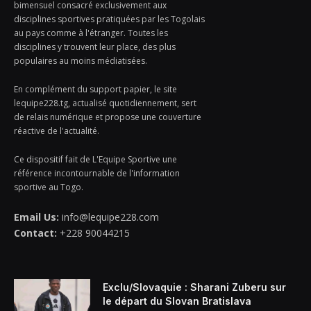
bimensuel consacré exclusivement aux
disciplines sportives pratiquées par les Togolais
au pays comme à l'étranger. Toutes les
disciplines y trouvent leur place, des plus
populaires au moins médiatisées.
En complément du support papier, le site
lequipe228.tg, actualisé quotidiennement, sert
de relais numérique et propose une couverture
réactive de l'actualité.
Ce dispositif fait de L'Equipe Sportive une
référence incontournable de l'information
sportive au Togo.
Email Us:
info@lequipe228.com
Contact:
+228 90044215
Exclu/Slovaquie : Sharani Zuberu sur
le départ du Slovan Bratislava