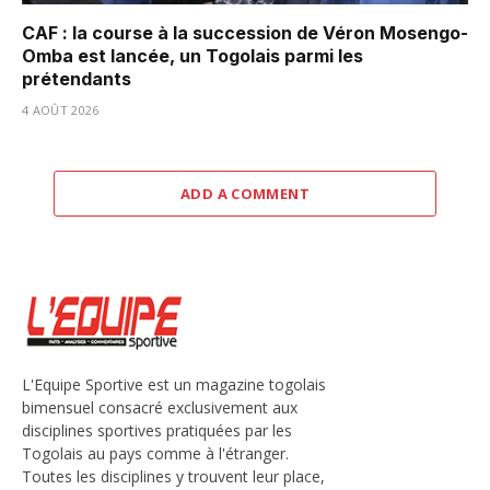
CAF : la course à la succession de Véron Mosengo-
Omba est lancée, un Togolais parmi les
prétendants
4 AOÛT 2026
ADD A COMMENT
L'Equipe Sportive est un magazine togolais
bimensuel consacré exclusivement aux
disciplines sportives pratiquées par les
Togolais au pays comme à l'étranger.
Toutes les disciplines y trouvent leur place,