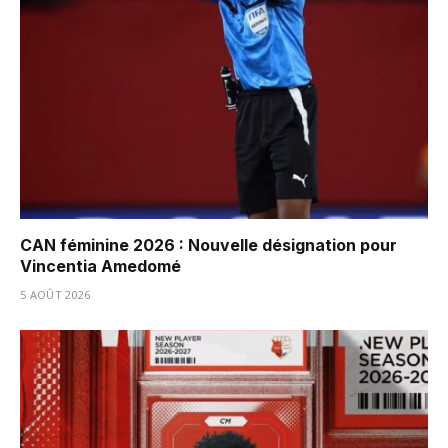
CAN féminine 2026 : Nouvelle désignation pour
Vincentia Amedomé
5 AOÛT 2026