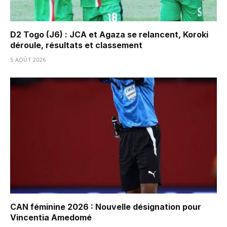
D2 Togo (J6) : JCA et Agaza se relancent, Koroki
déroule, résultats et classement
5 AOÛT 2026
CAN féminine 2026 : Nouvelle désignation pour
Vincentia Amedomé