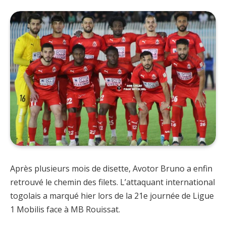
Après plusieurs mois de disette, Avotor Bruno a enfin
retrouvé le chemin des filets. L’attaquant international
togolais a marqué hier lors de la 21e journée de Ligue
1 Mobilis face à MB Rouissat.