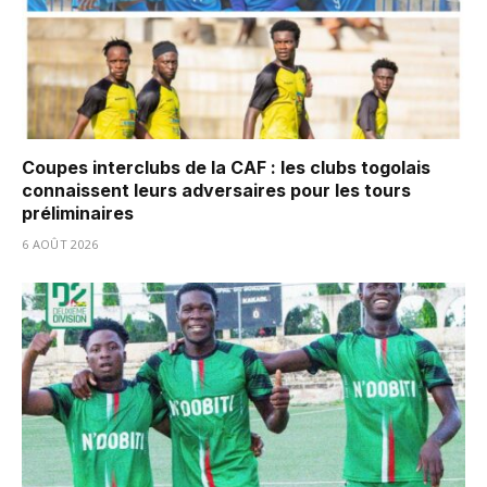
Coupes interclubs de la CAF : les clubs togolais
connaissent leurs adversaires pour les tours
préliminaires
6 AOÛT 2026