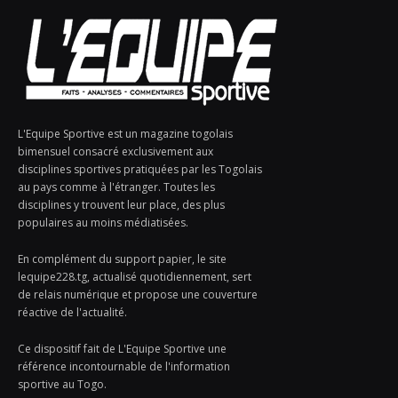
L'Equipe Sportive est un magazine togolais
bimensuel consacré exclusivement aux
disciplines sportives pratiquées par les Togolais
au pays comme à l'étranger. Toutes les
disciplines y trouvent leur place, des plus
populaires au moins médiatisées.
En complément du support papier, le site
lequipe228.tg, actualisé quotidiennement, sert
de relais numérique et propose une couverture
réactive de l'actualité.
Ce dispositif fait de L'Equipe Sportive une
référence incontournable de l'information
sportive au Togo.