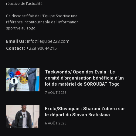
réactive de l'actualité.
Ce dispositif fait de L'Equipe Sportive une
référence incontournable de l'information
sportive au Togo.
Email Us:
info@lequipe228.com
Contact:
+228 90044215
Taekwondo/ Open des Evala : Le
comité d’organisation bénéficie d’un
lot de matériel de SOROUBAT Togo
7 AOÛT 2026
Exclu/Slovaquie : Sharani Zuberu sur
le départ du Slovan Bratislava
6 AOÛT 2026