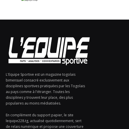
L'Equipe Sportive est un magazine togolais
bimensuel consacré exclusivement aux
disciplines sportives pratiquées par les Togolais
au pays comme à l'étranger. Toutes les
disciplines y trouvent leur place, des plus
populaires au moins médiatisées.
En complément du support papier, le site
lequipe228.tg, actualisé quotidiennement, sert
de relais numérique et propose une couverture