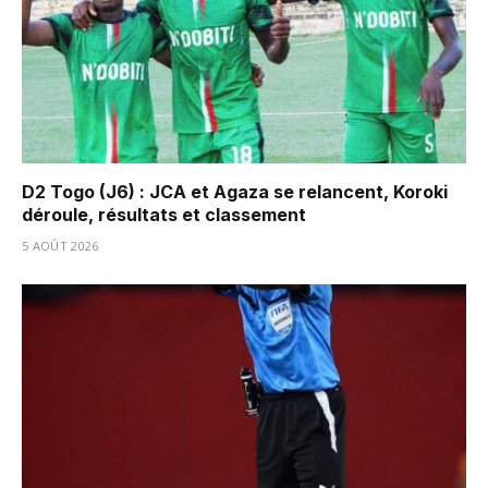
D2 Togo (J6) : JCA et Agaza se relancent, Koroki
déroule, résultats et classement
5 AOÛT 2026