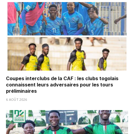
Coupes interclubs de la CAF : les clubs togolais
connaissent leurs adversaires pour les tours
préliminaires
6 AOÛT 2026