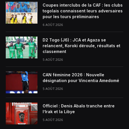
Coupes interclubs de la CAF : les clubs
togolais connaissent leurs adversaires
pour les tours préliminaires
6 AOÛT 2026
D2 Togo (J6) : JCA et Agaza se
relancent, Koroki déroule, résultats et
classement
5 AOÛT 2026
CAN féminine 2026 : Nouvelle
désignation pour Vincentia Amedomé
5 AOÛT 2026
Officiel : Denis Abalo tranche entre
l’Irak et la Libye
5 AOÛT 2026