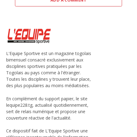
ADD A COMMENT
L'Equipe Sportive est un magazine togolais
bimensuel consacré exclusivement aux
disciplines sportives pratiquées par les
Togolais au pays comme à l'étranger.
Toutes les disciplines y trouvent leur place,
des plus populaires au moins médiatisées.
En complément du support papier, le site
lequipe228.tg, actualisé quotidiennement,
sert de relais numérique et propose une
couverture réactive de l'actualité.
Ce dispositif fait de L'Equipe Sportive une