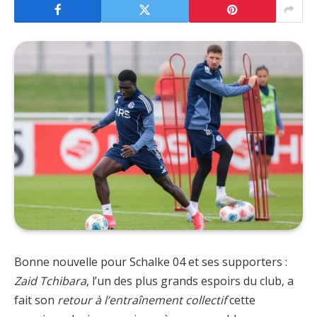
Bonne nouvelle pour Schalke 04 et ses supporters :
Zaid Tchibara
, l’un des plus grands espoirs du club, a
fait son
retour à l’entraînement collectif
cette