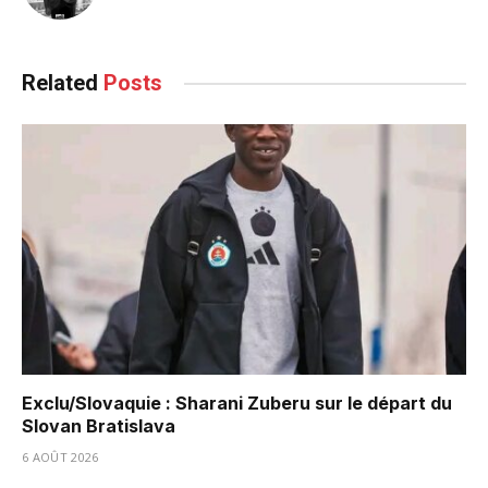
Related
Posts
Exclu/Slovaquie : Sharani Zuberu sur le départ du
Slovan Bratislava
6 AOÛT 2026