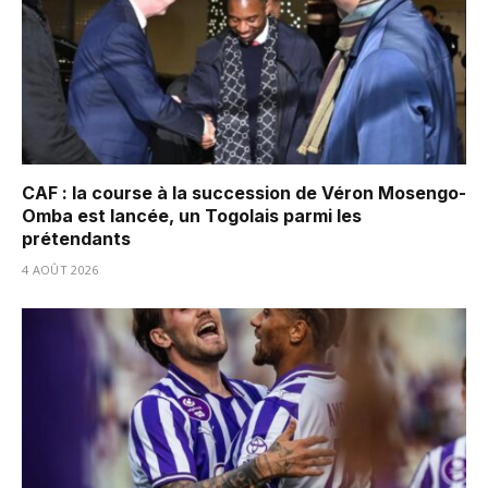
CAF : la course à la succession de Véron Mosengo-
Omba est lancée, un Togolais parmi les
prétendants
4 AOÛT 2026