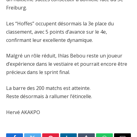
Freiburg.
Les “Hoffes” occupent désormais la 3e place du
classement, avec 5 points d’avance sur le 4e,
confirmant leur excellente dynamique.
Malgré un rôle réduit, Ihlas Bebou reste un joueur
d’expérience dans le vestiaire et pourrait encore être
précieux dans le sprint final.
La barre des 200 matchs est atteinte.
Reste désormais à rallumer l’étincelle.
Hervé AKAKPO