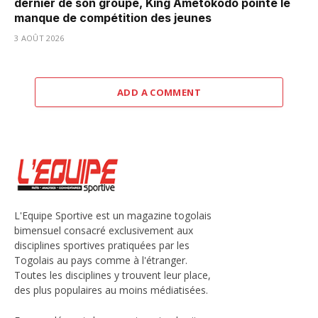
dernier de son groupe, King Ametokodo pointe le
manque de compétition des jeunes
3 AOÛT 2026
ADD A COMMENT
L'Equipe Sportive est un magazine togolais
bimensuel consacré exclusivement aux
disciplines sportives pratiquées par les
Togolais au pays comme à l'étranger.
Toutes les disciplines y trouvent leur place,
des plus populaires au moins médiatisées.