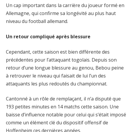
Un cap important dans la carrière du joueur formé en
Allemagne, qui confirme sa longévité au plus haut
niveau du football allemand.
Un retour compliqué après blessure
Cependant, cette saison est bien différente des
précédentes pour l’attaquant togolais. Depuis son
retour d’une longue blessure au genou, Bebou peine
à retrouver le niveau qui faisait de lui l’un des
attaquants les plus redoutés du championnat.
Cantonné à un rôle de remplaçant, il n’a disputé que
193 petites minutes en 14 matchs cette saison. Une
baisse d’influence notable pour celui qui s’était imposé
comme un élément clé du dispositif offensif de
Hoffenheim ces dernières années.