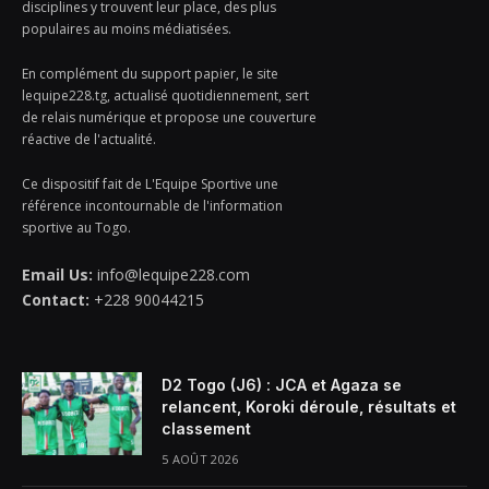
disciplines y trouvent leur place, des plus
populaires au moins médiatisées.
En complément du support papier, le site
lequipe228.tg, actualisé quotidiennement, sert
de relais numérique et propose une couverture
réactive de l'actualité.
Ce dispositif fait de L'Equipe Sportive une
référence incontournable de l'information
sportive au Togo.
Email Us:
info@lequipe228.com
Contact:
+228 90044215
D2 Togo (J6) : JCA et Agaza se
relancent, Koroki déroule, résultats et
classement
5 AOÛT 2026