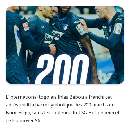
L’international togolais Ihlas Bebou a franchi cet
après-midi la barre symbolique des 200 matchs en
Bundesliga, sous les couleurs du TSG Hoffenheim et
de Hannover 96.