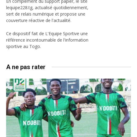
En complément du support papier, le site
lequipe228.tg, actualisé quotidiennement,
sert de relais numérique et propose une
couverture réactive de l'actualité.
Ce dispositif fait de L'Equipe Sportive une
référence incontournable de l'information
sportive au Togo.
A ne pas rater