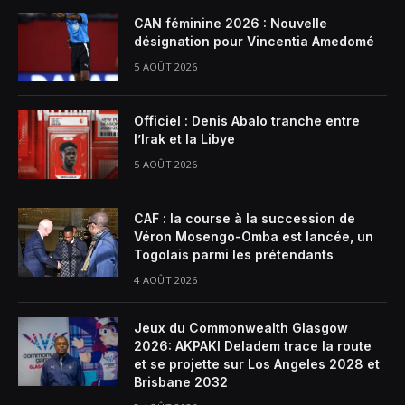
CAN féminine 2026 : Nouvelle
désignation pour Vincentia Amedomé
5 AOÛT 2026
Officiel : Denis Abalo tranche entre
l’Irak et la Libye
5 AOÛT 2026
CAF : la course à la succession de
Véron Mosengo-Omba est lancée, un
Togolais parmi les prétendants
4 AOÛT 2026
Jeux du Commonwealth Glasgow
2026: AKPAKI Deladem trace la route
et se projette sur Los Angeles 2028 et
Brisbane 2032