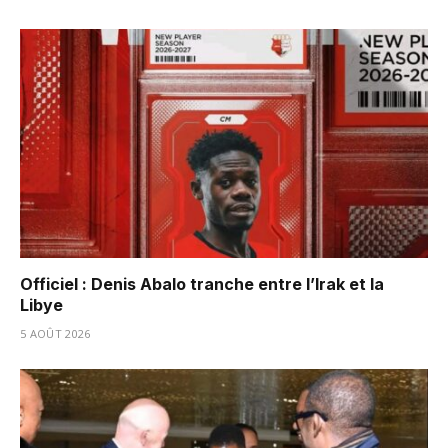
Officiel : Denis Abalo tranche entre l’Irak et la
Libye
5 AOÛT 2026