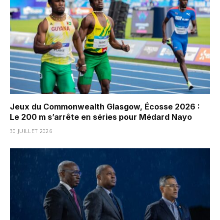
Jeux du Commonwealth Glasgow, Écosse 2026 :
Le 200 m s’arrête en séries pour Médard Nayo
30 JUILLET 2026