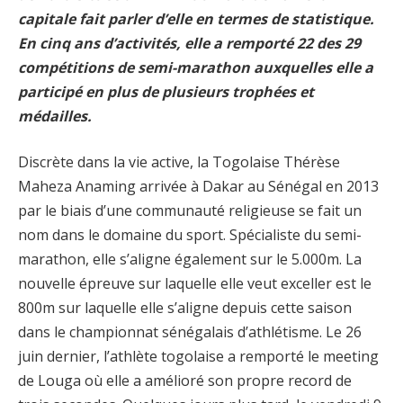
capitale fait parler d’elle en termes de statistique.
En cinq ans d’activités, elle a remporté 22 des 29
compétitions de semi-marathon auxquelles elle a
participé en plus de plusieurs trophées et
médailles.
Discrète dans la vie active, la Togolaise Thérèse
Maheza Anaming arrivée à Dakar au Sénégal en 2013
par le biais d’une communauté religieuse se fait un
nom dans le domaine du sport. Spécialiste du semi-
marathon, elle s’aligne également sur le 5.000m. La
nouvelle épreuve sur laquelle elle veut exceller est le
800m sur laquelle elle s’aligne depuis cette saison
dans le championnat sénégalais d’athlétisme. Le 26
juin dernier, l’athlète togolaise a remporté le meeting
de Louga où elle a amélioré son propre record de