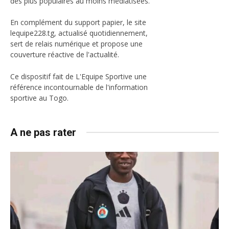
des plus populaires au moins médiatisées.
En complément du support papier, le site
lequipe228.tg, actualisé quotidiennement,
sert de relais numérique et propose une
couverture réactive de l'actualité.
Ce dispositif fait de L'Equipe Sportive une
référence incontournable de l'information
sportive au Togo.
A ne pas rater