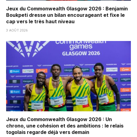
Jeux du Commonwealth Glasgow 2026 : Benjamin
Boukpeti dresse un bilan encourageant et fixe le
cap vers le très haut niveau
3 AOÛT 2026
Jeux du Commonwealth Glasgow 2026 : Un
chrono, une cohésion et des ambitions : le relais
togolais regarde déjà vers demain