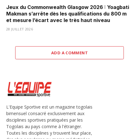
Jeux du Commonwealth Glasgow 2026 : Yoagbati
Makman s’arrête dès les qualifications du 800 m
et mesure l’écart avec le très haut niveau
28 JUILLET 2026
ADD A COMMENT
L'Equipe Sportive est un magazine togolais
bimensuel consacré exclusivement aux
disciplines sportives pratiquées par les
Togolais au pays comme à l'étranger.
Toutes les disciplines y trouvent leur place,