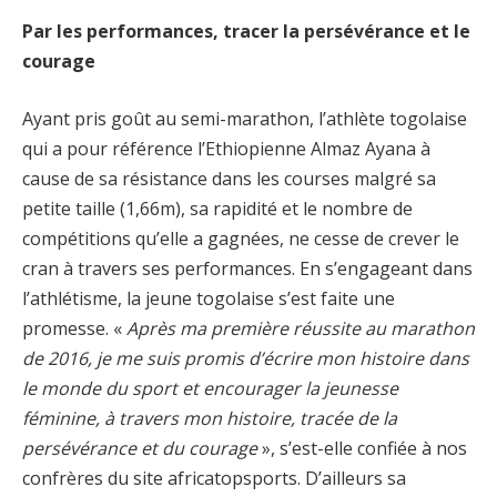
Par les performances, tracer la persévérance et le
courage
Ayant pris goût au semi-marathon, l’athlète togolaise
qui a pour référence l’Ethiopienne Almaz Ayana à
cause de sa résistance dans les courses malgré sa
petite taille (1,66m), sa rapidité et le nombre de
compétitions qu’elle a gagnées, ne cesse de crever le
cran à travers ses performances. En s’engageant dans
l’athlétisme, la jeune togolaise s’est faite une
promesse. «
Après ma première réussite au marathon
de 2016, je me suis promis d’écrire mon histoire dans
le monde du sport et encourager la jeunesse
féminine, à travers mon histoire, tracée de la
persévérance et du courage
», s’est-elle confiée à nos
confrères du site africatopsports. D’ailleurs sa