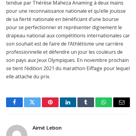
tendue par Thérèse Maheza Anaming à deux mains
pour une reconnaissance nationale et qu’elle jouisse
de sa fierté nationale en bénéficiant d’une bourse
pour se perfectionner et représenter dignement le
drapeau national aux compétitions internationales car
son souhait est de faire de l’Athlétisme une carrière
professionnelle et défendre un jour les couleurs de
son pays aux Jeux Olympiques. En novembre prochain
se tient l’édition 2021 du marathon Eiffage pour lequel
elle attache du prix.
Facebook
Twitter
Pinterest
LinkedIn
Tumblr
WhatsApp
Email
Aimé Lebon