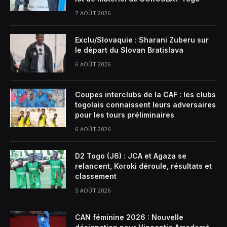
7 AOÛT 2026
Exclu/Slovaquie : Sharani Zuberu sur
le départ du Slovan Bratislava
6 AOÛT 2026
Coupes interclubs de la CAF : les clubs
togolais connaissent leurs adversaires
pour les tours préliminaires
6 AOÛT 2026
D2 Togo (J6) : JCA et Agaza se
relancent, Koroki déroule, résultats et
classement
5 AOÛT 2026
CAN féminine 2026 : Nouvelle