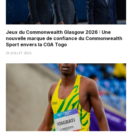
Jeux du Commonwealth Glasgow 2026 : Une
nouvelle marque de confiance du Commonwealth
Sport envers la CGA Togo
29 JUILLET 2026