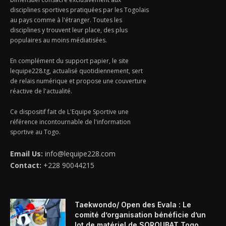
disciplines sportives pratiquées par les Togolais
au pays comme à l'étranger. Toutes les
disciplines y trouvent leur place, des plus
populaires au moins médiatisées.
En complément du support papier, le site
lequipe228.tg, actualisé quotidiennement, sert
de relais numérique et propose une couverture
réactive de l'actualité.
Ce dispositif fait de L'Equipe Sportive une
référence incontournable de l'information
sportive au Togo.
Email Us:
info@lequipe228.com
Contact:
+228 90044215
Taekwondo/ Open des Evala : Le
comité d’organisation bénéficie d’un
lot de matériel de SOROUBAT Togo