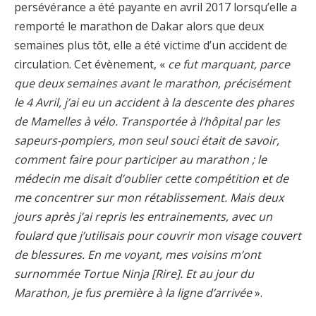
persévérance a été payante en avril 2017 lorsqu’elle a
remporté le marathon de Dakar alors que deux
semaines plus tôt, elle a été victime d’un accident de
circulation. Cet évènement, «
ce fut marquant, parce
que deux semaines avant le marathon, précisément
le 4 Avril, j’ai eu un accident à la descente des phares
de Mamelles à vélo. Transportée à l’hôpital par les
sapeurs-pompiers, mon seul souci était de savoir,
comment faire pour participer au marathon ; le
médecin me disait d’oublier cette compétition et de
me concentrer sur mon rétablissement. Mais deux
jours après j’ai repris les entrainements, avec un
foulard que j’utilisais pour couvrir mon visage couvert
de blessures. En me voyant, mes voisins m’ont
surnommée Tortue Ninja [Rire]. Et au jour du
Marathon, je fus première à la ligne d’arrivée
».