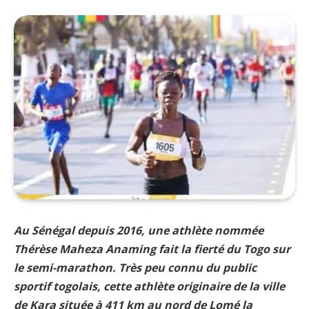
Au Sénégal depuis 2016, une athlète nommée
Thérèse Maheza Anaming fait la fierté du Togo sur
le semi-marathon. Très peu connu du public
sportif togolais, cette athlète originaire de la ville
de Kara située à 411 km au nord de Lomé la