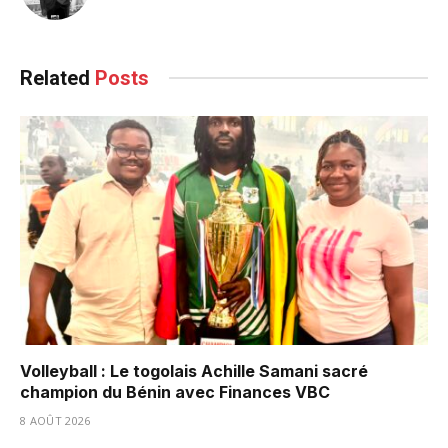
Related
Posts
Volleyball : Le togolais Achille Samani sacré
champion du Bénin avec Finances VBC
8 AOÛT 2026