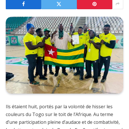
Ils étaient huit, portés par la volonté de hisser les
couleurs du Togo sur le toit de l’Afrique. Au terme
d’une participation pleine d’audace et de combativité,