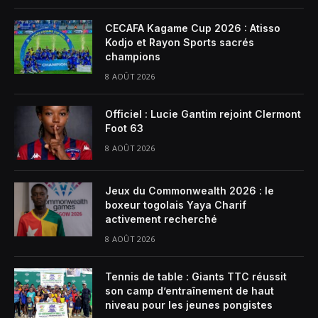
CECAFA Kagame Cup 2026 : Atisso
Kodjo et Rayon Sports sacrés
champions
8 AOÛT 2026
Officiel : Lucie Gantim rejoint Clermont
Foot 63
8 AOÛT 2026
Jeux du Commonwealth 2026 : le
boxeur togolais Yaya Charif
activement recherché
8 AOÛT 2026
Tennis de table : Giants TTC réussit
son camp d’entraînement de haut
niveau pour les jeunes pongistes