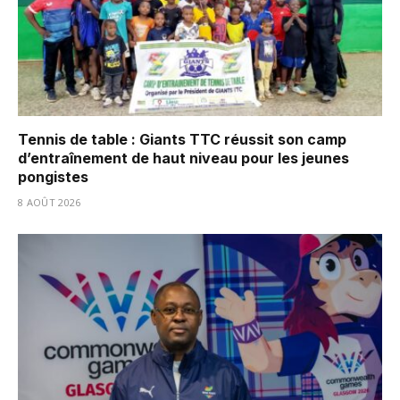
Tennis de table : Giants TTC réussit son camp
d’entraînement de haut niveau pour les jeunes
pongistes
8 AOÛT 2026