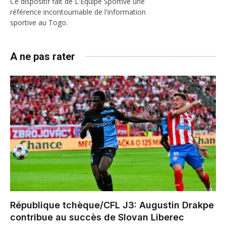
Ce dispositif fait de L'Equipe Sportive une
référence incontournable de l'information
sportive au Togo.
A ne pas rater
République tchèque/CFL J3: Augustin Drakpe
contribue au succès de Slovan Liberec