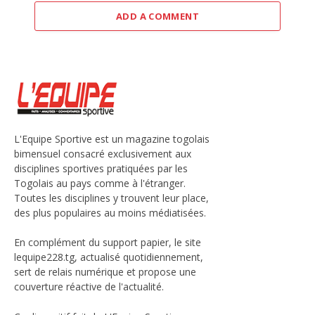
ADD A COMMENT
L'Equipe Sportive est un magazine togolais
bimensuel consacré exclusivement aux
disciplines sportives pratiquées par les
Togolais au pays comme à l'étranger.
Toutes les disciplines y trouvent leur place,
des plus populaires au moins médiatisées.
En complément du support papier, le site
lequipe228.tg, actualisé quotidiennement,
sert de relais numérique et propose une
couverture réactive de l'actualité.