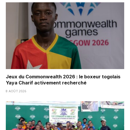
Jeux du Commonwealth 2026 : le boxeur togolais
Yaya Charif activement recherché
8 AOÛT 2026