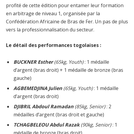
profité de cette édition pour entamer leur formation
en arbitrage de niveau 1, organisée par la
Confédération Africaine de Bras de Fer. Un pas de plus
vers la professionnalisation du secteur.
Le détail des performances togolaises :
BUCKNER Esther
(65kg, Youth)
: 1 médaille
d’argent (bras droit) + 1 médaille de bronze (bras
gauche)
AGBEMEDJINA Julien
(65kg, Youth)
: 1 médaille
d’argent (bras droit)
DJIBRIL Abdoul Ramadan
(85kg, Senior)
: 2
médailles d’argent (bras droit et gauche)
TCHAGBELEOU Abdul Razak
(90kg, Senior)
: 1
médaille de bronze (bras droit)