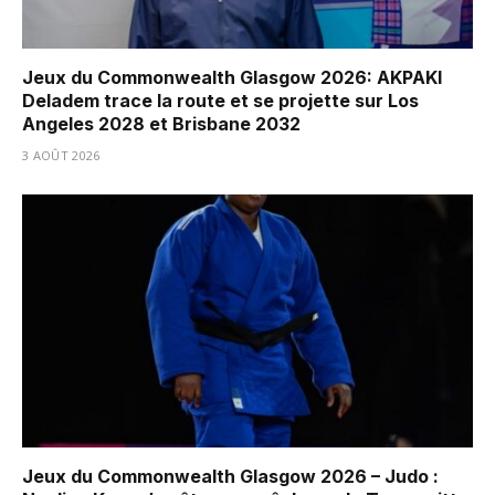
Jeux du Commonwealth Glasgow 2026: AKPAKI
Deladem trace la route et se projette sur Los
Angeles 2028 et Brisbane 2032
3 AOÛT 2026
Jeux du Commonwealth Glasgow 2026 – Judo :