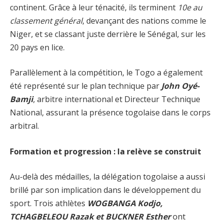
continent. Grâce à leur ténacité, ils terminent
10e au
classement général
, devançant des nations comme le
Niger, et se classant juste derrière le Sénégal, sur les
20 pays en lice.
Parallèlement à la compétition, le Togo a également
été représenté sur le plan technique par
John Oyé-
Bamji
, arbitre international et Directeur Technique
National, assurant la présence togolaise dans le corps
arbitral.
Formation et progression : la relève se construit
Au-delà des médailles, la délégation togolaise a aussi
brillé par son implication dans le développement du
sport. Trois athlètes
WOGBANGA Kodjo,
TCHAGBELEOU Razak et BUCKNER Esther
ont