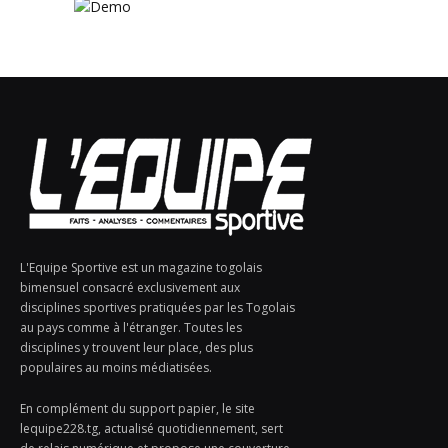
L'Equipe Sportive est un magazine togolais
bimensuel consacré exclusivement aux
disciplines sportives pratiquées par les Togolais
au pays comme à l'étranger. Toutes les
disciplines y trouvent leur place, des plus
populaires au moins médiatisées.
En complément du support papier, le site
lequipe228.tg, actualisé quotidiennement, sert