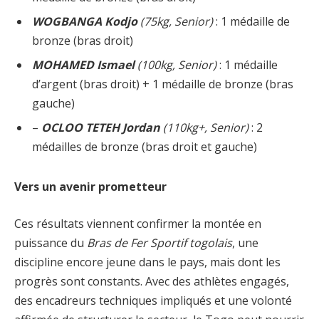
WOGBANGA Kodjo
(75kg, Senior)
: 1 médaille de
bronze (bras droit)
MOHAMED Ismael
(100kg, Senior)
: 1 médaille
d’argent (bras droit) + 1 médaille de bronze (bras
gauche)
–
OCLOO TETEH Jordan
(110kg+, Senior)
: 2
médailles de bronze (bras droit et gauche)
Vers un avenir prometteur
Ces résultats viennent confirmer la montée en
puissance du
Bras de Fer Sportif togolais
, une
discipline encore jeune dans le pays, mais dont les
progrès sont constants. Avec des athlètes engagés,
des encadreurs techniques impliqués et une volonté