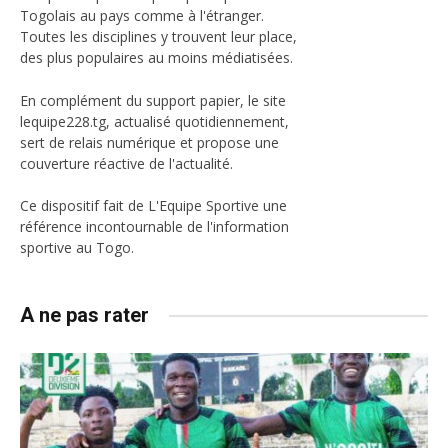
Togolais au pays comme à l'étranger.
Toutes les disciplines y trouvent leur place,
des plus populaires au moins médiatisées.
En complément du support papier, le site
lequipe228.tg, actualisé quotidiennement,
sert de relais numérique et propose une
couverture réactive de l'actualité.
Ce dispositif fait de L'Equipe Sportive une
référence incontournable de l'information
sportive au Togo.
A ne pas rater