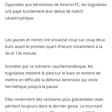
Opposées aux béninoises de Ainonvi FC, les togolaises
ont payé lourdement leur début de match
catastrophique.
Les jaunes et noires ont encaissé coup sur coup deux
buts avant le premier quart d’heure notamment à la
3e et 12e minute.
Sonnées par ce scénario cauchemardesque, les
togolaises mettent le pied sur le banc et tentent de
mettre en difficulté la défense béninoise qui reste
hermétique jusqu’à la pause.
Elles reviennent des vestiaires plus galvanisées mais
pèchent toujours dans le dernier geste. Le tournant