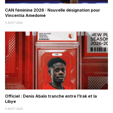
CAN féminine 2026 : Nouvelle désignation pour
Vincentia Amedomé
5 AOÛT 2026
Officiel : Denis Abalo tranche entre l’Irak et la
Libye
5 AOÛT 2026