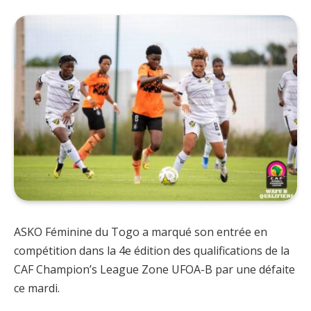
ASKO Féminine du Togo a marqué son entrée en
compétition dans la 4e édition des qualifications de la
CAF Champion’s League Zone UFOA-B par une défaite
ce mardi.