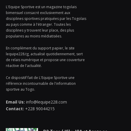
L'Equipe Sportive est un magazine togolais
bimensuel consacré exclusivement aux
disciplines sportives pratiquées par les Togolais
au pays comme à l'étranger. Toutes les
disciplines y trouvent leur place, des plus
populaires au moins médiatisées.
En complément du support papier, le site
lequipe228.tg, actualisé quotidiennement, sert
de relais numérique et propose une couverture
réactive de l'actualité.
Ce dispositif fait de L'Equipe Sportive une
référence incontournable de l'information
sportive au Togo.
Email Us:
info@lequipe228.com
Contact:
+228 90044215