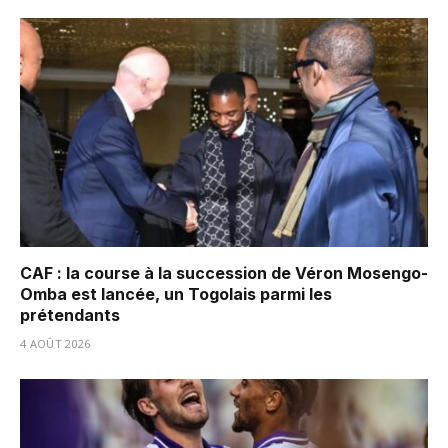
CAF : la course à la succession de Véron Mosengo-
Omba est lancée, un Togolais parmi les
prétendants
4 AOÛT 2026