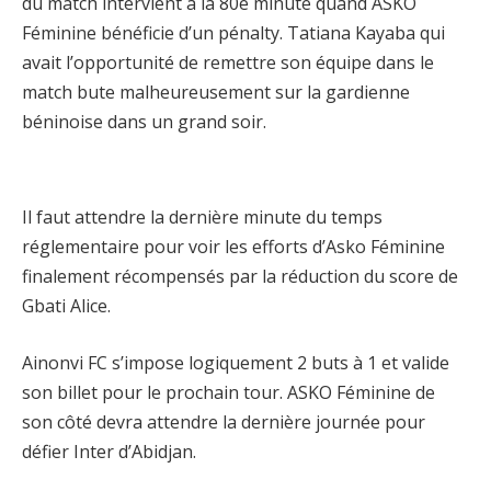
du match intervient à la 80e minute quand ASKO
Féminine bénéficie d’un pénalty. Tatiana Kayaba qui
avait l’opportunité de remettre son équipe dans le
match bute malheureusement sur la gardienne
béninoise dans un grand soir.
Il faut attendre la dernière minute du temps
réglementaire pour voir les efforts d’Asko Féminine
finalement récompensés par la réduction du score de
Gbati Alice.
Ainonvi FC s’impose logiquement 2 buts à 1 et valide
son billet pour le prochain tour. ASKO Féminine de
son côté devra attendre la dernière journée pour
défier Inter d’Abidjan.