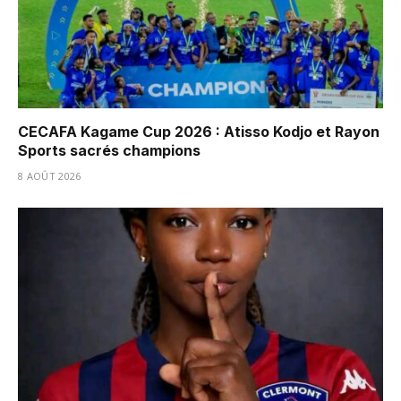
CECAFA Kagame Cup 2026 : Atisso Kodjo et Rayon
Sports sacrés champions
8 AOÛT 2026