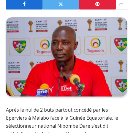
Après le nul de 2 buts partout concédé par les
Eperviers à Malabo face à la Guinée Équatoriale, le
sélectionneur national Nibombe Dare s’est dit