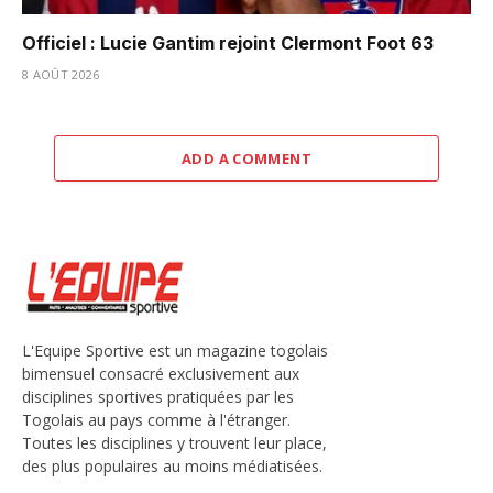
Officiel : Lucie Gantim rejoint Clermont Foot 63
8 AOÛT 2026
ADD A COMMENT
L'Equipe Sportive est un magazine togolais
bimensuel consacré exclusivement aux
disciplines sportives pratiquées par les
Togolais au pays comme à l'étranger.
Toutes les disciplines y trouvent leur place,
des plus populaires au moins médiatisées.