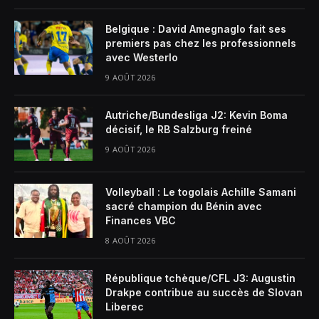
Belgique : David Amegnaglo fait ses
premiers pas chez les professionnels
avec Westerlo
9 AOÛT 2026
Autriche/Bundesliga J2: Kevin Boma
décisif, le RB Salzburg freiné
9 AOÛT 2026
Volleyball : Le togolais Achille Samani
sacré champion du Bénin avec
Finances VBC
8 AOÛT 2026
République tchèque/CFL J3: Augustin
Drakpe contribue au succès de Slovan
Liberec