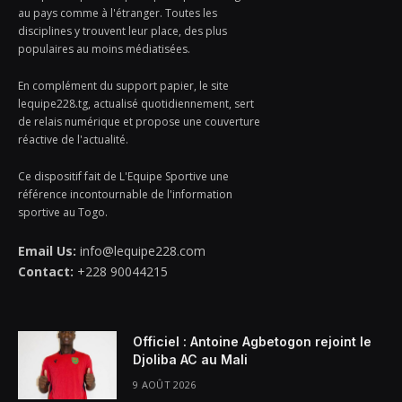
au pays comme à l'étranger. Toutes les
disciplines y trouvent leur place, des plus
populaires au moins médiatisées.
En complément du support papier, le site
lequipe228.tg, actualisé quotidiennement, sert
de relais numérique et propose une couverture
réactive de l'actualité.
Ce dispositif fait de L'Equipe Sportive une
référence incontournable de l'information
sportive au Togo.
Email Us:
info@lequipe228.com
Contact:
+228 90044215
Officiel : Antoine Agbetogon rejoint le
Djoliba AC au Mali
9 AOÛT 2026