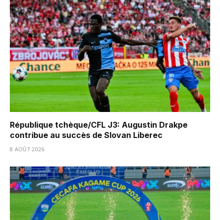
République tchèque/CFL J3: Augustin Drakpe
contribue au succès de Slovan Liberec
8 AOÛT 2026