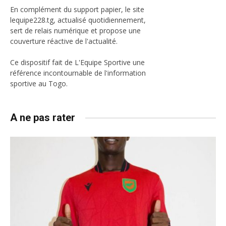
En complément du support papier, le site
lequipe228.tg, actualisé quotidiennement,
sert de relais numérique et propose une
couverture réactive de l'actualité.
Ce dispositif fait de L'Equipe Sportive une
référence incontournable de l'information
sportive au Togo.
A ne pas rater