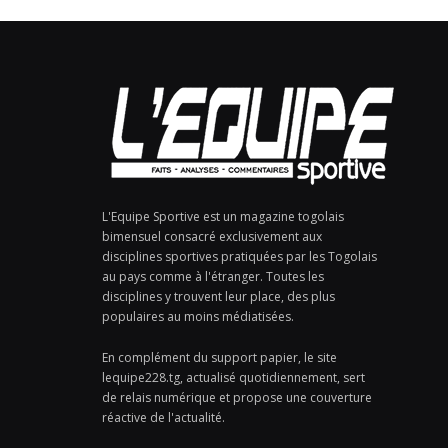
L'Equipe Sportive est un magazine togolais
bimensuel consacré exclusivement aux
disciplines sportives pratiquées par les Togolais
au pays comme à l'étranger. Toutes les
disciplines y trouvent leur place, des plus
populaires au moins médiatisées.
En complément du support papier, le site
lequipe228.tg, actualisé quotidiennement, sert
de relais numérique et propose une couverture
réactive de l'actualité.