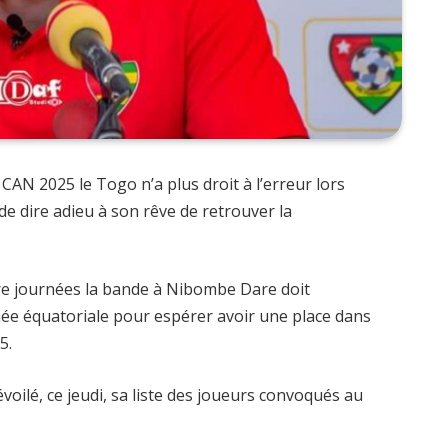
CAN 2025 le Togo n’a plus droit à l’erreur lors
e dire adieu à son rêve de retrouver la
re journées la bande à Nibombe Dare doit
inée équatoriale pour espérer avoir une place dans
5.
évoilé, ce jeudi, sa liste des joueurs convoqués au