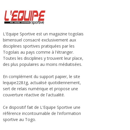
L'Equipe Sportive est un magazine togolais
bimensuel consacré exclusivement aux
disciplines sportives pratiquées par les
Togolais au pays comme à l'étranger.
Toutes les disciplines y trouvent leur place,
des plus populaires au moins médiatisées.
En complément du support papier, le site
lequipe228.tg, actualisé quotidiennement,
sert de relais numérique et propose une
couverture réactive de l'actualité.
Ce dispositif fait de L'Equipe Sportive une
référence incontournable de l'information
sportive au Togo.