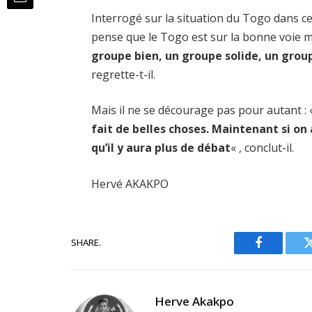
Interrogé sur la situation du Togo dans 
pense que le Togo est sur la bonne voie m
groupe bien, un groupe solide, un grou
regrette-t-il.
Mais il ne se décourage pas pour autant :
fait de belles choses. Maintenant si on 
qu’il y aura plus de débat
« , conclut-il.
Hervé AKAKPO
SHARE.
Facebook
Herve Akakpo