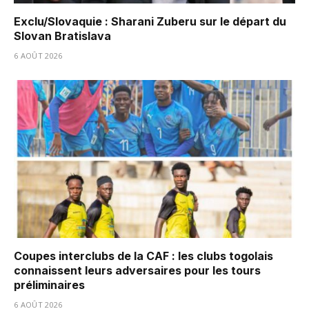
Exclu/Slovaquie : Sharani Zuberu sur le départ du
Slovan Bratislava
6 AOÛT 2026
Coupes interclubs de la CAF : les clubs togolais
connaissent leurs adversaires pour les tours
préliminaires
6 AOÛT 2026