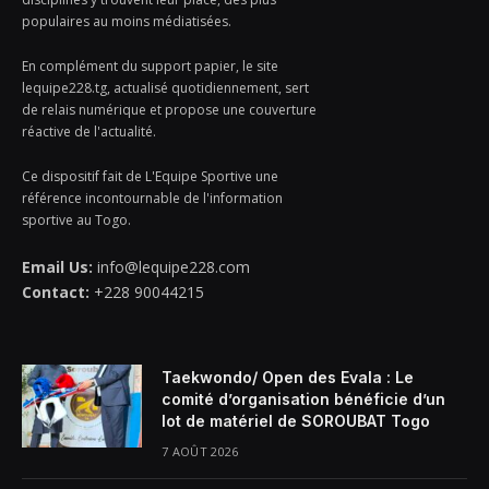
populaires au moins médiatisées.
En complément du support papier, le site
lequipe228.tg, actualisé quotidiennement, sert
de relais numérique et propose une couverture
réactive de l'actualité.
Ce dispositif fait de L'Equipe Sportive une
référence incontournable de l'information
sportive au Togo.
Email Us:
info@lequipe228.com
Contact:
+228 90044215
Taekwondo/ Open des Evala : Le
comité d’organisation bénéficie d’un
lot de matériel de SOROUBAT Togo
7 AOÛT 2026