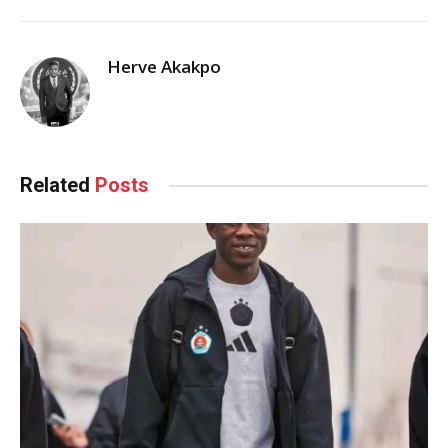
Herve Akakpo
Related
Posts