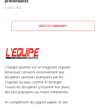
prétendants
4 AOÛT 2026
ADD A COMMENT
L'Equipe Sportive est un magazine togolais
bimensuel consacré exclusivement aux
disciplines sportives pratiquées par les
Togolais au pays comme à l'étranger.
Toutes les disciplines y trouvent leur place,
des plus populaires au moins médiatisées.
En complément du support papier, le site