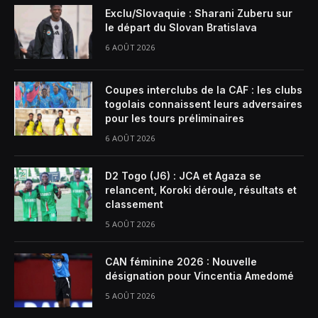
Exclu/Slovaquie : Sharani Zuberu sur
le départ du Slovan Bratislava
6 AOÛT 2026
Coupes interclubs de la CAF : les clubs
togolais connaissent leurs adversaires
pour les tours préliminaires
6 AOÛT 2026
D2 Togo (J6) : JCA et Agaza se
relancent, Koroki déroule, résultats et
classement
5 AOÛT 2026
CAN féminine 2026 : Nouvelle
désignation pour Vincentia Amedomé
5 AOÛT 2026