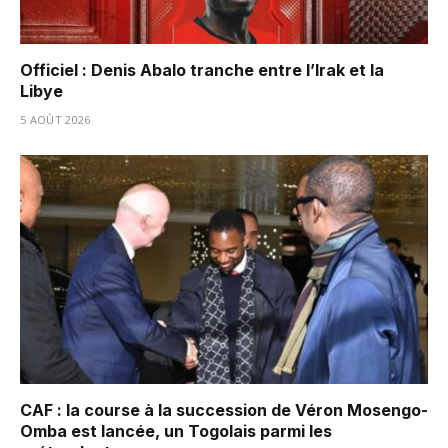
Officiel : Denis Abalo tranche entre l’Irak et la
Libye
5 AOÛT 2026
CAF : la course à la succession de Véron Mosengo-
Omba est lancée, un Togolais parmi les