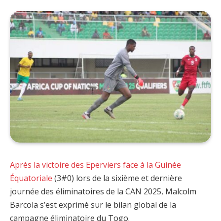
Après la victoire des Eperviers face à la Guinée
Équatoriale
(3#0) lors de la sixième et dernière
journée des éliminatoires de la CAN 2025, Malcolm
Barcola s’est exprimé sur le bilan global de la
campagne éliminatoire du Togo.