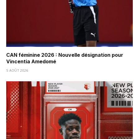
CAN féminine 2026 : Nouvelle désignation pour
Vincentia Amedomé
5 AOÛT 2026