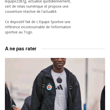
lequipe228.tg, actualisé quotidiennement,
sert de relais numérique et propose une
couverture réactive de l'actualité.
Ce dispositif fait de L'Equipe Sportive une
référence incontournable de l'information
sportive au Togo.
A ne pas rater