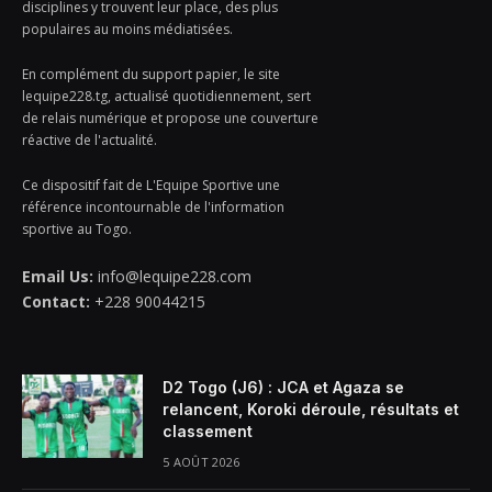
disciplines y trouvent leur place, des plus
populaires au moins médiatisées.
En complément du support papier, le site
lequipe228.tg, actualisé quotidiennement, sert
de relais numérique et propose une couverture
réactive de l'actualité.
Ce dispositif fait de L'Equipe Sportive une
référence incontournable de l'information
sportive au Togo.
Email Us:
info@lequipe228.com
Contact:
+228 90044215
D2 Togo (J6) : JCA et Agaza se
relancent, Koroki déroule, résultats et
classement
5 AOÛT 2026