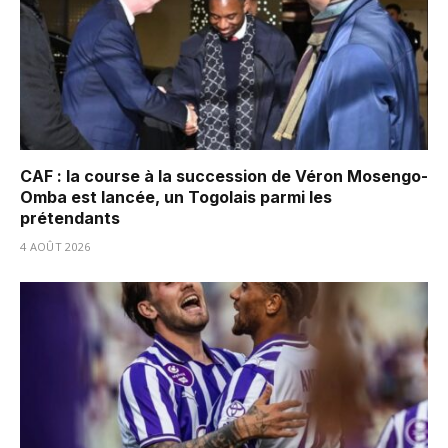
CAF : la course à la succession de Véron Mosengo-
Omba est lancée, un Togolais parmi les
prétendants
4 AOÛT 2026