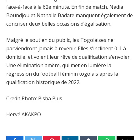
face-à-face à la 62e minute. En fin de match, Nadia
Boundjou et Nathalie Badate manquent également de
concriser deux belles occasions d’égalisation.
Malgré le soutien du public, les Togolaises ne
parviendront jamais à revenir. Elles s’inclinent 0-1 à
domicile, et voient leur rêve de qualification s’envoler.
Une élimination amère, qui met en lumière la
régression du football féminin togolais après la
qualification historique de 2022.
Credit Photo: Pisha Plus
Hervé AKAKPO