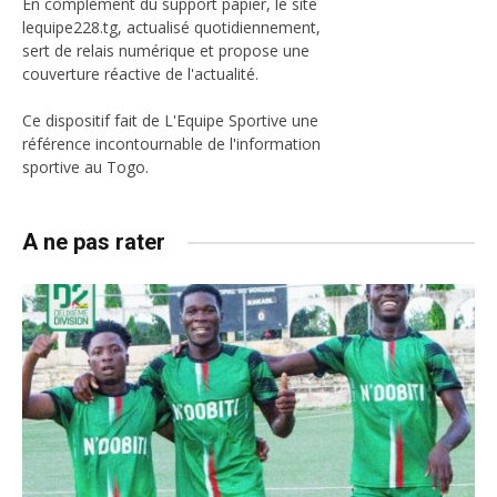
En complément du support papier, le site
lequipe228.tg, actualisé quotidiennement,
sert de relais numérique et propose une
couverture réactive de l'actualité.
Ce dispositif fait de L'Equipe Sportive une
référence incontournable de l'information
sportive au Togo.
A ne pas rater