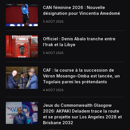
CAN féminine 2026 : Nouvelle
désignation pour Vincentia Amedomé
5 AOÛT 2026
Officiel : Denis Abalo tranche entre
l’Irak et la Libye
5 AOÛT 2026
CAF : la course à la succession de
Véron Mosengo-Omba est lancée, un
Togolais parmi les prétendants
4 AOÛT 2026
Jeux du Commonwealth Glasgow
2026: AKPAKI Deladem trace la route
et se projette sur Los Angeles 2028 et
Brisbane 2032