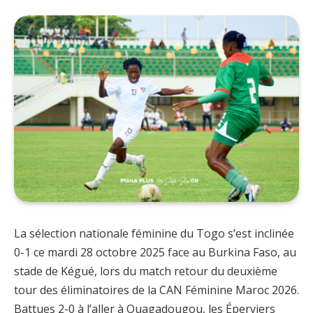
La sélection nationale féminine du Togo s’est inclinée
0-1 ce mardi 28 octobre 2025 face au Burkina Faso, au
stade de Kégué, lors du match retour du deuxième
tour des éliminatoires de la CAN Féminine Maroc 2026.
Battues 2-0 à l’aller à Ouagadougou, les Éperviers