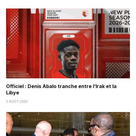
Officiel : Denis Abalo tranche entre l’Irak et la
Libye
5 AOÛT 2026