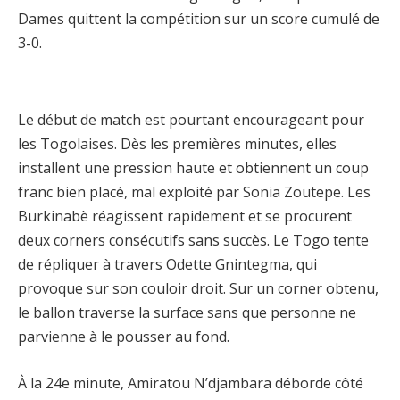
Dames quittent la compétition sur un score cumulé de
3-0.
Le début de match est pourtant encourageant pour
les Togolaises. Dès les premières minutes, elles
installent une pression haute et obtiennent un coup
franc bien placé, mal exploité par Sonia Zoutepe. Les
Burkinabè réagissent rapidement et se procurent
deux corners consécutifs sans succès. Le Togo tente
de répliquer à travers Odette Gnintegma, qui
provoque sur son couloir droit. Sur un corner obtenu,
le ballon traverse la surface sans que personne ne
parvienne à le pousser au fond.
À la 24e minute, Amiratou N’djambara déborde côté