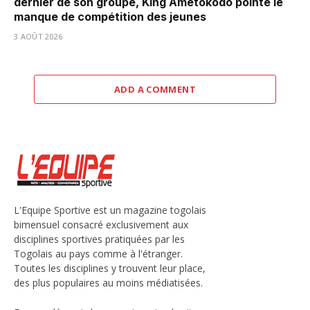
dernier de son groupe, King Ametokodo pointe le
manque de compétition des jeunes
3 AOÛT 2026
ADD A COMMENT
L'Equipe Sportive est un magazine togolais
bimensuel consacré exclusivement aux
disciplines sportives pratiquées par les
Togolais au pays comme à l'étranger.
Toutes les disciplines y trouvent leur place,
des plus populaires au moins médiatisées.