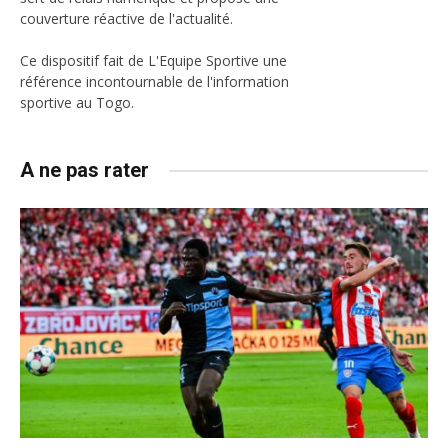
couverture réactive de l'actualité.
Ce dispositif fait de L'Equipe Sportive une
référence incontournable de l'information
sportive au Togo.
A ne pas rater