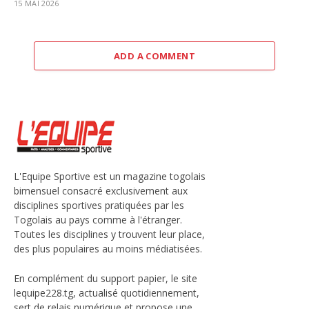
15 MAI 2026
ADD A COMMENT
L'Equipe Sportive est un magazine togolais
bimensuel consacré exclusivement aux
disciplines sportives pratiquées par les
Togolais au pays comme à l'étranger.
Toutes les disciplines y trouvent leur place,
des plus populaires au moins médiatisées.
En complément du support papier, le site
lequipe228.tg, actualisé quotidiennement,
sert de relais numérique et propose une