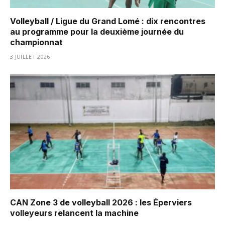
Volleyball / Ligue du Grand Lomé : dix rencontres
au programme pour la deuxième journée du
championnat
3 JUILLET 2026
CAN Zone 3 de volleyball 2026 : les Éperviers
volleyeurs relancent la machine