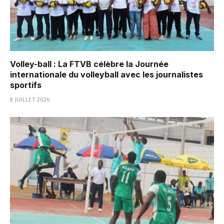
Volley-ball : La FTVB célèbre la Journée
internationale du volleyball avec les journalistes
sportifs
8 JUILLET 2026