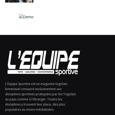
L'Equipe Sportive est un magazine togolais
bimensuel consacré exclusivement aux
disciplines sportives pratiquées par les Togolais
au pays comme à l'étranger. Toutes les
disciplines y trouvent leur place, des plus
populaires au moins médiatisées.