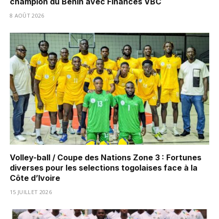
champion du Bénin avec Finances VBC
8 AOÛT 2026
Volley-ball / Coupe des Nations Zone 3 : Fortunes
diverses pour les selections togolaises face à la
Côte d’Ivoire
15 JUILLET 2026