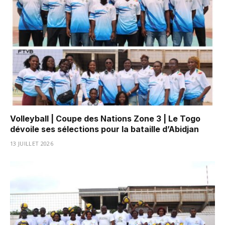
Volleyball | Coupe des Nations Zone 3 | Le Togo
dévoile ses sélections pour la bataille d’Abidjan
13 JUILLET 2026