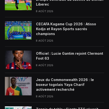
Liberec
8 AOÛT 2026
CECAFA Kagame Cup 2026 : Atisso
Kodjo et Rayon Sports sacrés
champions
8 AOÛT 2026
Officiel : Lucie Gantim rejoint Clermont
Foot 63
8 AOÛT 2026
Jeux du Commonwealth 2026 : le
boxeur togolais Yaya Charif
activement recherché
8 AOÛT 2026