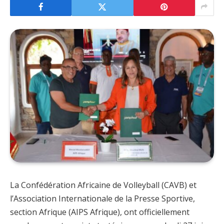
La Confédération Africaine de Volleyball (CAVB) et
l’Association Internationale de la Presse Sportive,
section Afrique (AIPS Afrique), ont officiellement