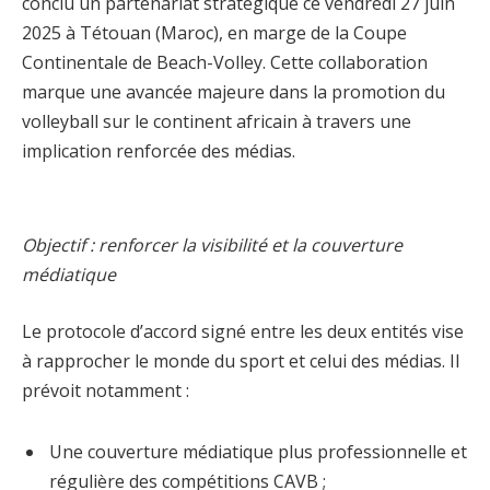
conclu un partenariat stratégique ce vendredi 27 juin
2025 à Tétouan (Maroc), en marge de la Coupe
Continentale de Beach-Volley. Cette collaboration
marque une avancée majeure dans la promotion du
volleyball sur le continent africain à travers une
implication renforcée des médias.
Objectif : renforcer la visibilité et la couverture
médiatique
Le protocole d’accord signé entre les deux entités vise
à rapprocher le monde du sport et celui des médias. Il
prévoit notamment :
Une couverture médiatique plus professionnelle et
régulière des compétitions CAVB ;