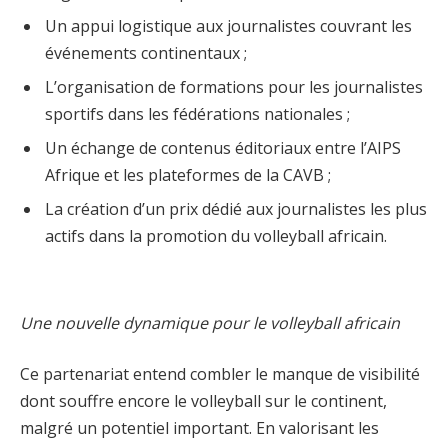
Un appui logistique aux journalistes couvrant les
événements continentaux ;
L’organisation de formations pour les journalistes
sportifs dans les fédérations nationales ;
Un échange de contenus éditoriaux entre l’AIPS
Afrique et les plateformes de la CAVB ;
La création d’un prix dédié aux journalistes les plus
actifs dans la promotion du volleyball africain.
Une nouvelle dynamique pour le volleyball africain
Ce partenariat entend combler le manque de visibilité
dont souffre encore le volleyball sur le continent,
malgré un potentiel important. En valorisant les